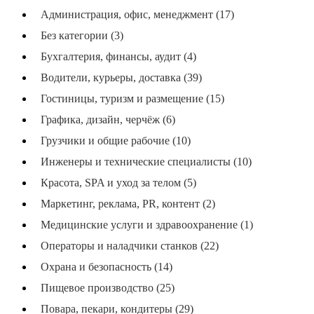
Администрация, офис, менеджмент (17)
Без категории (3)
Бухгалтерия, финансы, аудит (4)
Водители, курьеры, доставка (39)
Гостиницы, туризм и размещение (15)
Графика, дизайн, черчёж (6)
Грузчики и общие рабочие (10)
Инженеры и технические специалисты (10)
Красота, SPA и уход за телом (5)
Маркетинг, реклама, PR, контент (2)
Медицинские услуги и здравоохранение (1)
Операторы и наладчики станков (22)
Охрана и безопасность (14)
Пищевое производство (25)
Повара, пекари, кондитеры (29)