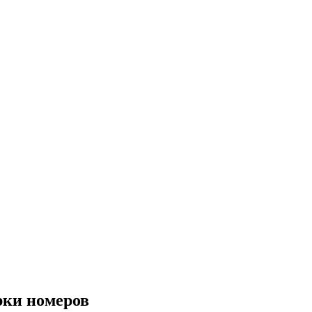
рки номеров