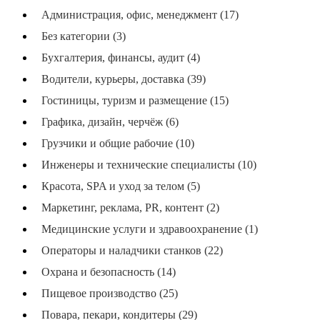
Администрация, офис, менеджмент (17)
Без категории (3)
Бухгалтерия, финансы, аудит (4)
Водители, курьеры, доставка (39)
Гостиницы, туризм и размещение (15)
Графика, дизайн, черчёж (6)
Грузчики и общие рабочие (10)
Инженеры и технические специалисты (10)
Красота, SPA и уход за телом (5)
Маркетинг, реклама, PR, контент (2)
Медицинские услуги и здравоохранение (1)
Операторы и наладчики станков (22)
Охрана и безопасность (14)
Пищевое производство (25)
Повара, пекари, кондитеры (29)