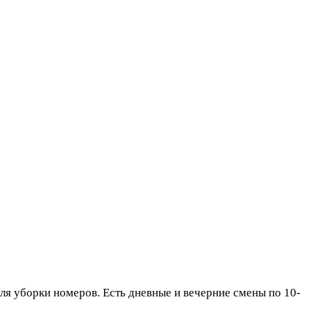
борки номеров. Есть дневные и вечерние смены по 10-