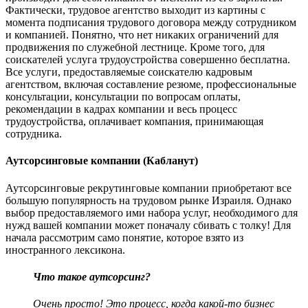
Фактически, трудовое агентство выходит из картины с
момента подписания трудового договора между сотрудником
и компанией. Понятно, что нет никаких ограничений для
продвижения по служебной лестнице. Кроме того, для
соискателей услуга трудоустройства совершенно бесплатна.
Все услуги, предоставляемые соискателю кадровым
агентством, включая составление резюме, профессиональные
консультации, консультации по вопросам оплаты,
рекомендации в кадрах компании и весь процесс
трудоустройства, оплачивает компания, принимающая
сотрудника.
Аутсорсинговые компании (Кабланут)
Аутсорсинговые рекрутинговые компании приобретают все
большую популярность на трудовом рынке Израиля. Однако
выбор предоставляемого ими набора услуг, необходимого для
нужд вашей компании может поначалу сбивать с толку! Для
начала рассмотрим само понятие, которое взято из
иностранного лексикона.
Что такое аутсорсинг?
Очень просто! Это процесс, когда какой-то бизнес