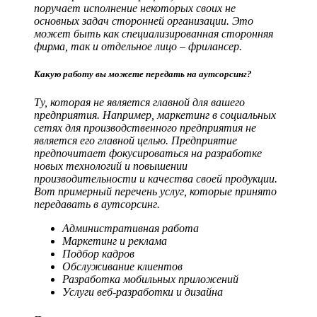
поручает исполнение некоторых своих не
основных задач сторонней организации. Это
может быть как специализированная сторонняя
фирма, так и отдельное лицо – фрилансер.
Какую работу вы можете передать на аутсорсинг?
Ту, которая не является главной для вашего
предприятия.
Например, маркетинг в социальных
сетях для производственного предприятия не
является его главной целью. Предприятие
предпочитает фокусироваться на разработке
новых технологий и повышении
производительности и качества своей продукции.
Вот примерный перечень услуг, которые принято
передавать в аутсорсинг.
Административная работа
Маркетинг и реклама
Подбор кадров
Обслуживание клиентов
Разработка мобильных приложений
Услуги веб-разработки и дизайна