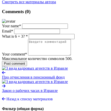
Смотреть все материалы автора
Comments (0)
Your name
*
Email
*
What is 6 + 3?
*
Your comment
*
Максимальное количество символов 500.
Post comment
Про отчисления в пенсионный фонд
Закон о рабочих часах в Израиле
Назад к списку материалов
Фильтр (общая форма)