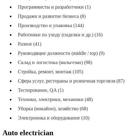
Программисты и разработчики (1)
Продажи и развитие бизнеса (8)
Производство и упаковка (144)
Работники по уходу (сиделки и др.) (16)
Разное (41)
Руководящие должности (middle / top) (9)
Склад и логистика (мальгезан) (98)
Стройка, ремонт, монтаж (105)
Сфера услуг, рестораны и розничная торговля (87)
Тестирование, QA (1)
Техники, электрики, механики (48)
Уборка (никайон), хозяйство (68)
Электроника и оборудование (10)
Auto electrician