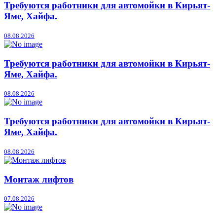
Требуются работники для автомойки в Кирьят-
Яме, Хайфа.
08.08.2026
Требуются работники для автомойки в Кирьят-
Яме, Хайфа.
08.08.2026
Требуются работники для автомойки в Кирьят-
Яме, Хайфа.
08.08.2026
Монтаж лифтов
07.08.2026