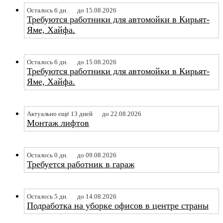
Осталось 6 дн.
до 15.08.2026
Требуются работники для автомойки в Кирьят-
Яме, Хайфа.
Осталось 6 дн.
до 15.08.2026
Требуются работники для автомойки в Кирьят-
Яме, Хайфа.
Актуально ещё 13 дней
до 22.08.2026
Монтаж лифтов
Осталось 0 дн.
до 09.08.2026
Требуется работник в гараж
Осталось 5 дн.
до 14.08.2026
Подработка на уборке офисов в центре страны