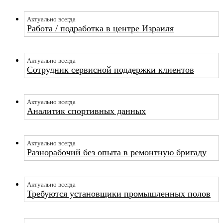
Актуально всегда
Работа / подработка в центре Израиля
Актуально всегда
Сотрудник сервисной поддержки клиентов
Актуально всегда
Аналитик спортивных данных
Актуально всегда
Разнорабочий без опыта в ремонтную бригаду
Актуально всегда
Требуются установщики промышленных полов