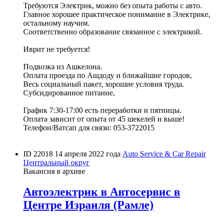
Требуются Электрик, можно без опыта работы с авто.
Главное хорошее практическое понимание в Электрике,
остальному научим.
Соответственно образование связанное с электрикой.
Иврит не требуется!
Подвозка из Ашкелона.
Оплата проезда по Ашдоду и ближайшие городов,
Весь социальный пакет, хорошие условия труда.
Субсидированное питание,
График 7:30-17:00 есть переработки и пятницы.
Оплата зависит от опыта от 45 шекелей и выше!
Телефон/Ватсап для связи: 053-3722015
ID 22018
14 апреля 2022 года
Auto Service & Car Repair
Центральный округ
Вакансия в архиве
Автоэлектрик в Автосервис в
Центре Израиля (Рамле)