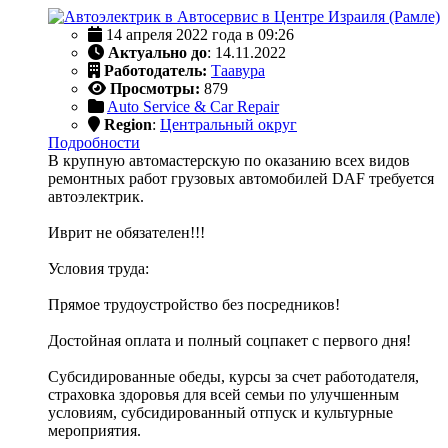
14 апреля 2022 года в 09:26
Актуально до
: 14.11.2022
Работодатель:
Таавура
Просмотры:
879
Auto Service & Car Repair
Region
:
Центральный округ
Подробности
В крупную автомастерскую по оказанию всех видов
ремонтных работ грузовых автомобилей DAF требуется
автоэлектрик.
Иврит не обязателен!!!
Условия труда:
Прямое трудоустройство без посредников!
Достойная оплата и полный соцпакет с первого дня!
Субсидированные обеды, курсы за счет работодателя,
страховка здоровья для всей семьи по улучшенным
условиям, субсидированный отпуск и культурные
мероприятия.