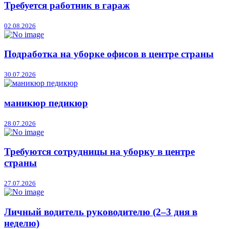
Требуется работник в гараж
02.08.2026
Подработка на уборке офисов в центре страны
30.07.2026
маникюр педикюр
28.07.2026
Требуются сотрудницы на уборку в центре
страны
27.07.2026
Личный водитель руководителю (2–3 дня в
неделю)