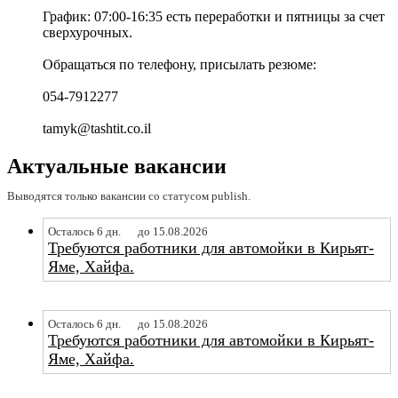
График: 07:00-16:35 есть переработки и пятницы за счет
сверхурочных.
Обращаться по телефону, присылать резюме:
054-7912277
tamyk@tashtit.co.il
Актуальные вакансии
Выводятся только вакансии со статусом publish.
Осталось 6 дн.
до 15.08.2026
Требуются работники для автомойки в Кирьят-
Яме, Хайфа.
Осталось 6 дн.
до 15.08.2026
Требуются работники для автомойки в Кирьят-
Яме, Хайфа.