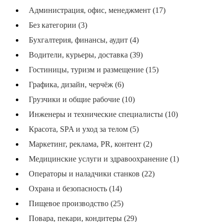
Администрация, офис, менеджмент (17)
Без категории (3)
Бухгалтерия, финансы, аудит (4)
Водители, курьеры, доставка (39)
Гостиницы, туризм и размещение (15)
Графика, дизайн, черчёж (6)
Грузчики и общие рабочие (10)
Инженеры и технические специалисты (10)
Красота, SPA и уход за телом (5)
Маркетинг, реклама, PR, контент (2)
Медицинские услуги и здравоохранение (1)
Операторы и наладчики станков (22)
Охрана и безопасность (14)
Пищевое производство (25)
Повара, пекари, кондитеры (29)