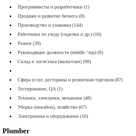
Программисты и разработчики (1)
Продажи и развитие бизнеса (8)
Производство и упаковка (144)
Работники по уходу (сиделки и др.) (16)
Разное (39)
Руководящие должности (middle / top) (9)
Склад и логистика (мальгезан) (98)
Стройка, ремонт, монтаж (104)
Сфера услуг, рестораны и розничная торговля (87)
Тестирование, QA (1)
Техники, электрики, механики (48)
Уборка (никайон), хозяйство (67)
Электроника и оборудование (10)
Plumber