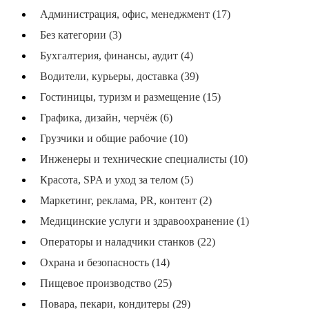
Администрация, офис, менеджмент (17)
Без категории (3)
Бухгалтерия, финансы, аудит (4)
Водители, курьеры, доставка (39)
Гостиницы, туризм и размещение (15)
Графика, дизайн, черчёж (6)
Грузчики и общие рабочие (10)
Инженеры и технические специалисты (10)
Красота, SPA и уход за телом (5)
Маркетинг, реклама, PR, контент (2)
Медицинские услуги и здравоохранение (1)
Операторы и наладчики станков (22)
Охрана и безопасность (14)
Пищевое производство (25)
Повара, пекари, кондитеры (29)