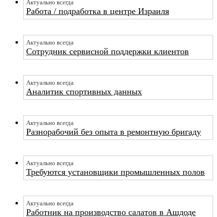
Актуально всегда
Работа / подработка в центре Израиля
Актуально всегда
Сотрудник сервисной поддержки клиентов
Актуально всегда
Аналитик спортивных данных
Актуально всегда
Разнорабочий без опыта в ремонтную бригаду
Актуально всегда
Требуются установщики промышленных полов
Актуально всегда
Работник на производство салатов в Ашдоде