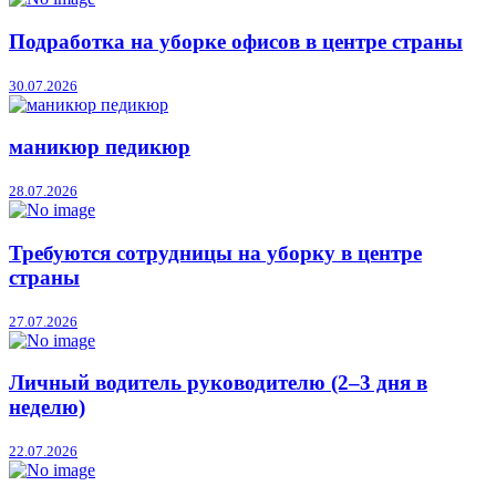
Подработка на уборке офисов в центре страны
30.07.2026
маникюр педикюр
28.07.2026
Требуются сотрудницы на уборку в центре
страны
27.07.2026
Личный водитель руководителю (2–3 дня в
неделю)
22.07.2026