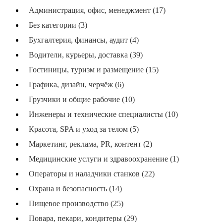
Администрация, офис, менеджмент (17)
Без категории (3)
Бухгалтерия, финансы, аудит (4)
Водители, курьеры, доставка (39)
Гостиницы, туризм и размещение (15)
Графика, дизайн, черчёж (6)
Грузчики и общие рабочие (10)
Инженеры и технические специалисты (10)
Красота, SPA и уход за телом (5)
Маркетинг, реклама, PR, контент (2)
Медицинские услуги и здравоохранение (1)
Операторы и наладчики станков (22)
Охрана и безопасность (14)
Пищевое производство (25)
Повара, пекари, кондитеры (29)