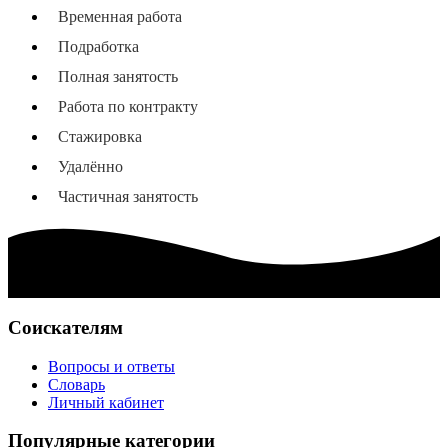
Временная работа
Подработка
Полная занятость
Работа по контракту
Стажировка
Удалённо
Частичная занятость
Соискателям
Вопросы и ответы
Словарь
Личный кабинет
Популярные категории