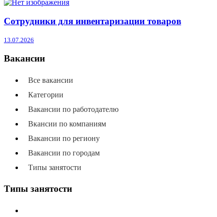
Сотрудники для инвентаризации товаров
13.07.2026
Вакансии
Все вакансии
Категории
Вакансии по работодателю
Вкансии по компаниям
Вакансии по региону
Вакансии по городам
Типы занятости
Типы занятости
Все типы занятости