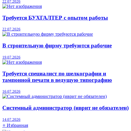
22.07.2026
Требуется БУХГАЛТЕР с опытом работы
22.07.2026
В строительную фирму требуются рабочие
19.07.2026
Требуется специалист по шелкографии и
тампонной печати в ведущую типографию
16.07.2026
Системный администратор (иврит не обязателен)
14.07.2026
⭐ Избранная