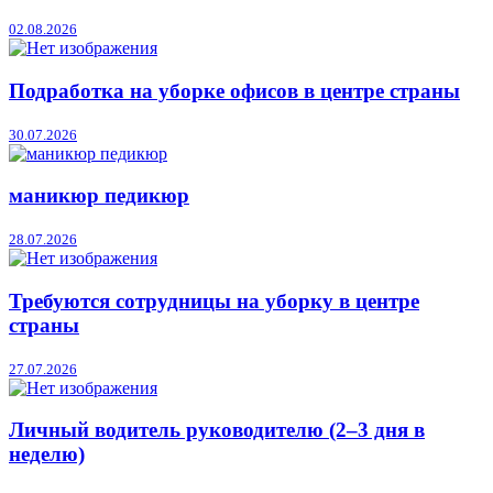
02.08.2026
Подработка на уборке офисов в центре страны
30.07.2026
маникюр педикюр
28.07.2026
Требуются сотрудницы на уборку в центре
страны
27.07.2026
Личный водитель руководителю (2–3 дня в
неделю)