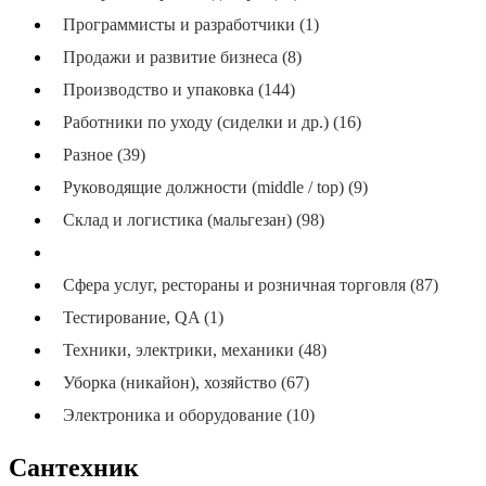
Программисты и разработчики (1)
Продажи и развитие бизнеса (8)
Производство и упаковка (144)
Работники по уходу (сиделки и др.) (16)
Разное (39)
Руководящие должности (middle / top) (9)
Склад и логистика (мальгезан) (98)
Стройка, ремонт, монтаж (104)
Сфера услуг, рестораны и розничная торговля (87)
Тестирование, QA (1)
Техники, электрики, механики (48)
Уборка (никайон), хозяйство (67)
Электроника и оборудование (10)
Сантехник