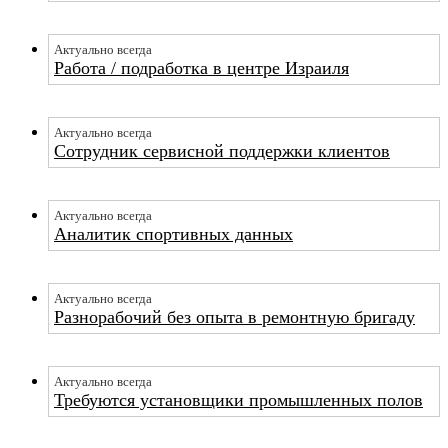
Актуально всегда
Работа / подработка в центре Израиля
Актуально всегда
Сотрудник сервисной поддержки клиентов
Актуально всегда
Аналитик спортивных данных
Актуально всегда
Разнорабочий без опыта в ремонтную бригаду
Актуально всегда
Требуются установщики промышленных полов