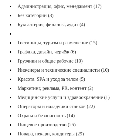
Администрация, офис, менеджмент (17)
Без категории (3)
Бухгалтерия, финансы, аудит (4)
Водители, курьеры, доставка (39)
Гостиницы, туризм и размещение (15)
Графика, дизайн, черчёж (6)
Грузчики и общие рабочие (10)
Инженеры и технические специалисты (10)
Красота, SPA и уход за телом (5)
Маркетинг, реклама, PR, контент (2)
Медицинские услуги и здравоохранение (1)
Операторы и наладчики станков (22)
Охрана и безопасность (14)
Пищевое производство (25)
Повара, пекари, кондитеры (29)