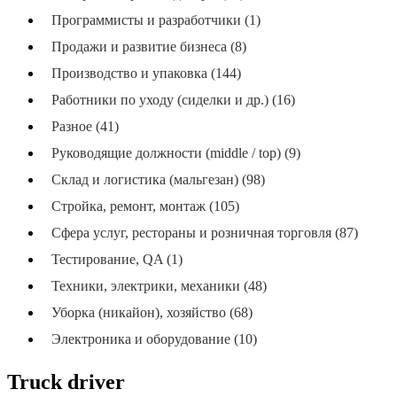
Программисты и разработчики (1)
Продажи и развитие бизнеса (8)
Производство и упаковка (144)
Работники по уходу (сиделки и др.) (16)
Разное (41)
Руководящие должности (middle / top) (9)
Склад и логистика (мальгезан) (98)
Стройка, ремонт, монтаж (105)
Сфера услуг, рестораны и розничная торговля (87)
Тестирование, QA (1)
Техники, электрики, механики (48)
Уборка (никайон), хозяйство (68)
Электроника и оборудование (10)
Truck driver