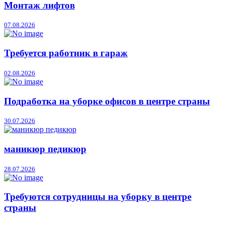
Монтаж лифтов
07.08.2026
Требуется работник в гараж
02.08.2026
Подработка на уборке офисов в центре страны
30.07.2026
маникюр педикюр
28.07.2026
Требуются сотрудницы на уборку в центре
страны