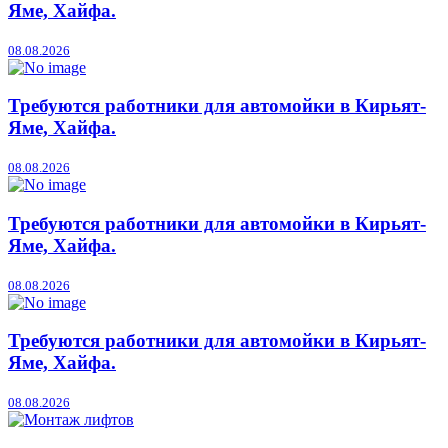
Яме, Хайфа.
08.08.2026
Требуются работники для автомойки в Кирьят-
Яме, Хайфа.
08.08.2026
Требуются работники для автомойки в Кирьят-
Яме, Хайфа.
08.08.2026
Требуются работники для автомойки в Кирьят-
Яме, Хайфа.
08.08.2026