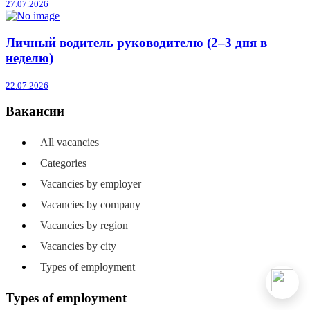
27.07.2026
Личный водитель руководителю (2–3 дня в
неделю)
22.07.2026
Вакансии
All vacancies
Categories
Vacancies by employer
Vacancies by company
Vacancies by region
Vacancies by city
Types of employment
Types of employment