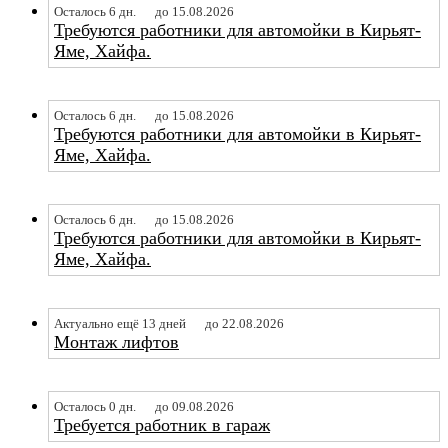
Осталось 6 дн.
до 15.08.2026
Требуются работники для автомойки в Кирьят-
Яме, Хайфа.
Осталось 6 дн.
до 15.08.2026
Требуются работники для автомойки в Кирьят-
Яме, Хайфа.
Осталось 6 дн.
до 15.08.2026
Требуются работники для автомойки в Кирьят-
Яме, Хайфа.
Актуально ещё 13 дней
до 22.08.2026
Монтаж лифтов
Осталось 0 дн.
до 09.08.2026
Требуется работник в гараж