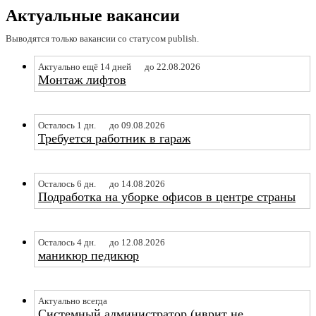
Актуальные вакансии
Выводятся только вакансии со статусом publish.
Актуально ещё 14 дней
до 22.08.2026
Монтаж лифтов
Осталось 1 дн.
до 09.08.2026
Требуется работник в гараж
Осталось 6 дн.
до 14.08.2026
Подработка на уборке офисов в центре страны
Осталось 4 дн.
до 12.08.2026
маникюр педикюр
Актуально всегда
Системный администратор (иврит не