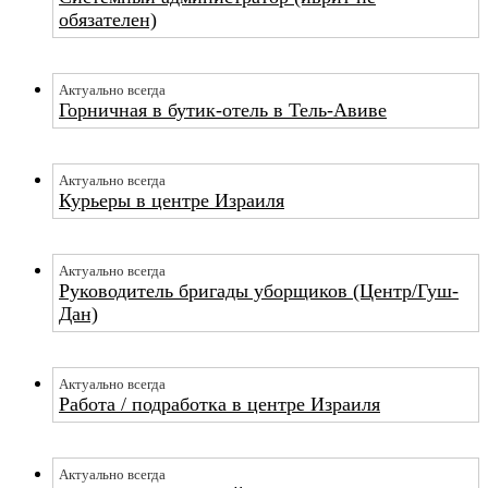
обязателен)
Актуально всегда
Горничная в бутик-отель в Тель-Авиве
Актуально всегда
Курьеры в центре Израиля
Актуально всегда
Руководитель бригады уборщиков (Центр/Гуш-
Дан)
Актуально всегда
Работа / подработка в центре Израиля
Актуально всегда