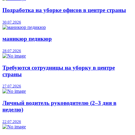
Подработка на уборке офисов в центре страны
30.07.2026
маникюр педикюр
28.07.2026
Требуются сотрудницы на уборку в центре
страны
27.07.2026
Личный водитель руководителю (2–3 дня в
неделю)
22.07.2026