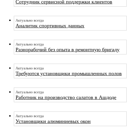
Сотрудник сервисной поддержки клиентов
Актуально всегда
Аналитик спортивных данных
Актуально всегда
Разнорабочий без опыта в ремонтную бригаду
Актуально всегда
Требуются установщики промышленных полов
Актуально всегда
Работник на производство салатов в Ашдоде
Актуально всегда
Установщики алюминиевых окон