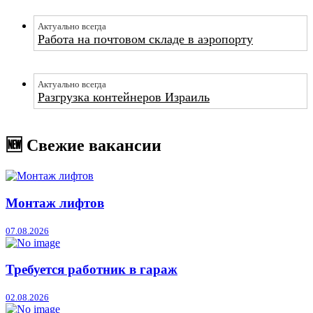
Актуально всегда
Работа на почтовом складе в аэропорту
Актуально всегда
Разгрузка контейнеров Израиль
🆕 Свежие вакансии
Монтаж лифтов
07.08.2026
Требуется работник в гараж
02.08.2026