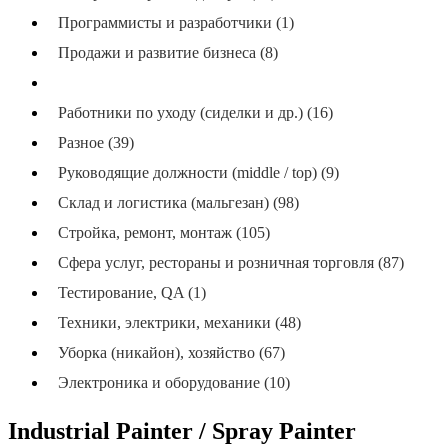
Программисты и разработчики (1)
Продажи и развитие бизнеса (8)
Производство и упаковка (144)
Работники по уходу (сиделки и др.) (16)
Разное (39)
Руководящие должности (middle / top) (9)
Склад и логистика (мальгезан) (98)
Стройка, ремонт, монтаж (105)
Сфера услуг, рестораны и розничная торговля (87)
Тестирование, QA (1)
Техники, электрики, механики (48)
Уборка (никайон), хозяйство (67)
Электроника и оборудование (10)
Industrial Painter / Spray Painter