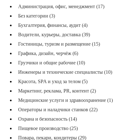
Администрация, офис, менеджмент (17)
Без категории (3)
Бухгалтерия, финансы, аудит (4)
Водители, курьеры, доставка (39)
Гостиницы, туризм и размещение (15)
Графика, дизайн, черчёж (6)
Грузчики и общие рабочие (10)
Инженеры и технические специалисты (10)
Красота, SPA и уход за телом (5)
Маркетинг, реклама, PR, контент (2)
Медицинские услуги и здравоохранение (1)
Операторы и наладчики станков (22)
Охрана и безопасность (14)
Пищевое производство (25)
Повара, пекари, кондитеры (29)