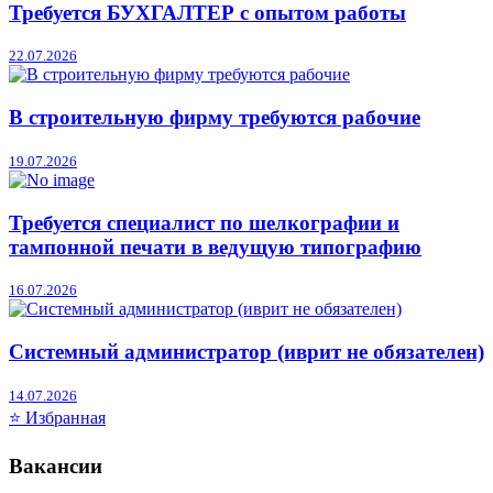
Требуется БУХГАЛТЕР с опытом работы
22.07.2026
В строительную фирму требуются рабочие
19.07.2026
Требуется специалист по шелкографии и
тампонной печати в ведущую типографию
16.07.2026
Системный администратор (иврит не обязателен)
14.07.2026
⭐ Избранная
Вакансии