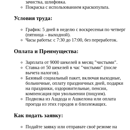
зачистка, шлифовка.
Покраска с использованием краскопульта.
Условия труда:
График: 5 дней в неделю с воскресенья по четверг
(пятница – выходной).
Часы работы: с 7:30 до 17:00, без переработок.
Оплата и Преимущества:
Зарплата от 9000 шекелей в месяц "чистыми".
Ставка от 50 шекелей в час "чистыми" (после
вычета налогов).
Базовый социальный пакет, включая выходные,
больничные, оплату праздничных дней, подарки
на праздники, оздоровительные, пенсии,
компенсация при увольнении (пицуим).
Подвозка из Ашдода и Ашкелона или оплата
проезда из этих городов и близлежащих.
Как подать заявку:
Подайте заявку или отправьте своё резюме на