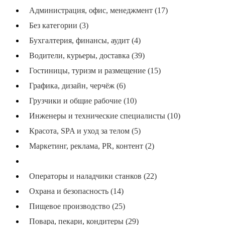
Администрация, офис, менеджмент (17)
Без категории (3)
Бухгалтерия, финансы, аудит (4)
Водители, курьеры, доставка (39)
Гостиницы, туризм и размещение (15)
Графика, дизайн, черчёж (6)
Грузчики и общие рабочие (10)
Инженеры и технические специалисты (10)
Красота, SPA и уход за телом (5)
Маркетинг, реклама, PR, контент (2)
Медицинские услуги и здравоохранение (1)
Операторы и наладчики станков (22)
Охрана и безопасность (14)
Пищевое производство (25)
Повара, пекари, кондитеры (29)