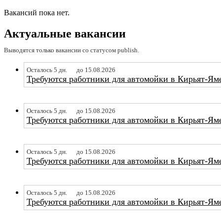
Вакансий пока нет.
Актуальные вакансии
Выводятся только вакансии со статусом publish.
Осталось 5 дн.
до 15.08.2026
Требуются работники для автомойки в Кирьят-Ям
Осталось 5 дн.
до 15.08.2026
Требуются работники для автомойки в Кирьят-Ям
Осталось 5 дн.
до 15.08.2026
Требуются работники для автомойки в Кирьят-Ям
Осталось 5 дн.
до 15.08.2026
Требуются работники для автомойки в Кирьят-Ям