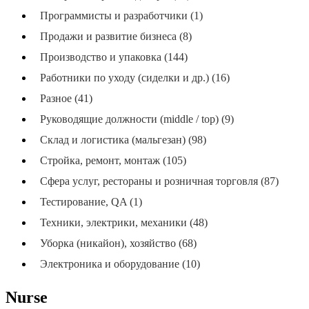
Программисты и разработчики (1)
Продажи и развитие бизнеса (8)
Производство и упаковка (144)
Работники по уходу (сиделки и др.) (16)
Разное (41)
Руководящие должности (middle / top) (9)
Склад и логистика (мальгезан) (98)
Стройка, ремонт, монтаж (105)
Сфера услуг, рестораны и розничная торговля (87)
Тестирование, QA (1)
Техники, электрики, механики (48)
Уборка (никайон), хозяйство (68)
Электроника и оборудование (10)
Nurse