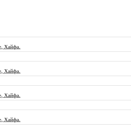
е, Хайфа.
е, Хайфа.
е, Хайфа.
е, Хайфа.