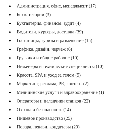
Администрация, офис, менеджмент (17)
Без категории (3)
Бухгалтерия, финансы, аудит (4)
Водители, курьеры, доставка (39)
Гостиницы, туризм и размещение (15)
Графика, дизайн, черчёж (6)
Грузчики и общие рабочие (10)
Инженеры и технические специалисты (10)
Красота, SPA и уход за телом (5)
Маркетинг, реклама, PR, контент (2)
Медицинские услуги и здравоохранение (1)
Операторы и наладчики станков (22)
Охрана и безопасность (14)
Пищевое производство (25)
Повара, пекари, кондитеры (29)