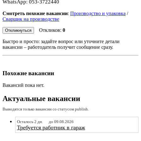
WhatsApp: 053-3722440
Смотреть похожие вакансии
:
Производство и упаковка
/
Сварщик на производстве
Откликов:
0
Откликнуться
Быстро и просто: задайте вопрос или уточните детали
вакансии – работодатель получит сообщение сразу.
Похожие вакансии
Вакансий пока нет.
Актуальные вакансии
Выводятся только вакансии со статусом publish.
Осталось 2 дн.
до 09.08.2026
Требуется работник в гараж