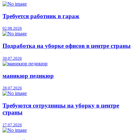
Требуется работник в гараж
02.08.2026
Подработка на уборке офисов в центре страны
30.07.2026
маникюр педикюр
28.07.2026
Требуются сотрудницы на уборку в центре
страны
27.07.2026