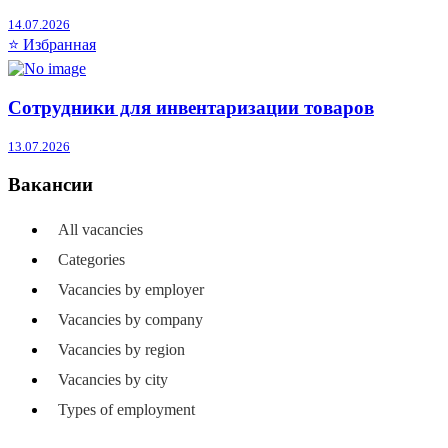
14.07.2026
⭐ Избранная
Сотрудники для инвентаризации товаров
13.07.2026
Вакансии
All vacancies
Categories
Vacancies by employer
Vacancies by company
Vacancies by region
Vacancies by city
Types of employment