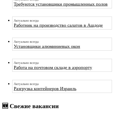
Требуются установщики промышленных полов
Актуально всегда
Работник на производство салатов в Ашдоде
Актуально всегда
Установщики алюминиевых окон
Актуально всегда
Работа на почтовом складе в аэропорту
Актуально всегда
Разгрузка контейнеров Израиль
🆕 Свежие вакансии