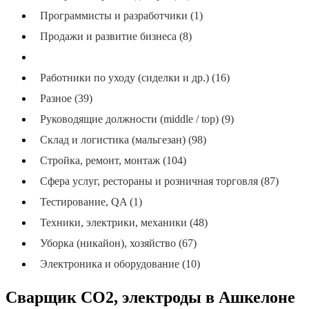
Программисты и разработчики (1)
Продажи и развитие бизнеса (8)
Производство и упаковка (144)
Работники по уходу (сиделки и др.) (16)
Разное (39)
Руководящие должности (middle / top) (9)
Склад и логистика (мальгезан) (98)
Стройка, ремонт, монтаж (104)
Сфера услуг, рестораны и розничная торговля (87)
Тестирование, QA (1)
Техники, электрики, механики (48)
Уборка (никайон), хозяйство (67)
Электроника и оборудование (10)
Сварщик СО2, электроды в Ашкелоне