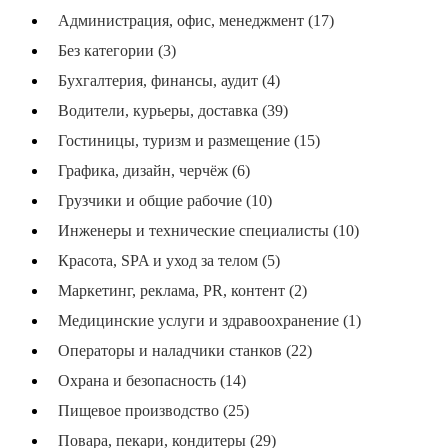
Администрация, офис, менеджмент (17)
Без категории (3)
Бухгалтерия, финансы, аудит (4)
Водители, курьеры, доставка (39)
Гостиницы, туризм и размещение (15)
Графика, дизайн, черчёж (6)
Грузчики и общие рабочие (10)
Инженеры и технические специалисты (10)
Красота, SPA и уход за телом (5)
Маркетинг, реклама, PR, контент (2)
Медицинские услуги и здравоохранение (1)
Операторы и наладчики станков (22)
Охрана и безопасность (14)
Пищевое производство (25)
Повара, пекари, кондитеры (29)