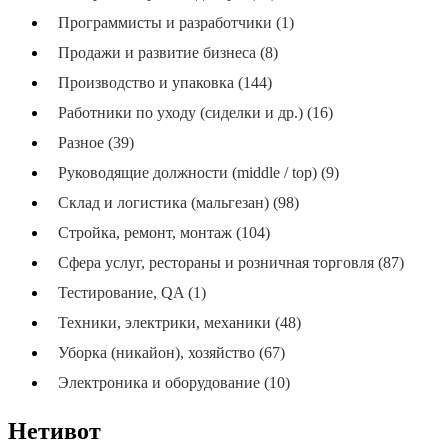
Программисты и разработчики (1)
Продажи и развитие бизнеса (8)
Производство и упаковка (144)
Работники по уходу (сиделки и др.) (16)
Разное (39)
Руководящие должности (middle / top) (9)
Склад и логистика (мальгезан) (98)
Стройка, ремонт, монтаж (104)
Сфера услуг, рестораны и розничная торговля (87)
Тестирование, QA (1)
Техники, электрики, механики (48)
Уборка (никайон), хозяйство (67)
Электроника и оборудование (10)
Нетивот