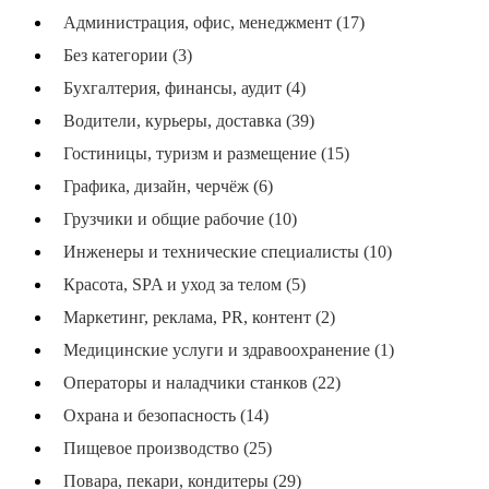
Администрация, офис, менеджмент (17)
Без категории (3)
Бухгалтерия, финансы, аудит (4)
Водители, курьеры, доставка (39)
Гостиницы, туризм и размещение (15)
Графика, дизайн, черчёж (6)
Грузчики и общие рабочие (10)
Инженеры и технические специалисты (10)
Красота, SPA и уход за телом (5)
Маркетинг, реклама, PR, контент (2)
Медицинские услуги и здравоохранение (1)
Операторы и наладчики станков (22)
Охрана и безопасность (14)
Пищевое производство (25)
Повара, пекари, кондитеры (29)