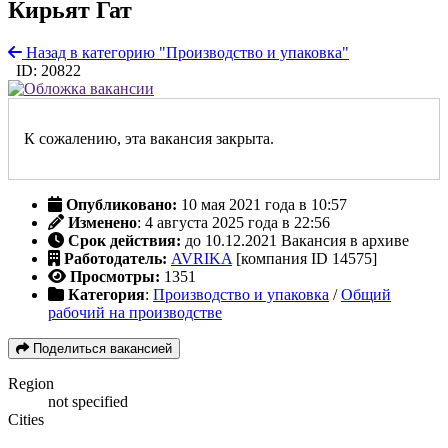
Кирьят Гат
Назад в категорию "Производство и упаковка"
ID: 20822
К сожалению, эта вакансия закрыта.
Опубликовано:
10 мая 2021 года в 10:57
Изменено
: 4 августа 2025 года в 22:56
Срок действия:
до 10.12.2021
Вакансия в архиве
Работодатель:
AVRIKA
[компания ID 14575]
Просмотры:
1351
Категория
:
Производство и упаковка
/
Общий
рабочий на производстве
Поделиться вакансией
Region
not specified
Cities