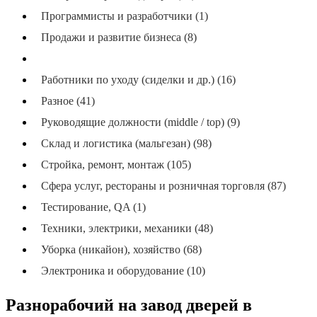
Программисты и разработчики (1)
Продажи и развитие бизнеса (8)
Производство и упаковка (144)
Работники по уходу (сиделки и др.) (16)
Разное (41)
Руководящие должности (middle / top) (9)
Склад и логистика (мальгезан) (98)
Стройка, ремонт, монтаж (105)
Сфера услуг, рестораны и розничная торговля (87)
Тестирование, QA (1)
Техники, электрики, механики (48)
Уборка (никайон), хозяйство (68)
Электроника и оборудование (10)
Разнорабочий на завод дверей в