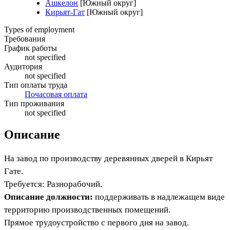
Ашкелон
[Южный округ]
Кирьят-Гат
[Южный округ]
Types of employment
Требования
График работы
not specified
Аудитория
not specified
Тип оплаты труда
Почасовая оплата
Тип проживания
not specified
Описание
На завод по производству деревянных дверей в Кирьят
Гате.
Требуется: Разнорабочий.
Описание должности:
поддерживать в надлежащем виде
территорию производственных помещений.
Прямое трудоустройство с первого дня на завод.