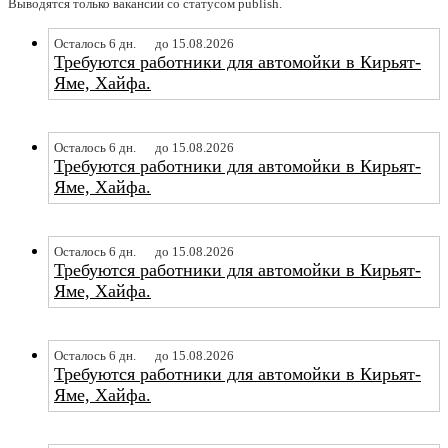
Выводятся только вакансии со статусом publish.
Осталось 6 дн.
до 15.08.2026
Требуются работники для автомойки в Кирьят-
Яме, Хайфа.
Осталось 6 дн.
до 15.08.2026
Требуются работники для автомойки в Кирьят-
Яме, Хайфа.
Осталось 6 дн.
до 15.08.2026
Требуются работники для автомойки в Кирьят-
Яме, Хайфа.
Осталось 6 дн.
до 15.08.2026
Требуются работники для автомойки в Кирьят-
Яме, Хайфа.