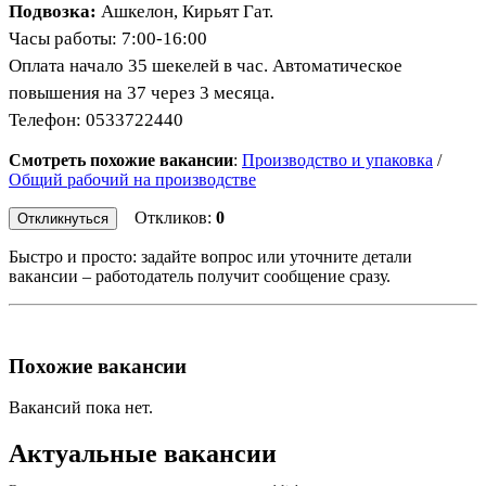
Подвозка:
Ашкелон, Кирьят Гат.
Часы работы: 7:00-16:00
Оплата начало 35 шекелей в час. Автоматическое
повышения на 37 через 3 месяца.
Телефон: 0533722440
Смотреть похожие вакансии
:
Производство и упаковка
/
Общий рабочий на производстве
Откликов:
0
Откликнуться
Быстро и просто: задайте вопрос или уточните детали
вакансии – работодатель получит сообщение сразу.
Похожие вакансии
Вакансий пока нет.
Актуальные вакансии