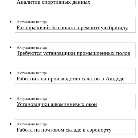
Аналитик спортивных данных
Актуально всегда
Разнорабочий без опыта в ремонтную бригаду
Актуально всегда
Требуются установщики промышленных полов
Актуально всегда
Работник на производство салатов в Ашдоде
Актуально всегда
Установщики алюминиевых окон
Актуально всегда
Работа на почтовом складе в аэропорту