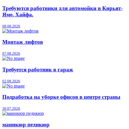
Требуются работники для автомойки в Кирьят-
Яме, Хайфа.
08.08.2026
Монтаж лифтов
07.08.2026
Требуется работник в гараж
02.08.2026
Подработка на уборке офисов в центре страны
30.07.2026
маникюр педикюр