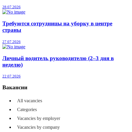
28.07.2026
Требуются сотрудницы на уборку в центре
страны
27.07.2026
Личный водитель руководителю (2–3 дня в
неделю)
22.07.2026
Вакансии
All vacancies
Categories
Vacancies by employer
Vacancies by company