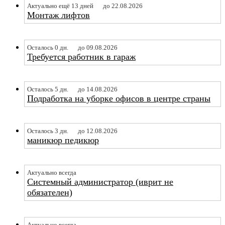
Актуально ещё 13 дней
до 22.08.2026
Монтаж лифтов
Осталось 0 дн.
до 09.08.2026
Требуется работник в гараж
Осталось 5 дн.
до 14.08.2026
Подработка на уборке офисов в центре страны
Осталось 3 дн.
до 12.08.2026
маникюр педикюр
Актуально всегда
Системный администратор (иврит не
обязателен)