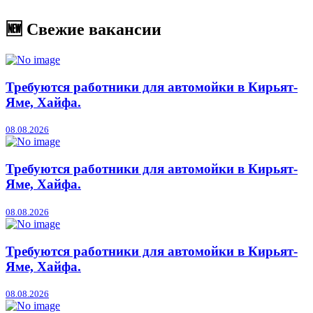
🆕 Свежие вакансии
Требуются работники для автомойки в Кирьят-
Яме, Хайфа.
08.08.2026
Требуются работники для автомойки в Кирьят-
Яме, Хайфа.
08.08.2026
Требуются работники для автомойки в Кирьят-
Яме, Хайфа.
08.08.2026