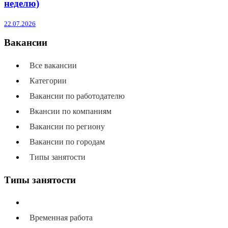
неделю)
22.07.2026
Вакансии
Все вакансии
Категории
Вакансии по работодателю
Вкансии по компаниям
Вакансии по региону
Вакансии по городам
Типы занятости
Типы занятости
Все типы занятости
Временная работа