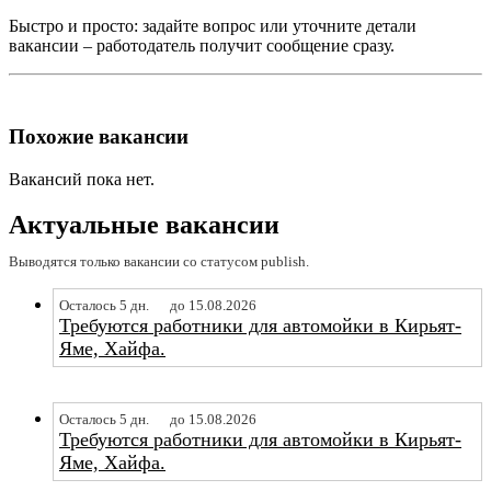
Быстро и просто: задайте вопрос или уточните детали
вакансии – работодатель получит сообщение сразу.
Похожие вакансии
Вакансий пока нет.
Актуальные вакансии
Выводятся только вакансии со статусом publish.
Осталось 5 дн.
до 15.08.2026
Требуются работники для автомойки в Кирьят-
Яме, Хайфа.
Осталось 5 дн.
до 15.08.2026
Требуются работники для автомойки в Кирьят-
Яме, Хайфа.