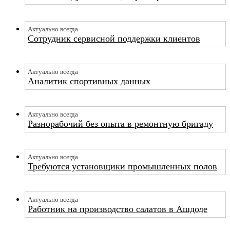
Актуально всегда
Сотрудник сервисной поддержки клиентов
Актуально всегда
Аналитик спортивных данных
Актуально всегда
Разнорабочий без опыта в ремонтную бригаду
Актуально всегда
Требуются установщики промышленных полов
Актуально всегда
Работник на производство салатов в Ашдоде