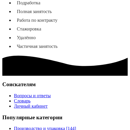
Подработка
Полная занятость
Работа по контракту
Стажировка
Удалённо
Частичная занятость
Соискателям
Вопросы и ответы
Словарь
Личный кабинет
Популярные категории
Производство и упаковка [144]