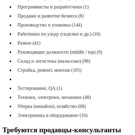
Программисты и разработчики (1)
Продажи и развитие бизнеса (8)
Производство и упаковка (144)
Работники по уходу (сиделки и др.) (16)
Разное (41)
Руководящие должности (middle / top) (9)
Склад и логистика (мальгезан) (98)
Стройка, ремонт, монтаж (105)
Сфера услуг, рестораны и розничная торговля (87)
Тестирование, QA (1)
Техники, электрики, механики (48)
Уборка (никайон), хозяйство (68)
Электроника и оборудование (10)
Требуются продавцы-консультанты