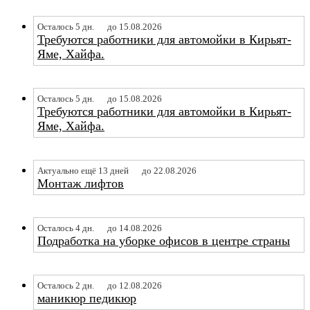
Осталось 5 дн.
до 15.08.2026
Требуются работники для автомойки в Кирьят-
Яме, Хайфа.
Осталось 5 дн.
до 15.08.2026
Требуются работники для автомойки в Кирьят-
Яме, Хайфа.
Актуально ещё 13 дней
до 22.08.2026
Монтаж лифтов
Осталось 4 дн.
до 14.08.2026
Подработка на уборке офисов в центре страны
Осталось 2 дн.
до 12.08.2026
маникюр педикюр