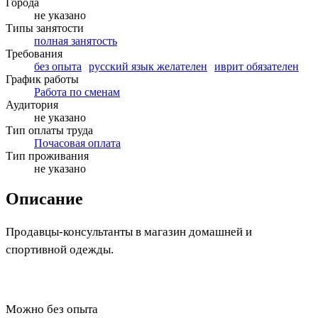
Города
не указано
Типы занятости
полная занятость
Требования
без опыта
русский язык желателен
иврит обязателен
График работы
Работа по сменам
Аудитория
не указано
Тип оплаты труда
Почасовая оплата
Тип проживания
не указано
Описание
Продавцы-консультанты в магазин домашней и
спортивной одежды.
Можно без опыта