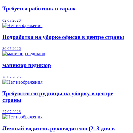
Требуется работник в гараж
02.08.2026
Подработка на уборке офисов в центре страны
30.07.2026
маникюр педикюр
28.07.2026
Требуются сотрудницы на уборку в центре
страны
27.07.2026
Личный водитель руководителю (2–3 дня в