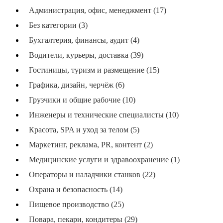
Администрация, офис, менеджмент (17)
Без категории (3)
Бухгалтерия, финансы, аудит (4)
Водители, курьеры, доставка (39)
Гостиницы, туризм и размещение (15)
Графика, дизайн, черчёж (6)
Грузчики и общие рабочие (10)
Инженеры и технические специалисты (10)
Красота, SPA и уход за телом (5)
Маркетинг, реклама, PR, контент (2)
Медицинские услуги и здравоохранение (1)
Операторы и наладчики станков (22)
Охрана и безопасность (14)
Пищевое производство (25)
Повара, пекари, кондитеры (29)