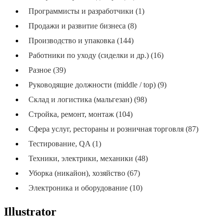
Программисты и разработчики (1)
Продажи и развитие бизнеса (8)
Производство и упаковка (144)
Работники по уходу (сиделки и др.) (16)
Разное (39)
Руководящие должности (middle / top) (9)
Склад и логистика (мальгезан) (98)
Стройка, ремонт, монтаж (104)
Сфера услуг, рестораны и розничная торговля (87)
Тестирование, QA (1)
Техники, электрики, механики (48)
Уборка (никайон), хозяйство (67)
Электроника и оборудование (10)
Illustrator