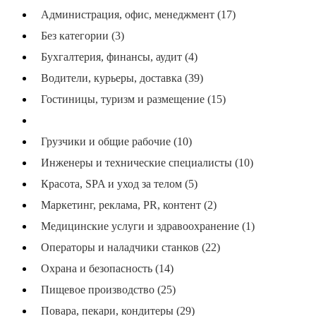
Администрация, офис, менеджмент (17)
Без категории (3)
Бухгалтерия, финансы, аудит (4)
Водители, курьеры, доставка (39)
Гостиницы, туризм и размещение (15)
Графика, дизайн, черчёж (6)
Грузчики и общие рабочие (10)
Инженеры и технические специалисты (10)
Красота, SPA и уход за телом (5)
Маркетинг, реклама, PR, контент (2)
Медицинские услуги и здравоохранение (1)
Операторы и наладчики станков (22)
Охрана и безопасность (14)
Пищевое производство (25)
Повара, пекари, кондитеры (29)