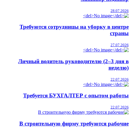
28.07.2026
Требуются сотрудницы на уборку в центре
страны
27.07.2026
Личный водитель руководителю (2–3 дня в
неделю)
22.07.2026
Требуется БУХГАЛТЕР с опытом работы
22.07.2026
В строительную фирму требуются рабочие