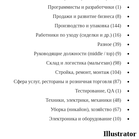
Программисты и разработчики (1)
Продажи и развитие бизнеса (8)
Производство и упаковка (144)
Работники по уходу (сиделки и др.) (16)
Разное (39)
Руководящие должности (middle / top) (9)
Склад и логистика (мальгезан) (98)
Стройка, ремонт, монтаж (104)
Сфера услуг, рестораны и розничная торговля (87)
Тестирование, QA (1)
Техники, электрики, механики (48)
Уборка (никайон), хозяйство (67)
Электроника и оборудование (10)
Illustrator