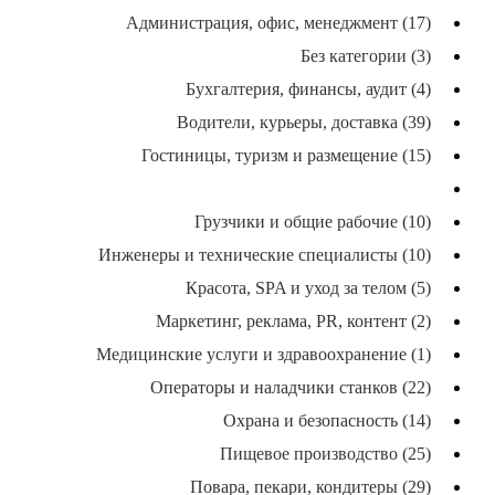
Администрация, офис, менеджмент (17)
Без категории (3)
Бухгалтерия, финансы, аудит (4)
Водители, курьеры, доставка (39)
Гостиницы, туризм и размещение (15)
Графика, дизайн, черчёж (6)
Грузчики и общие рабочие (10)
Инженеры и технические специалисты (10)
Красота, SPA и уход за телом (5)
Маркетинг, реклама, PR, контент (2)
Медицинские услуги и здравоохранение (1)
Операторы и наладчики станков (22)
Охрана и безопасность (14)
Пищевое производство (25)
Повара, пекари, кондитеры (29)