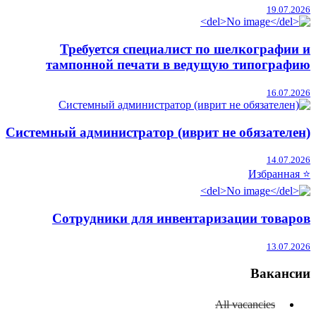
19.07.2026
Требуется специалист по шелкографии и
тампонной печати в ведущую типографию
16.07.2026
Системный администратор (иврит не обязателен)
14.07.2026
⭐ Избранная
Сотрудники для инвентаризации товаров
13.07.2026
Вакансии
All vacancies