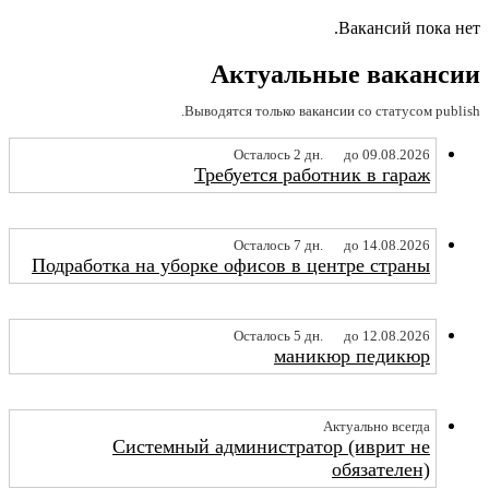
Вакансий пока нет.
Актуальные вакансии
Выводятся только вакансии со статусом publish.
Осталось 2 дн.
до 09.08.2026
Требуется работник в гараж
Осталось 7 дн.
до 14.08.2026
Подработка на уборке офисов в центре страны
Осталось 5 дн.
до 12.08.2026
маникюр педикюр
Актуально всегда
Системный администратор (иврит не
обязателен)