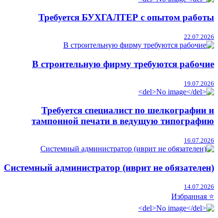
Требуется БУХГАЛТЕР с опытом работы
22.07.2026
В строительную фирму требуются рабочие
19.07.2026
Требуется специалист по шелкографии и
тампонной печати в ведущую типографию
16.07.2026
Системный администратор (иврит не обязателен)
14.07.2026
⭐ Избранная