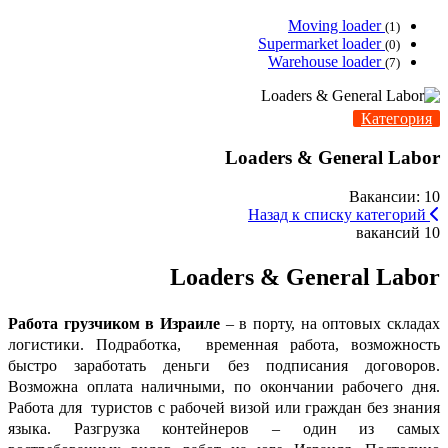
Moving loader
(1)
Supermarket loader
(0)
Warehouse loader
(7)
Категория
Loaders & General Labor
Вакансии: 10
Назад к списку категорий
10 вакансий
Loaders & General Labor
Работа грузчиком в Израиле
– в порту, на оптовых складах
логистики. Подработка, временная работа, возможность
быстро заработать деньги без подписания договоров.
Возможна оплата наличными, по окончании рабочего дня.
Работа для туристов с рабочей визой или граждан без знания
языка. Разгрузка контейнеров – один из самых