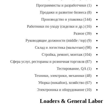
Программисты и разработчики (1)
Продажи и развитие бизнеса (8)
Производство и упаковка (144)
Работники по уходу (сиделки и др.) (16)
Разное (39)
Руководящие должности (middle / top) (9)
Склад и логистика (мальгезан) (98)
Стройка, ремонт, монтаж (104)
Сфера услуг, рестораны и розничная торговля (87)
Тестирование, QA (1)
Техники, электрики, механики (48)
Уборка (никайон), хозяйство (67)
Электроника и оборудование (10)
Loaders & General Labor