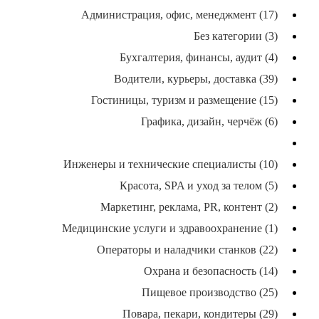
Администрация, офис, менеджмент (17)
Без категории (3)
Бухгалтерия, финансы, аудит (4)
Водители, курьеры, доставка (39)
Гостиницы, туризм и размещение (15)
Графика, дизайн, черчёж (6)
Грузчики и общие рабочие (10)
Инженеры и технические специалисты (10)
Красота, SPA и уход за телом (5)
Маркетинг, реклама, PR, контент (2)
Медицинские услуги и здравоохранение (1)
Операторы и наладчики станков (22)
Охрана и безопасность (14)
Пищевое производство (25)
Повара, пекари, кондитеры (29)