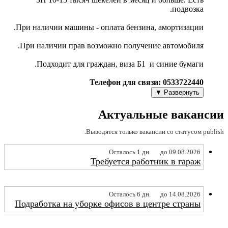
подвозка.
При наличии машины - оплата бензина, амортизации.
При наличии прав возможно получение автомобиля.
Подходит для граждан, виза Б1 и синие бумаги.
Телефон для связи: 0533722440
Развернуть ▼
Актуальные вакансии
Выводятся только вакансии со статусом publish.
Осталось 1 дн.
до 09.08.2026
Требуется работник в гараж
Осталось 6 дн.
до 14.08.2026
Подработка на уборке офисов в центре страны