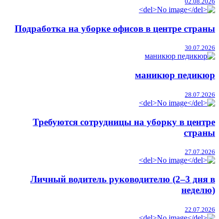
02.08.2026
Подработка на уборке офисов в центре страны
30.07.2026
маникюр педикюр
28.07.2026
Требуются сотрудницы на уборку в центре
страны
27.07.2026
Личный водитель руководителю (2–3 дня в
неделю)
22.07.2026