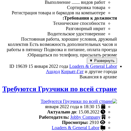
Выполнение ....... видов работ
Сортировка товара
Регистрация товара и баркодов на компьютере
Требования к должности:
Технические способности
Разговорный иврит
Водительское удостоверение
Постоянная работа, хорошие условия, дружный
коллектив Есть возможность дополнительных часов и
работы в пятницу Подвозка и питание, оплата проезда
Обращаться по телефону, присылать резюме:
Развернуть ▼
ID 19639
15 января 2022 года
Loaders & General Labor
Ашдод
Кирьят-Гат
и другие города
Вакансия в архиве
Требуются Грузчики по всей стране
15 января 2022 года в 18:30
Актуально до
: 15.08.2022
Работодатель:
Jobby Company
Просмотры:
2910
Loaders & General Labor