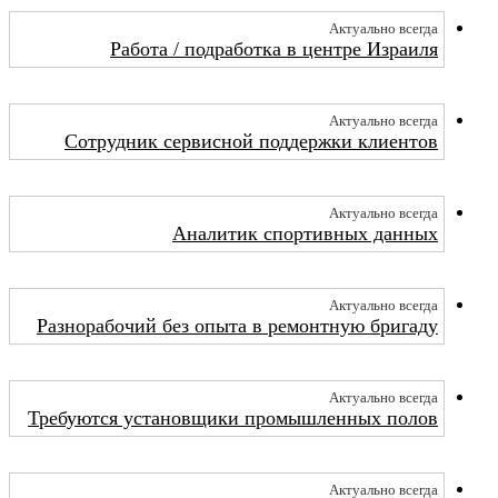
Актуально всегда
Работа / подработка в центре Израиля
Актуально всегда
Сотрудник сервисной поддержки клиентов
Актуально всегда
Аналитик спортивных данных
Актуально всегда
Разнорабочий без опыта в ремонтную бригаду
Актуально всегда
Требуются установщики промышленных полов
Актуально всегда