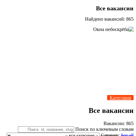
Все вакансии
Найдено вакансий: 865
Категория
Все вакансии
Вакансии: 865
Поиск по ключевым словам
Category
:
See all