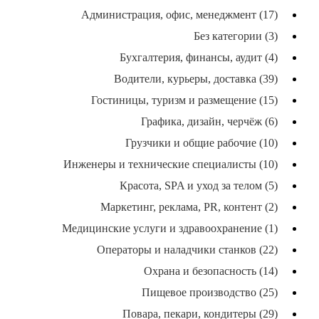
Администрация, офис, менеджмент (17)
Без категории (3)
Бухгалтерия, финансы, аудит (4)
Водители, курьеры, доставка (39)
Гостиницы, туризм и размещение (15)
Графика, дизайн, черчёж (6)
Грузчики и общие рабочие (10)
Инженеры и технические специалисты (10)
Красота, SPA и уход за телом (5)
Маркетинг, реклама, PR, контент (2)
Медицинские услуги и здравоохранение (1)
Операторы и наладчики станков (22)
Охрана и безопасность (14)
Пищевое производство (25)
Повара, пекари, кондитеры (29)