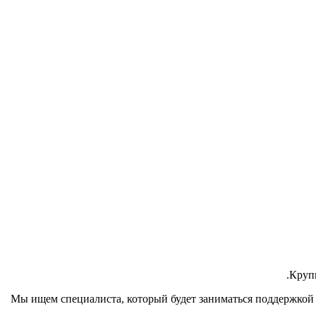
.
Крупн
Мы ищем специалиста, который будет заниматься поддержкой с