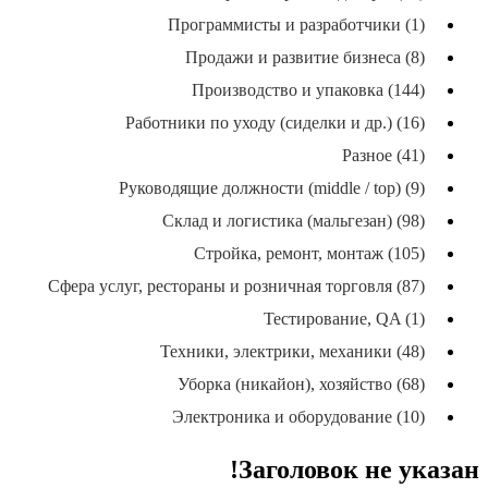
Программисты и разработчики (1)
Продажи и развитие бизнеса (8)
Производство и упаковка (144)
Работники по уходу (сиделки и др.) (16)
Разное (41)
Руководящие должности (middle / top) (9)
Склад и логистика (мальгезан) (98)
Стройка, ремонт, монтаж (105)
Сфера услуг, рестораны и розничная торговля (87)
Тестирование, QA (1)
Техники, электрики, механики (48)
Уборка (никайон), хозяйство (68)
Электроника и оборудование (10)
Заголовок не указан!