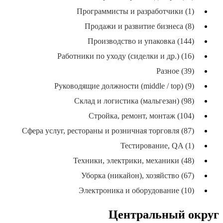
Программисты и разработчики (1)
Продажи и развитие бизнеса (8)
Производство и упаковка (144)
Работники по уходу (сиделки и др.) (16)
Разное (39)
Руководящие должности (middle / top) (9)
Склад и логистика (мальгезан) (98)
Стройка, ремонт, монтаж (104)
Сфера услуг, рестораны и розничная торговля (87)
Тестирование, QA (1)
Техники, электрики, механики (48)
Уборка (никайон), хозяйство (67)
Электроника и оборудование (10)
Центральный округ