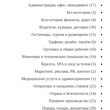
Администрация, офис, менеджмент (17)
Без категории (3)
Бухгалтерия, финансы, аудит (4)
Водители, курьеры, доставка (39)
Гостиницы, туризм и размещение (15)
Графика, дизайн, черчёж (6)
Грузчики и общие рабочие (10)
Инженеры и технические специалисты (10)
Красота, SPA и уход за телом (5)
Маркетинг, реклама, PR, контент (2)
Медицинские услуги и здравоохранение (1)
Операторы и наладчики станков (22)
Охрана и безопасность (14)
Пищевое производство (25)
Повара, пекари, кондитеры (29)