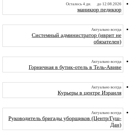
Осталось 4 дн.
до 12.08.2026
маникюр педикюр
Актуально всегда
Системный администратор (иврит не
обязателен)
Актуально всегда
Горничная в бутик-отель в Тель-Авиве
Актуально всегда
Курьеры в центре Израиля
Актуально всегда
Руководитель бригады уборщиков (Центр/Гуш-
Дан)