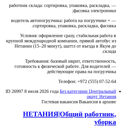
— работник склада: сортировка, упаковка, раскладка,
фасовка электроники;
— водитель автопогрузчика: работа на погрузчике +
сортировка, упаковка, раскладка, фасовка.
Условия: оформление сразу, стабильная работа в
крупной международной компании, прямой автобус из
Нетании (15–20 минут), шаттл от въезда в Якум до
склада.
Требования: базовый иврит, ответственность,
готовность к физической работе. Для водителей —
действующие права на погрузчика
Телефон: +972 (555) 07-52-64
ID 26997
8 июля 2026 года
Без категории
Центральный
округ
Нетания
Гостевая вакансия
Вакансия в архиве
НЕТАНИЯ|Общий работник,
уборка