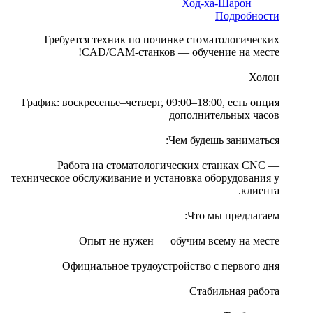
Ход-ха-Шарон
Подробности
Требуется техник по починке стоматологических
CAD/CAM-станков — обучение на месте!
Холон
График: воскресенье–четверг, 09:00–18:00, есть опция
дополнительных часов
Чем будешь заниматься:
Работа на стоматологических станках CNC —
техническое обслуживание и установка оборудования у
клиента.
Что мы предлагаем:
Опыт не нужен — обучим всему на месте
Официальное трудоустройство с первого дня
Стабильная работа