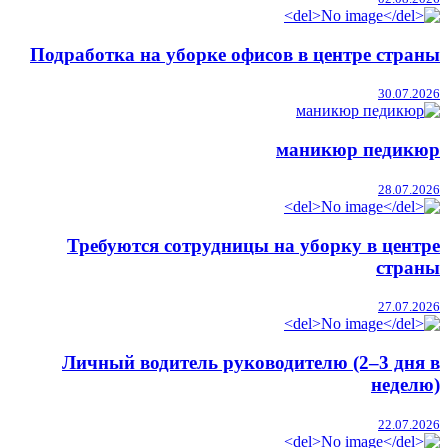
Подработка на уборке офисов в центре страны
30.07.2026
маникюр педикюр
28.07.2026
Требуются сотрудницы на уборку в центре
страны
27.07.2026
Личный водитель руководителю (2–3 дня в
неделю)
22.07.2026