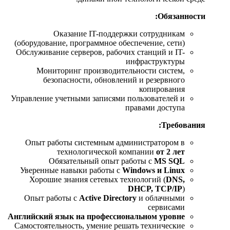
Обязанности:
Оказание IT-поддержки сотрудникам
(оборудование, программное обеспечение, сети)
Обслуживание серверов, рабочих станций и IT-
инфраструктуры
Мониторинг производительности систем,
безопасности, обновлений и резервного
копирования
Управление учетными записями пользователей и
правами доступа
Требования:
Опыт работы системным администратором в
технологической компании
от 2 лет
Обязательный опыт работы с
MS SQL
Уверенные навыки работы с
Windows и Linux
Хорошие знания сетевых технологий (
DNS,
DHCP, TCP/IP
)
Опыт работы с
Active Directory
и облачными
сервисами
Английский язык на профессиональном уровне
Самостоятельность, умение решать технические