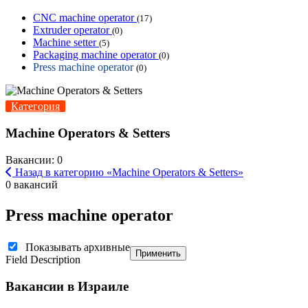
CNC machine operator
(17)
Extruder operator
(0)
Machine setter
(5)
Packaging machine operator
(0)
Press machine operator
(0)
Категория
Machine Operators & Setters
Вакансии: 0
Назад в категорию «Machine Operators & Setters»
0 вакансий
Press machine operator
Показывать архивные
Применить
Field Description
Вакансии в Израиле