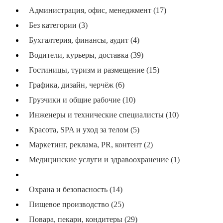
Администрация, офис, менеджмент (17)
Без категории (3)
Бухгалтерия, финансы, аудит (4)
Водители, курьеры, доставка (39)
Гостиницы, туризм и размещение (15)
Графика, дизайн, черчёж (6)
Грузчики и общие рабочие (10)
Инженеры и технические специалисты (10)
Красота, SPA и уход за телом (5)
Маркетинг, реклама, PR, контент (2)
Медицинские услуги и здравоохранение (1)
Операторы и наладчики станков (22)
Охрана и безопасность (14)
Пищевое производство (25)
Повара, пекари, кондитеры (29)