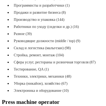
Программисты и разработчики (1)
Продажи и развитие бизнеса (8)
Производство и упаковка (144)
Работники по уходу (сиделки и др.) (16)
Разное (39)
Руководящие должности (middle / top) (9)
Склад и логистика (мальгезан) (98)
Стройка, ремонт, монтаж (104)
Сфера услуг, рестораны и розничная торговля (87)
Тестирование, QA (1)
Техники, электрики, механики (48)
Уборка (никайон), хозяйство (67)
Электроника и оборудование (10)
Press machine operator