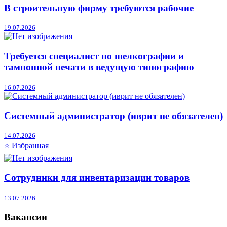
В строительную фирму требуются рабочие
19.07.2026
Требуется специалист по шелкографии и
тампонной печати в ведущую типографию
16.07.2026
Системный администратор (иврит не обязателен)
14.07.2026
⭐ Избранная
Сотрудники для инвентаризации товаров
13.07.2026
Вакансии