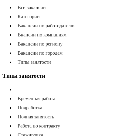
Все вакансии
Категории
Вакансии по работодателю
Вкансии по компаниям
Вакансии по региону
Вакансии по городам
Типы занятости
Типы занятости
Все типы занятости
Временная работа
Подработка
Полная занятость
Работа по контракту
Стажировка