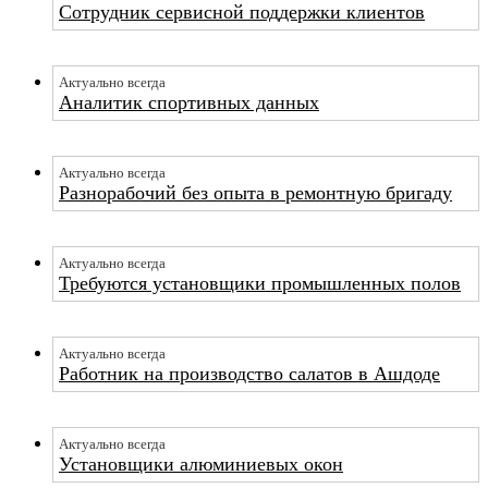
Сотрудник сервисной поддержки клиентов
Актуально всегда
Аналитик спортивных данных
Актуально всегда
Разнорабочий без опыта в ремонтную бригаду
Актуально всегда
Требуются установщики промышленных полов
Актуально всегда
Работник на производство салатов в Ашдоде
Актуально всегда
Установщики алюминиевых окон