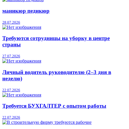
маникюр педикюр
28.07.2026
Требуются сотрудницы на уборку в центре
страны
27.07.2026
Личный водитель руководителю (2–3 дня в
неделю)
22.07.2026
Требуется БУХГАЛТЕР с опытом работы
22.07.2026