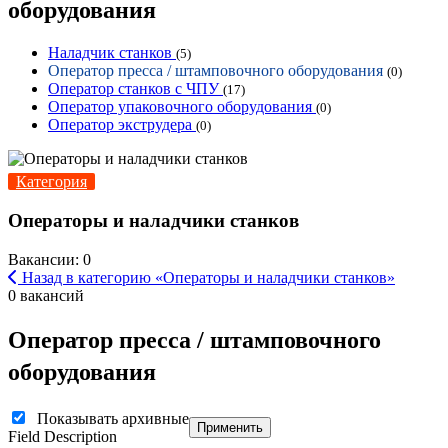
оборудования
Наладчик станков
(5)
Оператор пресса / штамповочного оборудования
(0)
Оператор станков с ЧПУ
(17)
Оператор упаковочного оборудования
(0)
Оператор экструдера
(0)
Категория
Операторы и наладчики станков
Вакансии: 0
Назад в категорию «Операторы и наладчики станков»
0 вакансий
Оператор пресса / штамповочного
оборудования
Показывать архивные
Применить
Field Description