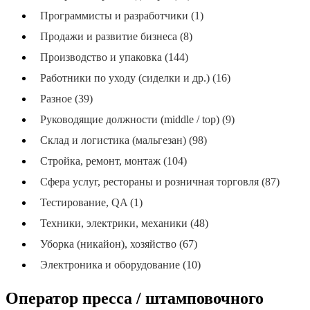
Программисты и разработчики (1)
Продажи и развитие бизнеса (8)
Производство и упаковка (144)
Работники по уходу (сиделки и др.) (16)
Разное (39)
Руководящие должности (middle / top) (9)
Склад и логистика (мальгезан) (98)
Стройка, ремонт, монтаж (104)
Сфера услуг, рестораны и розничная торговля (87)
Тестирование, QA (1)
Техники, электрики, механики (48)
Уборка (никайон), хозяйство (67)
Электроника и оборудование (10)
Оператор пресса / штамповочного