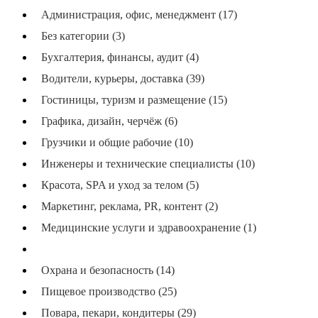
Администрация, офис, менеджмент (17)
Без категории (3)
Бухгалтерия, финансы, аудит (4)
Водители, курьеры, доставка (39)
Гостиницы, туризм и размещение (15)
Графика, дизайн, черчёж (6)
Грузчики и общие рабочие (10)
Инженеры и технические специалисты (10)
Красота, SPA и уход за телом (5)
Маркетинг, реклама, PR, контент (2)
Медицинские услуги и здравоохранение (1)
Операторы и наладчики станков (22)
Охрана и безопасность (14)
Пищевое производство (25)
Повара, пекари, кондитеры (29)