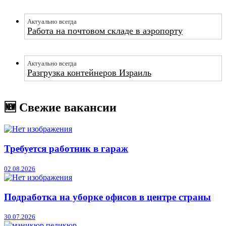
Актуально всегда
Работа на почтовом складе в аэропорту
Актуально всегда
Разгрузка контейнеров Израиль
🆕 Свежие вакансии
Требуется работник в гараж
02.08.2026
Подработка на уборке офисов в центре страны
30.07.2026