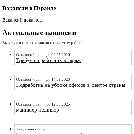
Вакансии в Израиле
Вакансий пока нет.
Актуальные вакансии
Выводятся только вакансии со статусом publish.
Осталось 2 дн.
до 09.08.2026
Требуется работник в гараж
Осталось 7 дн.
до 14.08.2026
Подработка на уборке офисов в центре страны
Осталось 5 дн.
до 12.08.2026
маникюр педикюр
Актуально всегда