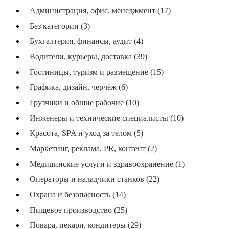
Администрация, офис, менеджмент (17)
Без категории (3)
Бухгалтерия, финансы, аудит (4)
Водители, курьеры, доставка (39)
Гостиницы, туризм и размещение (15)
Графика, дизайн, черчёж (6)
Грузчики и общие рабочие (10)
Инженеры и технические специалисты (10)
Красота, SPA и уход за телом (5)
Маркетинг, реклама, PR, контент (2)
Медицинские услуги и здравоохранение (1)
Операторы и наладчики станков (22)
Охрана и безопасность (14)
Пищевое производство (25)
Повара, пекари, кондитеры (29)