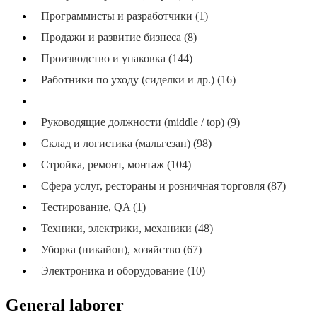
Программисты и разработчики (1)
Продажи и развитие бизнеса (8)
Производство и упаковка (144)
Работники по уходу (сиделки и др.) (16)
Разное (39)
Руководящие должности (middle / top) (9)
Склад и логистика (мальгезан) (98)
Стройка, ремонт, монтаж (104)
Сфера услуг, рестораны и розничная торговля (87)
Тестирование, QA (1)
Техники, электрики, механики (48)
Уборка (никайон), хозяйство (67)
Электроника и оборудование (10)
General laborer