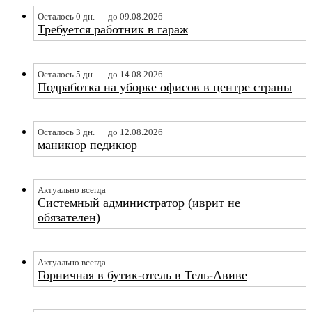
Осталось 0 дн.
до 09.08.2026
Требуется работник в гараж
Осталось 5 дн.
до 14.08.2026
Подработка на уборке офисов в центре страны
Осталось 3 дн.
до 12.08.2026
маникюр педикюр
Актуально всегда
Системный администратор (иврит не
обязателен)
Актуально всегда
Горничная в бутик-отель в Тель-Авиве