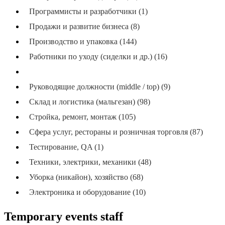
Программисты и разработчики (1)
Продажи и развитие бизнеса (8)
Производство и упаковка (144)
Работники по уходу (сиделки и др.) (16)
Разное (41)
Руководящие должности (middle / top) (9)
Склад и логистика (мальгезан) (98)
Стройка, ремонт, монтаж (105)
Сфера услуг, рестораны и розничная торговля (87)
Тестирование, QA (1)
Техники, электрики, механики (48)
Уборка (никайон), хозяйство (68)
Электроника и оборудование (10)
Temporary events staff