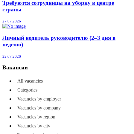
Требуются сотрудницы на уборку в центре
страны
27.07.2026
Личный водитель руководителю (2–3 дня в
неделю)
22.07.2026
Вакансии
All vacancies
Categories
Vacancies by employer
Vacancies by company
Vacancies by region
Vacancies by city