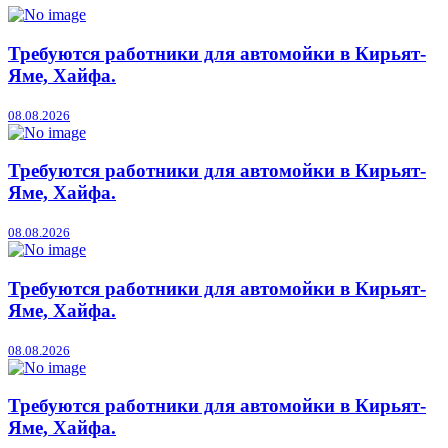
Требуются работники для автомойки в Кирьят-
Яме, Хайфа.
08.08.2026
Требуются работники для автомойки в Кирьят-
Яме, Хайфа.
08.08.2026
Требуются работники для автомойки в Кирьят-
Яме, Хайфа.
08.08.2026
Требуются работники для автомойки в Кирьят-
Яме, Хайфа.