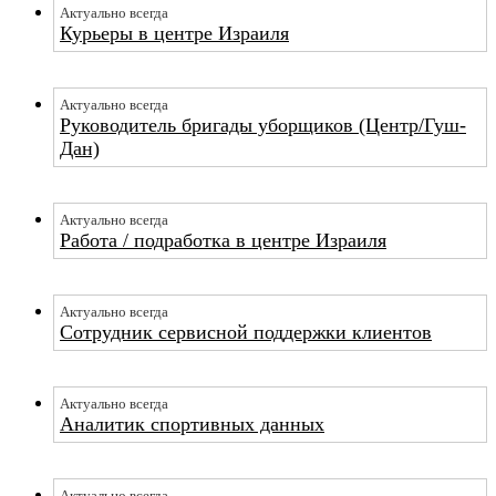
Актуально всегда
Курьеры в центре Израиля
Актуально всегда
Руководитель бригады уборщиков (Центр/Гуш-
Дан)
Актуально всегда
Работа / подработка в центре Израиля
Актуально всегда
Сотрудник сервисной поддержки клиентов
Актуально всегда
Аналитик спортивных данных