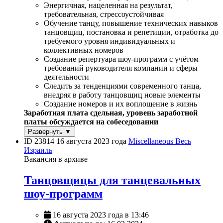
Энергичная, нацеленная на результат,
требовательная, стрессоустойчивая
Обучение танцу, повышение технических навыков
танцовщиц, постановка и репетиции, отработка до
требуемого уровня индивидуальных и
коллективных номеров
Создание репертуара шоу-программ с учётом
требований руководителя компании и сферы
деятельности
Следить за тенденциями современного танца,
внедряя в работу танцовщиц новые элементы
Создание номеров и их воплощение в жизнь
Заработная плата сдельная, уровень заработной
платы обсуждается на собеседовании
Развернуть ▼
ID 23814
16 августа 2023 года
Miscellaneous
Весь
Израиль
Вакансия в архиве
Танцовщицы для танцевальных
шоу-программ
16 августа 2023 года в 13:46