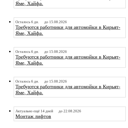
Яме, Хайфа.
Осталось 6 дн.
до 15.08.2026
Требуются работники для автомойки в Кирьят-
Яме, Хайфа.
Осталось 6 дн.
до 15.08.2026
Требуются работники для автомойки в Кирьят-
Яме, Хайфа.
Осталось 6 дн.
до 15.08.2026
Требуются работники для автомойки в Кирьят-
Яме, Хайфа.
Актуально ещё 14 дней
до 22.08.2026
Монтаж лифтов