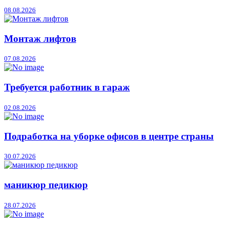
08.08.2026
Монтаж лифтов
07.08.2026
Требуется работник в гараж
02.08.2026
Подработка на уборке офисов в центре страны
30.07.2026
маникюр педикюр
28.07.2026