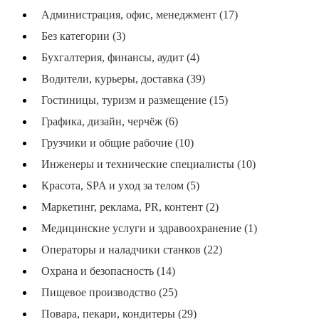
Администрация, офис, менеджмент (17)
Без категории (3)
Бухгалтерия, финансы, аудит (4)
Водители, курьеры, доставка (39)
Гостиницы, туризм и размещение (15)
Графика, дизайн, черчёж (6)
Грузчики и общие рабочие (10)
Инженеры и технические специалисты (10)
Красота, SPA и уход за телом (5)
Маркетинг, реклама, PR, контент (2)
Медицинские услуги и здравоохранение (1)
Операторы и наладчики станков (22)
Охрана и безопасность (14)
Пищевое производство (25)
Повара, пекари, кондитеры (29)