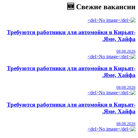
🆕 Свежие вакансии
Требуются работники для автомойки в Кирьят-
Яме, Хайфа.
08.08.2026
Требуются работники для автомойки в Кирьят-
Яме, Хайфа.
08.08.2026
Требуются работники для автомойки в Кирьят-
Яме, Хайфа.
08.08.2026