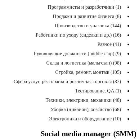
Программисты и разработчики (1)
Продажи и развитие бизнеса (8)
Производство и упаковка (144)
Работники по уходу (сиделки и др.) (16)
Разное (41)
Руководящие должности (middle / top) (9)
Склад и логистика (мальгезан) (98)
Стройка, ремонт, монтаж (105)
Сфера услуг, рестораны и розничная торговля (87)
Тестирование, QA (1)
Техники, электрики, механики (48)
Уборка (никайон), хозяйство (68)
Электроника и оборудование (10)
Social media manager (SMM)