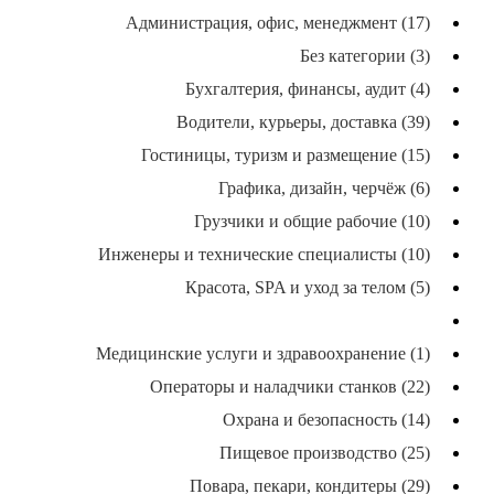
Администрация, офис, менеджмент (17)
Без категории (3)
Бухгалтерия, финансы, аудит (4)
Водители, курьеры, доставка (39)
Гостиницы, туризм и размещение (15)
Графика, дизайн, черчёж (6)
Грузчики и общие рабочие (10)
Инженеры и технические специалисты (10)
Красота, SPA и уход за телом (5)
Маркетинг, реклама, PR, контент (2)
Медицинские услуги и здравоохранение (1)
Операторы и наладчики станков (22)
Охрана и безопасность (14)
Пищевое производство (25)
Повара, пекари, кондитеры (29)