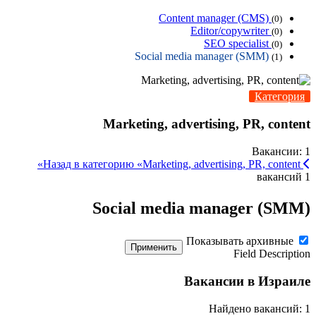
Content manager (CMS)
(0)
Editor/copywriter
(0)
SEO specialist
(0)
Social media manager (SMM)
(1)
Категория
Marketing, advertising, PR, content
Вакансии: 1
Назад в категорию «Marketing, advertising, PR, content»
1 вакансий
Social media manager (SMM)
Показывать архивные
Применить
Field Description
Вакансии в Израиле
Найдено вакансий: 1