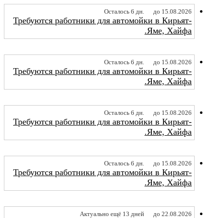
Осталось 6 дн.
до 15.08.2026
Требуются работники для автомойки в Кирьят-
Яме, Хайфа.
Осталось 6 дн.
до 15.08.2026
Требуются работники для автомойки в Кирьят-
Яме, Хайфа.
Осталось 6 дн.
до 15.08.2026
Требуются работники для автомойки в Кирьят-
Яме, Хайфа.
Осталось 6 дн.
до 15.08.2026
Требуются работники для автомойки в Кирьят-
Яме, Хайфа.
Актуально ещё 13 дней
до 22.08.2026