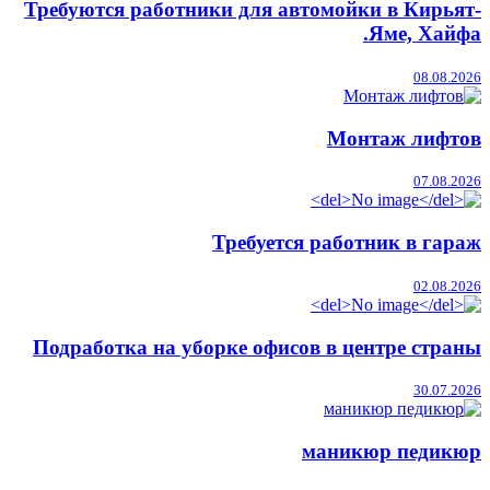
Требуются работники для автомойки в Кирьят-
Яме, Хайфа.
08.08.2026
Монтаж лифтов
07.08.2026
Требуется работник в гараж
02.08.2026
Подработка на уборке офисов в центре страны
30.07.2026
маникюр педикюр