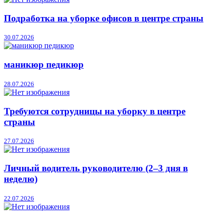
Подработка на уборке офисов в центре страны
30.07.2026
маникюр педикюр
28.07.2026
Требуются сотрудницы на уборку в центре
страны
27.07.2026
Личный водитель руководителю (2–3 дня в
неделю)
22.07.2026