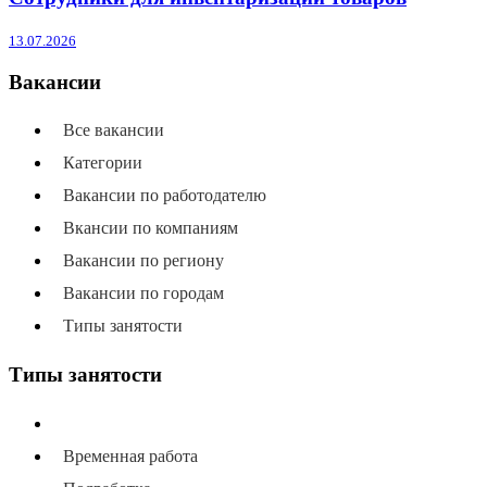
13.07.2026
Вакансии
Все вакансии
Категории
Вакансии по работодателю
Вкансии по компаниям
Вакансии по региону
Вакансии по городам
Типы занятости
Типы занятости
Все типы занятости
Временная работа