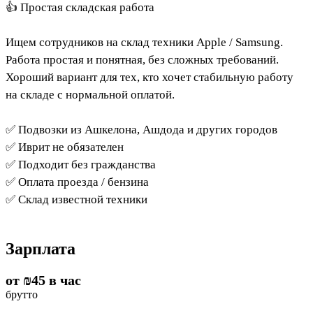
👍 Простая складская работа
Ищем сотрудников на склад техники Apple / Samsung.
Работа простая и понятная, без сложных требований.
Хороший вариант для тех, кто хочет стабильную работу
на складе с нормальной оплатой.
✅ Подвозки из Ашкелона, Ашдода и других городов
✅ Иврит не обязателен
✅ Подходит без гражданства
✅ Оплата проезда / бензина
✅ Склад известной техники
Зарплата
от
₪45
в час
брутто