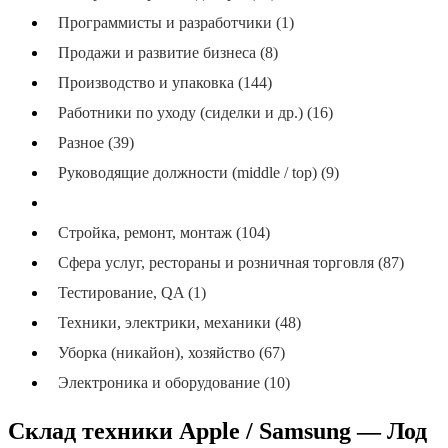
Программисты и разработчики (1)
Продажи и развитие бизнеса (8)
Производство и упаковка (144)
Работники по уходу (сиделки и др.) (16)
Разное (39)
Руководящие должности (middle / top) (9)
Склад и логистика (мальгезан) (98)
Стройка, ремонт, монтаж (104)
Сфера услуг, рестораны и розничная торговля (87)
Тестирование, QA (1)
Техники, электрики, механики (48)
Уборка (никайон), хозяйство (67)
Электроника и оборудование (10)
Склад техники Apple / Samsung — Лод