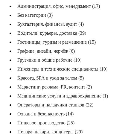
Администрация, офис, менеджмент (17)
Без категории (3)
Бухгалтерия, финансы, аудит (4)
Водители, курьеры, доставка (39)
Гостиницы, туризм и размещение (15)
Графика, дизайн, черчёж (6)
Грузчики и общие рабочие (10)
Инженеры и технические специалисты (10)
Красота, SPA и уход за телом (5)
Маркетинг, реклама, PR, контент (2)
Медицинские услуги и здравоохранение (1)
Операторы и наладчики станков (22)
Охрана и безопасность (14)
Пищевое производство (25)
Повара, пекари, кондитеры (29)