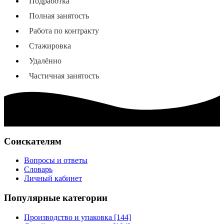
Подработка
Полная занятость
Работа по контракту
Стажировка
Удалённо
Частичная занятость
Соискателям
Вопросы и ответы
Словарь
Личный кабинет
Популярные категории
Производство и упаковка [144]