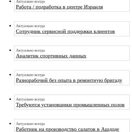
Актуально всегда
Работа / подработка в центре Израиля
Актуально всегда
Сотрудник сервисной поддержки клиентов
Актуально всегда
Аналитик спортивных данных
Актуально всегда
Разнорабочий без опыта в ремонтную бригаду
Актуально всегда
Требуются установщики промышленных полов
Актуально всегда
Работник на производство салатов в Ашдоде