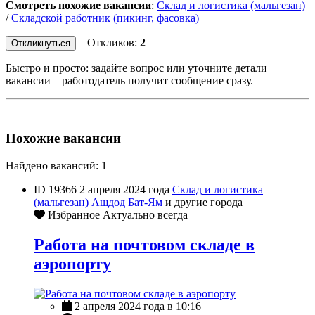
Смотреть похожие вакансии
:
Склад и логистика (мальгезан)
/
Складской работник (пикинг, фасовка)
Откликов:
2
Откликнуться
Быстро и просто: задайте вопрос или уточните детали
вакансии – работодатель получит сообщение сразу.
Похожие вакансии
Найдено вакансий: 1
ID 19366
2 апреля 2024 года
Склад и логистика
(мальгезан)
Ашдод
Бат-Ям
и другие города
Избранное
Актуально всегда
Работа на почтовом складе в
аэропорту
2 апреля 2024 года в 10:16