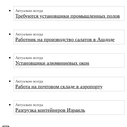
Актуально всегда
Требуются установщики промышленных полов
Актуально всегда
Работник на производство салатов в Ашдоде
Актуально всегда
Установщики алюминиевых окон
Актуально всегда
Работа на почтовом складе в аэропорту
Актуально всегда
Разгрузка контейнеров Израиль