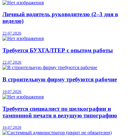
Личный водитель руководителю (2–3 дня в
неделю)
22.07.2026
Требуется БУХГАЛТЕР с опытом работы
22.07.2026
В строительную фирму требуются рабочие
19.07.2026
Требуется специалист по шелкографии и
тампонной печати в ведущую типографию
16.07.2026