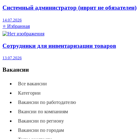
Системный администратор (иврит не обязателен)
14.07.2026
⭐ Избранная
Сотрудники для инвентаризации товаров
13.07.2026
Вакансии
Все вакансии
Категории
Вакансии по работодателю
Вкансии по компаниям
Вакансии по региону
Вакансии по городам