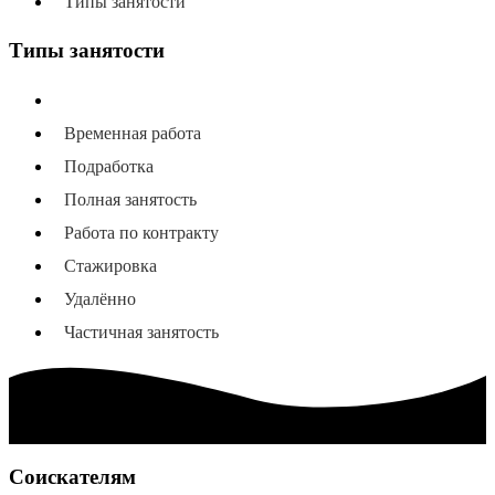
Типы занятости
Типы занятости
Все типы занятости
Временная работа
Подработка
Полная занятость
Работа по контракту
Стажировка
Удалённо
Частичная занятость
Соискателям