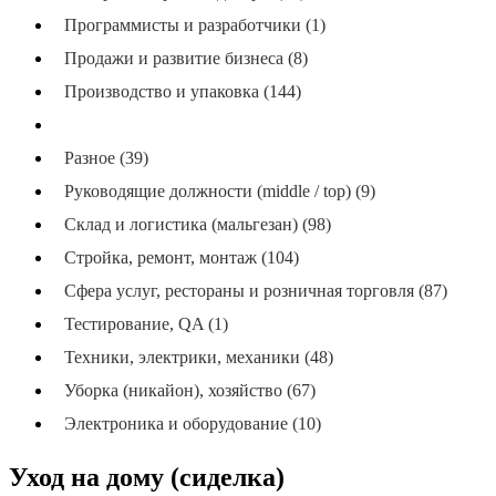
Программисты и разработчики (1)
Продажи и развитие бизнеса (8)
Производство и упаковка (144)
Работники по уходу (сиделки и др.) (16)
Разное (39)
Руководящие должности (middle / top) (9)
Склад и логистика (мальгезан) (98)
Стройка, ремонт, монтаж (104)
Сфера услуг, рестораны и розничная торговля (87)
Тестирование, QA (1)
Техники, электрики, механики (48)
Уборка (никайон), хозяйство (67)
Электроника и оборудование (10)
Уход на дому (сиделка)