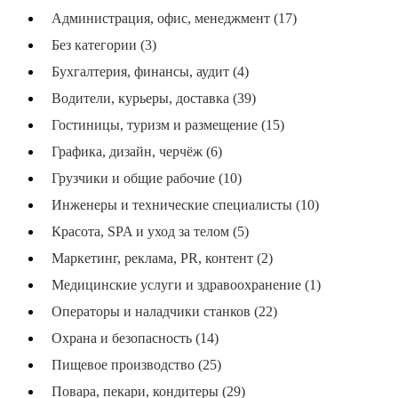
Администрация, офис, менеджмент (17)
Без категории (3)
Бухгалтерия, финансы, аудит (4)
Водители, курьеры, доставка (39)
Гостиницы, туризм и размещение (15)
Графика, дизайн, черчёж (6)
Грузчики и общие рабочие (10)
Инженеры и технические специалисты (10)
Красота, SPA и уход за телом (5)
Маркетинг, реклама, PR, контент (2)
Медицинские услуги и здравоохранение (1)
Операторы и наладчики станков (22)
Охрана и безопасность (14)
Пищевое производство (25)
Повара, пекари, кондитеры (29)