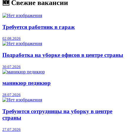
🆕 Свежие вакансии
Требуется работник в гараж
02.08.2026
Подработка на уборке офисов в центре страны
30.07.2026
маникюр педикюр
28.07.2026
Требуются сотрудницы на уборку в центре
страны
27.07.2026