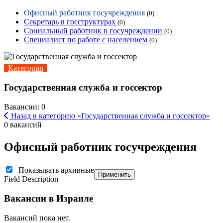
Офисный работник госучреждения
(0)
Секретарь в госструктурах
(0)
Социальный работник в госучреждении
(0)
Специалист по работе с населением
(0)
Категория
Государственная служба и госсектор
Вакансии: 0
Назад в категорию «Государственная служба и госсектор»
0 вакансий
Офисный работник госучреждения
Показывать архивные
Применить
Field Description
Вакансии в Израиле
Вакансий пока нет.