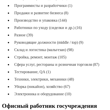
Программисты и разработчики (1)
Продажи и развитие бизнеса (8)
Производство и упаковка (144)
Работники по уходу (сиделки и др.) (16)
Разное (39)
Руководящие должности (middle / top) (9)
Склад и логистика (мальгезан) (98)
Стройка, ремонт, монтаж (105)
Сфера услуг, рестораны и розничная торговля (87)
Тестирование, QA (1)
Техники, электрики, механики (48)
Уборка (никайон), хозяйство (67)
Электроника и оборудование (10)
Офисный работник госучреждения