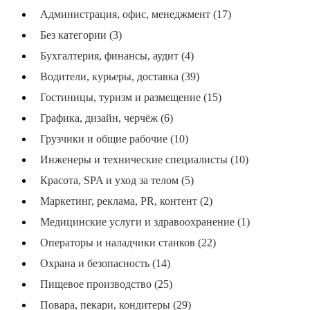
Администрация, офис, менеджмент (17)
Без категории (3)
Бухгалтерия, финансы, аудит (4)
Водители, курьеры, доставка (39)
Гостиницы, туризм и размещение (15)
Графика, дизайн, черчёж (6)
Грузчики и общие рабочие (10)
Инженеры и технические специалисты (10)
Красота, SPA и уход за телом (5)
Маркетинг, реклама, PR, контент (2)
Медицинские услуги и здравоохранение (1)
Операторы и наладчики станков (22)
Охрана и безопасность (14)
Пищевое производство (25)
Повара, пекари, кондитеры (29)