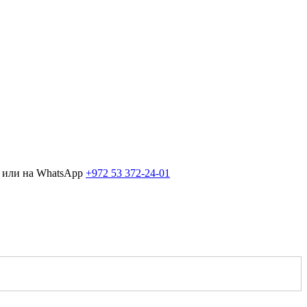
или на WhatsApp
+972 53 372-24-01