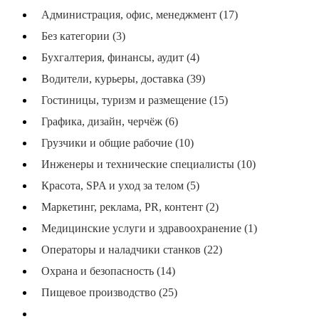
Администрация, офис, менеджмент (17)
Без категории (3)
Бухгалтерия, финансы, аудит (4)
Водители, курьеры, доставка (39)
Гостиницы, туризм и размещение (15)
Графика, дизайн, черчёж (6)
Грузчики и общие рабочие (10)
Инженеры и технические специалисты (10)
Красота, SPA и уход за телом (5)
Маркетинг, реклама, PR, контент (2)
Медицинские услуги и здравоохранение (1)
Операторы и наладчики станков (22)
Охрана и безопасность (14)
Пищевое производство (25)
Повара, пекари, кондитеры (29)