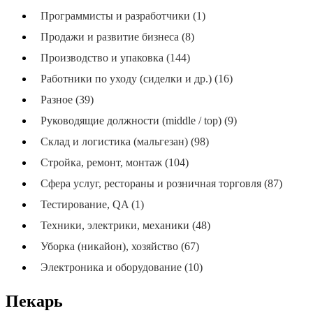
Программисты и разработчики (1)
Продажи и развитие бизнеса (8)
Производство и упаковка (144)
Работники по уходу (сиделки и др.) (16)
Разное (39)
Руководящие должности (middle / top) (9)
Склад и логистика (мальгезан) (98)
Стройка, ремонт, монтаж (104)
Сфера услуг, рестораны и розничная торговля (87)
Тестирование, QA (1)
Техники, электрики, механики (48)
Уборка (никайон), хозяйство (67)
Электроника и оборудование (10)
Пекарь