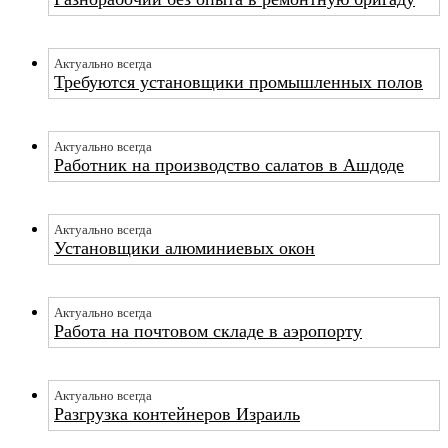
Актуально всегда
Требуются установщики промышленных полов
Актуально всегда
Работник на производство салатов в Ашдоде
Актуально всегда
Установщики алюминиевых окон
Актуально всегда
Работа на почтовом складе в аэропорту
Актуально всегда
Разгрузка контейнеров Израиль