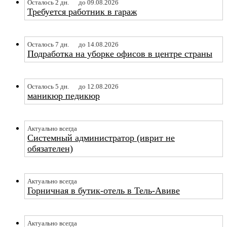
Осталось 2 дн.
до 09.08.2026
Требуется работник в гараж
Осталось 7 дн.
до 14.08.2026
Подработка на уборке офисов в центре страны
Осталось 5 дн.
до 12.08.2026
маникюр педикюр
Актуально всегда
Системный администратор (иврит не
обязателен)
Актуально всегда
Горничная в бутик-отель в Тель-Авиве
Актуально всегда