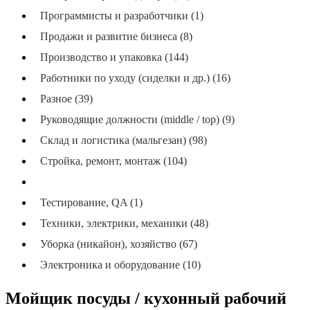
Программисты и разработчики (1)
Продажи и развитие бизнеса (8)
Производство и упаковка (144)
Работники по уходу (сиделки и др.) (16)
Разное (39)
Руководящие должности (middle / top) (9)
Склад и логистика (мальгезан) (98)
Стройка, ремонт, монтаж (104)
Сфера услуг, рестораны и розничная торговля (87)
Тестирование, QA (1)
Техники, электрики, механики (48)
Уборка (никайон), хозяйство (67)
Электроника и оборудование (10)
Мойщик посуды / кухонный рабочий