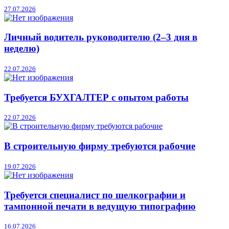
27.07.2026
Личный водитель руководителю (2–3 дня в
неделю)
22.07.2026
Требуется БУХГАЛТЕР с опытом работы
22.07.2026
В строительную фирму требуются рабочие
19.07.2026
Требуется специалист по шелкографии и
тампонной печати в ведущую типографию
16.07.2026