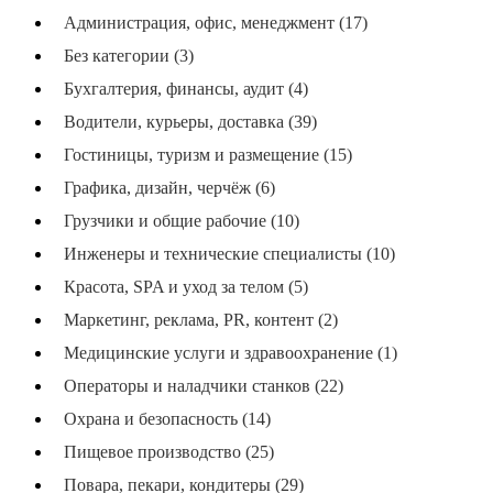
Администрация, офис, менеджмент (17)
Без категории (3)
Бухгалтерия, финансы, аудит (4)
Водители, курьеры, доставка (39)
Гостиницы, туризм и размещение (15)
Графика, дизайн, черчёж (6)
Грузчики и общие рабочие (10)
Инженеры и технические специалисты (10)
Красота, SPA и уход за телом (5)
Маркетинг, реклама, PR, контент (2)
Медицинские услуги и здравоохранение (1)
Операторы и наладчики станков (22)
Охрана и безопасность (14)
Пищевое производство (25)
Повара, пекари, кондитеры (29)