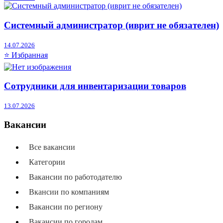
Системный администратор (иврит не обязателен)
14.07.2026
⭐ Избранная
Сотрудники для инвентаризации товаров
13.07.2026
Вакансии
Все вакансии
Категории
Вакансии по работодателю
Вкансии по компаниям
Вакансии по региону
Вакансии по городам