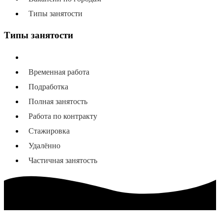
Типы занятости
Типы занятости
Все типы занятости
Временная работа
Подработка
Полная занятость
Работа по контракту
Стажировка
Удалённо
Частичная занятость