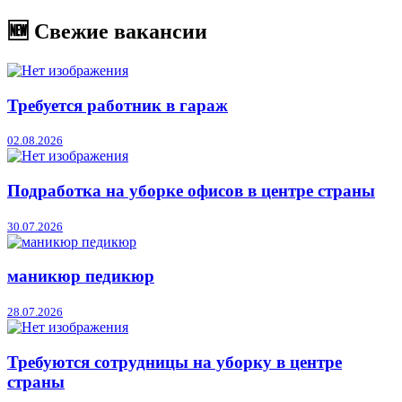
🆕 Свежие вакансии
Требуется работник в гараж
02.08.2026
Подработка на уборке офисов в центре страны
30.07.2026
маникюр педикюр
28.07.2026
Требуются сотрудницы на уборку в центре
страны