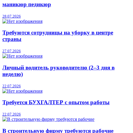
маникюр педикюр
28.07.2026
Требуются сотрудницы на уборку в центре
страны
27.07.2026
Личный водитель руководителю (2–3 дня в
неделю)
22.07.2026
Требуется БУХГАЛТЕР с опытом работы
22.07.2026
В строительную фирму требуются рабочие