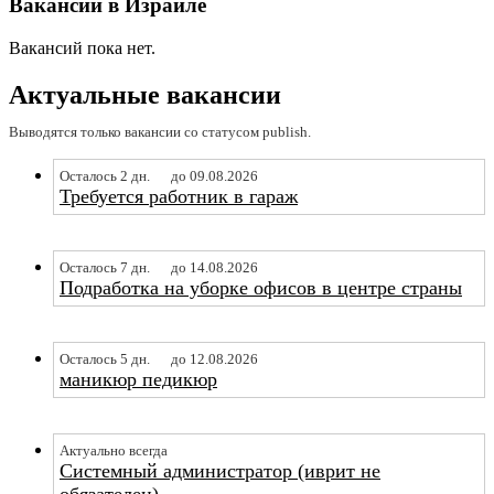
Вакансии в Израиле
Вакансий пока нет.
Актуальные вакансии
Выводятся только вакансии со статусом publish.
Осталось 2 дн.
до 09.08.2026
Требуется работник в гараж
Осталось 7 дн.
до 14.08.2026
Подработка на уборке офисов в центре страны
Осталось 5 дн.
до 12.08.2026
маникюр педикюр
Актуально всегда
Системный администратор (иврит не
обязателен)