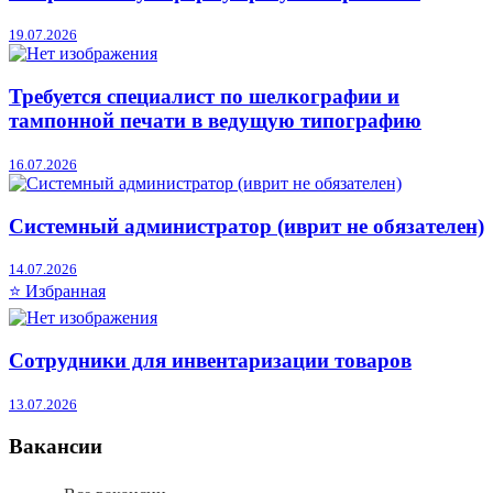
19.07.2026
Требуется специалист по шелкографии и
тампонной печати в ведущую типографию
16.07.2026
Системный администратор (иврит не обязателен)
14.07.2026
⭐ Избранная
Сотрудники для инвентаризации товаров
13.07.2026
Вакансии