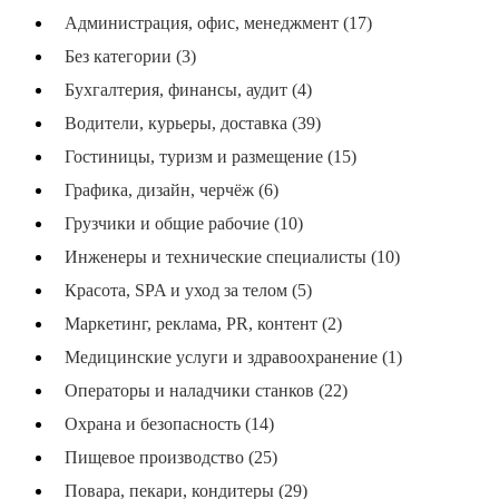
Администрация, офис, менеджмент (17)
Без категории (3)
Бухгалтерия, финансы, аудит (4)
Водители, курьеры, доставка (39)
Гостиницы, туризм и размещение (15)
Графика, дизайн, черчёж (6)
Грузчики и общие рабочие (10)
Инженеры и технические специалисты (10)
Красота, SPA и уход за телом (5)
Маркетинг, реклама, PR, контент (2)
Медицинские услуги и здравоохранение (1)
Операторы и наладчики станков (22)
Охрана и безопасность (14)
Пищевое производство (25)
Повара, пекари, кондитеры (29)