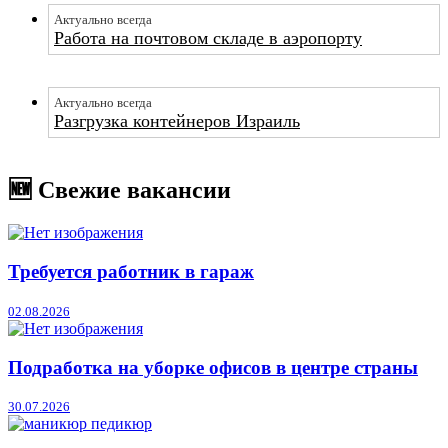
Актуально всегда
Работа на почтовом складе в аэропорту
Актуально всегда
Разгрузка контейнеров Израиль
🆕 Свежие вакансии
Требуется работник в гараж
02.08.2026
Подработка на уборке офисов в центре страны
30.07.2026