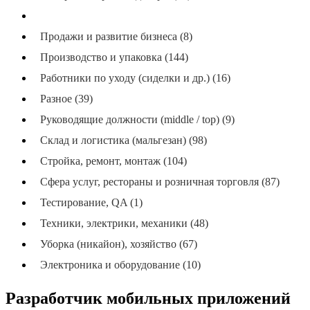
Программисты и разработчики (1)
Продажи и развитие бизнеса (8)
Производство и упаковка (144)
Работники по уходу (сиделки и др.) (16)
Разное (39)
Руководящие должности (middle / top) (9)
Склад и логистика (мальгезан) (98)
Стройка, ремонт, монтаж (104)
Сфера услуг, рестораны и розничная торговля (87)
Тестирование, QA (1)
Техники, электрики, механики (48)
Уборка (никайон), хозяйство (67)
Электроника и оборудование (10)
Разработчик мобильных приложений