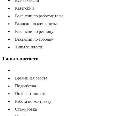
Все вакансии
Категории
Вакансии по работодателю
Вкансии по компаниям
Вакансии по региону
Вакансии по городам
Типы занятости
Типы занятости
Все типы занятости
Временная работа
Подработка
Полная занятость
Работа по контракту
Стажировка