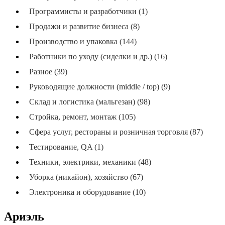
Программисты и разработчики (1)
Продажи и развитие бизнеса (8)
Производство и упаковка (144)
Работники по уходу (сиделки и др.) (16)
Разное (39)
Руководящие должности (middle / top) (9)
Склад и логистика (мальгезан) (98)
Стройка, ремонт, монтаж (105)
Сфера услуг, рестораны и розничная торговля (87)
Тестирование, QA (1)
Техники, электрики, механики (48)
Уборка (никайон), хозяйство (67)
Электроника и оборудование (10)
Ариэль