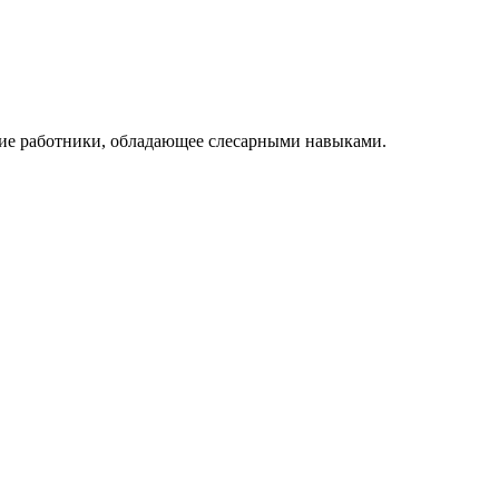
кие работники, обладающее слесарными навыками.