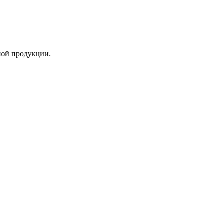
ной продукции.