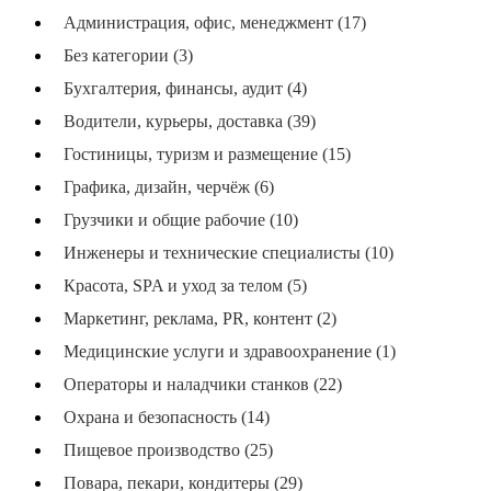
Администрация, офис, менеджмент (17)
Без категории (3)
Бухгалтерия, финансы, аудит (4)
Водители, курьеры, доставка (39)
Гостиницы, туризм и размещение (15)
Графика, дизайн, черчёж (6)
Грузчики и общие рабочие (10)
Инженеры и технические специалисты (10)
Красота, SPA и уход за телом (5)
Маркетинг, реклама, PR, контент (2)
Медицинские услуги и здравоохранение (1)
Операторы и наладчики станков (22)
Охрана и безопасность (14)
Пищевое производство (25)
Повара, пекари, кондитеры (29)