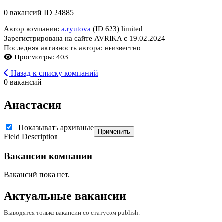
0 вакансий
ID 24885
Автор компании:
a.ryutova
(ID 623)
limited
Зарегистрирована на сайте AVRIKA с 19.02.2024
Последняя активность автора: неизвестно
Просмотры: 403
Назад к списку компаний
0 вакансий
Анастасия
Показывать архивные
Применить
Field Description
Вакансии компании
Вакансий пока нет.
Актуальные вакансии
Выводятся только вакансии со статусом publish.