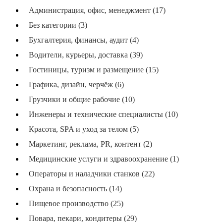
Администрация, офис, менеджмент (17)
Без категории (3)
Бухгалтерия, финансы, аудит (4)
Водители, курьеры, доставка (39)
Гостиницы, туризм и размещение (15)
Графика, дизайн, черчёж (6)
Грузчики и общие рабочие (10)
Инженеры и технические специалисты (10)
Красота, SPA и уход за телом (5)
Маркетинг, реклама, PR, контент (2)
Медицинские услуги и здравоохранение (1)
Операторы и наладчики станков (22)
Охрана и безопасность (14)
Пищевое производство (25)
Повара, пекари, кондитеры (29)