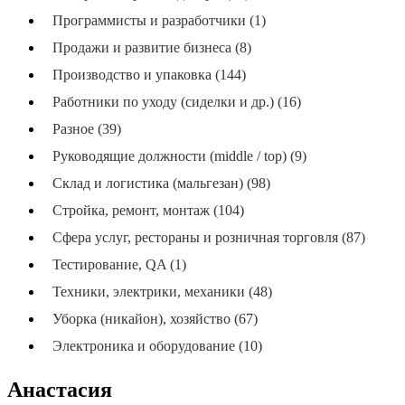
Программисты и разработчики (1)
Продажи и развитие бизнеса (8)
Производство и упаковка (144)
Работники по уходу (сиделки и др.) (16)
Разное (39)
Руководящие должности (middle / top) (9)
Склад и логистика (мальгезан) (98)
Стройка, ремонт, монтаж (104)
Сфера услуг, рестораны и розничная торговля (87)
Тестирование, QA (1)
Техники, электрики, механики (48)
Уборка (никайон), хозяйство (67)
Электроника и оборудование (10)
Анастасия