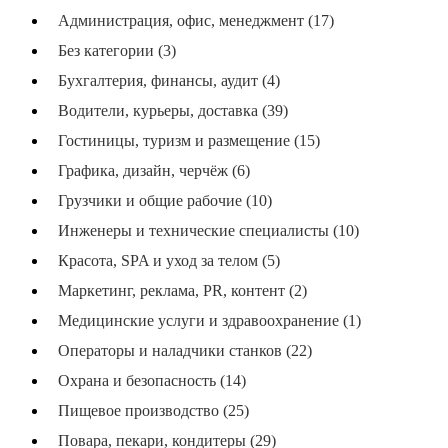
Администрация, офис, менеджмент (17)
Без категории (3)
Бухгалтерия, финансы, аудит (4)
Водители, курьеры, доставка (39)
Гостиницы, туризм и размещение (15)
Графика, дизайн, черчёж (6)
Грузчики и общие рабочие (10)
Инженеры и технические специалисты (10)
Красота, SPA и уход за телом (5)
Маркетинг, реклама, PR, контент (2)
Медицинские услуги и здравоохранение (1)
Операторы и наладчики станков (22)
Охрана и безопасность (14)
Пищевое производство (25)
Повара, пекари, кондитеры (29)