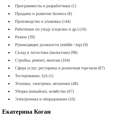
Программисты и разработчики (1)
Продажи и развитие бизнеса (8)
Производство и упаковка (144)
Работники по уходу (сиделки и др.) (16)
Разное (39)
Руководящие должности (middle / top) (9)
Склад и логистика (мальгезан) (98)
Стройка, ремонт, монтаж (104)
Сфера услуг, рестораны и розничная торговля (87)
Тестирование, QA (1)
Техники, электрики, механики (48)
Уборка (никайон), хозяйство (67)
Электроника и оборудование (10)
Екатерина Коган