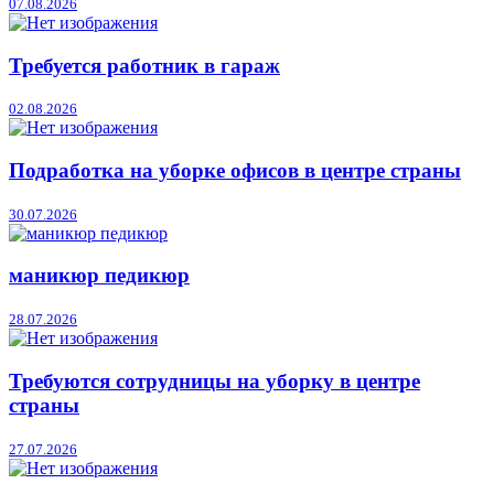
07.08.2026
Требуется работник в гараж
02.08.2026
Подработка на уборке офисов в центре страны
30.07.2026
маникюр педикюр
28.07.2026
Требуются сотрудницы на уборку в центре
страны
27.07.2026