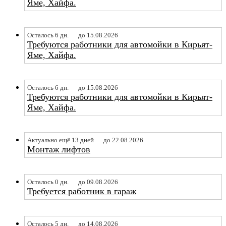
Яме, Хайфа.
Осталось 6 дн.
до 15.08.2026
Требуются работники для автомойки в Кирьят-
Яме, Хайфа.
Осталось 6 дн.
до 15.08.2026
Требуются работники для автомойки в Кирьят-
Яме, Хайфа.
Актуально ещё 13 дней
до 22.08.2026
Монтаж лифтов
Осталось 0 дн.
до 09.08.2026
Требуется работник в гараж
Осталось 5 дн.
до 14.08.2026