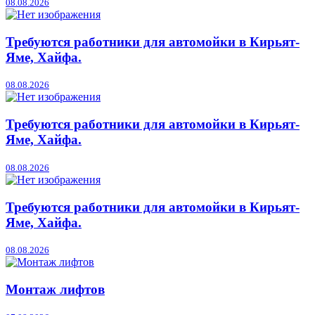
08.08.2026
Требуются работники для автомойки в Кирьят-
Яме, Хайфа.
08.08.2026
Требуются работники для автомойки в Кирьят-
Яме, Хайфа.
08.08.2026
Требуются работники для автомойки в Кирьят-
Яме, Хайфа.
08.08.2026
Монтаж лифтов