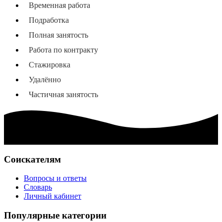
Временная работа
Подработка
Полная занятость
Работа по контракту
Стажировка
Удалённо
Частичная занятость
Соискателям
Вопросы и ответы
Словарь
Личный кабинет
Популярные категории