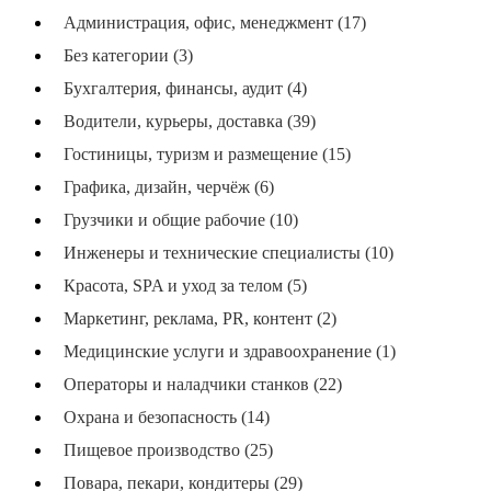
Администрация, офис, менеджмент (17)
Без категории (3)
Бухгалтерия, финансы, аудит (4)
Водители, курьеры, доставка (39)
Гостиницы, туризм и размещение (15)
Графика, дизайн, черчёж (6)
Грузчики и общие рабочие (10)
Инженеры и технические специалисты (10)
Красота, SPA и уход за телом (5)
Маркетинг, реклама, PR, контент (2)
Медицинские услуги и здравоохранение (1)
Операторы и наладчики станков (22)
Охрана и безопасность (14)
Пищевое производство (25)
Повара, пекари, кондитеры (29)