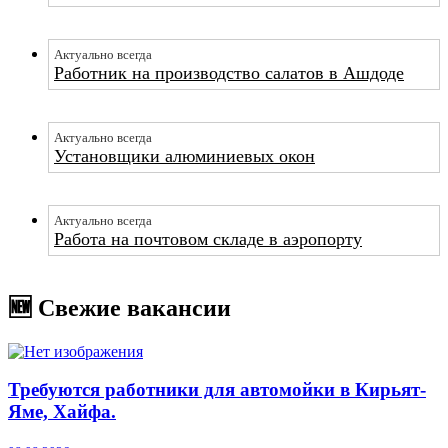
Актуально всегда
Работник на производство салатов в Ашдоде
Актуально всегда
Установщики алюминиевых окон
Актуально всегда
Работа на почтовом складе в аэропорту
🆕 Свежие вакансии
Требуются работники для автомойки в Кирьят-
Яме, Хайфа.