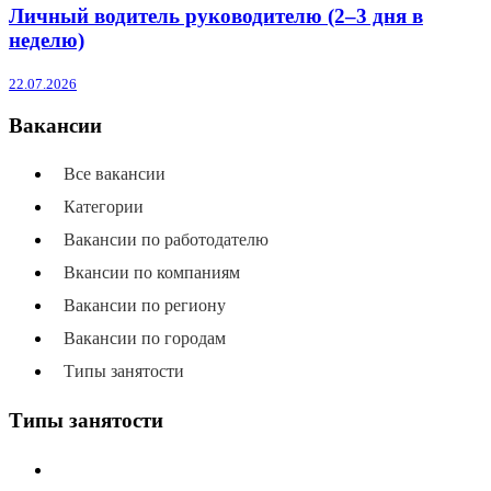
Личный водитель руководителю (2–3 дня в
неделю)
22.07.2026
Вакансии
Все вакансии
Категории
Вакансии по работодателю
Вкансии по компаниям
Вакансии по региону
Вакансии по городам
Типы занятости
Типы занятости
Все типы занятости