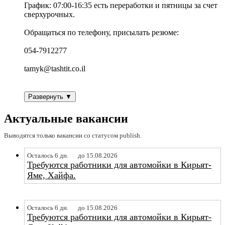
График: 07:00-16:35 есть переработки и пятницы за счет
сверхурочных.
Обращаться по телефону, присылать резюме:
054-7912277
tamyk@tashtit.co.il
Развернуть ▼
Актуальные вакансии
Выводятся только вакансии со статусом publish.
Осталось 6 дн.
до 15.08.2026
Требуются работники для автомойки в Кирьят-
Яме, Хайфа.
Осталось 6 дн.
до 15.08.2026
Требуются работники для автомойки в Кирьят-