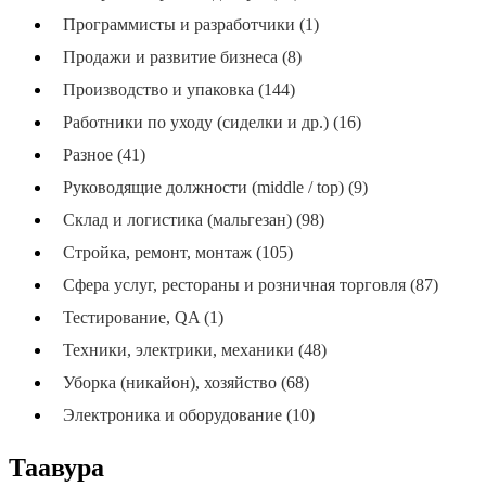
Программисты и разработчики (1)
Продажи и развитие бизнеса (8)
Производство и упаковка (144)
Работники по уходу (сиделки и др.) (16)
Разное (41)
Руководящие должности (middle / top) (9)
Склад и логистика (мальгезан) (98)
Стройка, ремонт, монтаж (105)
Сфера услуг, рестораны и розничная торговля (87)
Тестирование, QA (1)
Техники, электрики, механики (48)
Уборка (никайон), хозяйство (68)
Электроника и оборудование (10)
Таавура