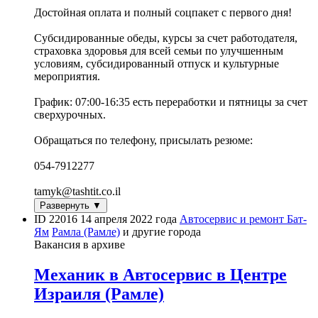
Достойная оплата и полный соцпакет с первого дня!
Субсидированные обеды, курсы за счет работодателя,
страховка здоровья для всей семьи по улучшенным
условиям, субсидированный отпуск и культурные
мероприятия.
График: 07:00-16:35 есть переработки и пятницы за счет
сверхурочных.
Обращаться по телефону, присылать резюме:
054-7912277
tamyk@tashtit.co.il
Развернуть ▼
ID 22016
14 апреля 2022 года
Автосервис и ремонт
Бат-
Ям
Рамла (Рамле)
и другие города
Вакансия в архиве
Механик в Автосервис в Центре
Израиля (Рамле)