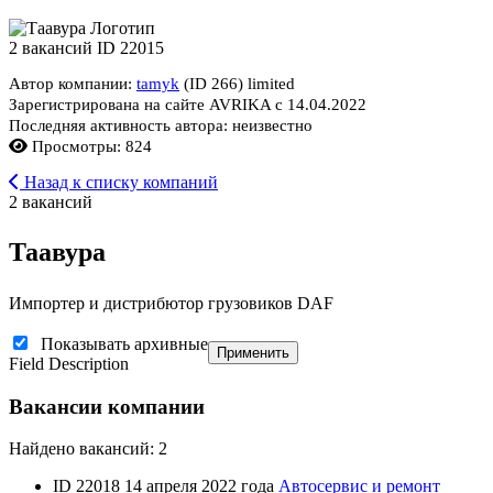
2 вакансий
ID 22015
Автор компании:
tamyk
(ID 266)
limited
Зарегистрирована на сайте AVRIKA с 14.04.2022
Последняя активность автора: неизвестно
Просмотры: 824
Назад к списку компаний
2 вакансий
Таавура
Импортер и дистрибютор грузовиков DAF
Показывать архивные
Применить
Field Description
Вакансии компании
Найдено вакансий: 2
ID 22018
14 апреля 2022 года
Автосервис и ремонт