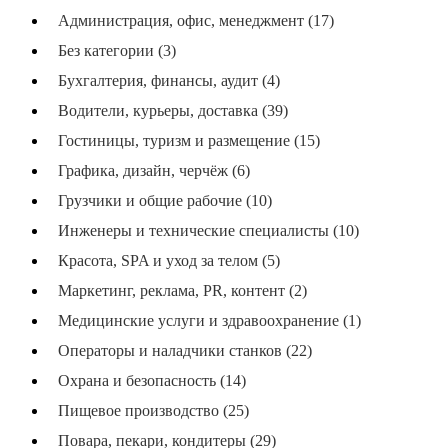
Администрация, офис, менеджмент (17)
Без категории (3)
Бухгалтерия, финансы, аудит (4)
Водители, курьеры, доставка (39)
Гостиницы, туризм и размещение (15)
Графика, дизайн, черчёж (6)
Грузчики и общие рабочие (10)
Инженеры и технические специалисты (10)
Красота, SPA и уход за телом (5)
Маркетинг, реклама, PR, контент (2)
Медицинские услуги и здравоохранение (1)
Операторы и наладчики станков (22)
Охрана и безопасность (14)
Пищевое производство (25)
Повара, пекари, кондитеры (29)