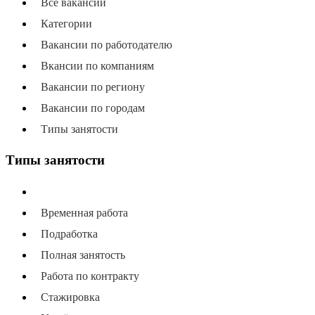
Все вакансии
Категории
Вакансии по работодателю
Вкансии по компаниям
Вакансии по региону
Вакансии по городам
Типы занятости
Типы занятости
Все типы занятости
Временная работа
Подработка
Полная занятость
Работа по контракту
Стажировка