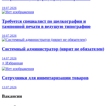
19.07.2026
Требуется специалист по шелкографии и
тампонной печати в ведущую типографию
16.07.2026
Системный администратор (иврит не обязателен)
14.07.2026
⭐ Избранная
Сотрудники для инвентаризации товаров
13.07.2026
Вакансии