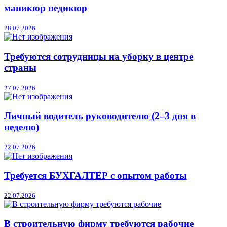
маникюр педикюр
28.07.2026
Требуются сотрудницы на уборку в центре
страны
27.07.2026
Личный водитель руководителю (2–3 дня в
неделю)
22.07.2026
Требуется БУХГАЛТЕР с опытом работы
22.07.2026
В строительную фирму требуются рабочие