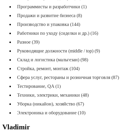
Программисты и разработчики (1)
Продажи и развитие бизнеса (8)
Производство и упаковка (144)
Работники по уходу (сиделки и др.) (16)
Разное (39)
Руководящие должности (middle / top) (9)
Склад и логистика (мальгезан) (98)
Стройка, ремонт, монтаж (104)
Сфера услуг, рестораны и розничная торговля (87)
Тестирование, QA (1)
Техники, электрики, механики (48)
Уборка (никайон), хозяйство (67)
Электроника и оборудование (10)
Vladimir