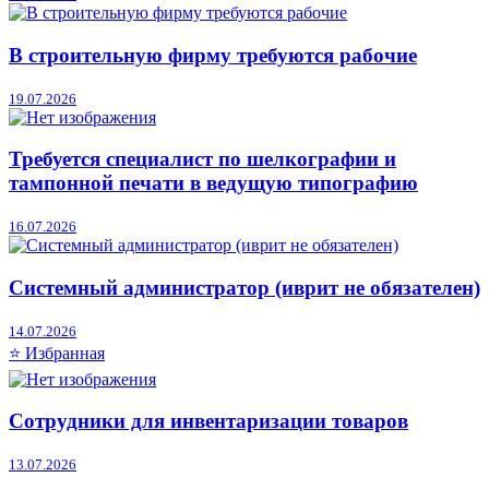
В строительную фирму требуются рабочие
19.07.2026
Требуется специалист по шелкографии и
тампонной печати в ведущую типографию
16.07.2026
Системный администратор (иврит не обязателен)
14.07.2026
⭐ Избранная
Сотрудники для инвентаризации товаров
13.07.2026