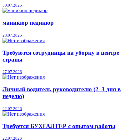
30.07.2026
маникюр педикюр
28.07.2026
Требуются сотрудницы на уборку в центре
страны
27.07.2026
Личный водитель руководителю (2–3 дня в
неделю)
22.07.2026
Требуется БУХГАЛТЕР с опытом работы
22.07.2026