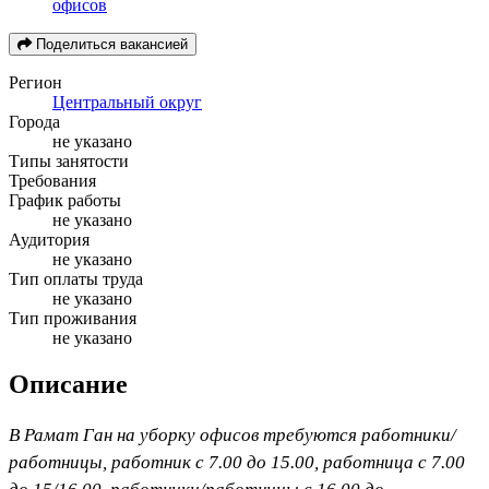
офисов
Поделиться вакансией
Регион
Центральный округ
Города
не указано
Типы занятости
Требования
График работы
не указано
Аудитория
не указано
Тип оплаты труда
не указано
Тип проживания
не указано
Описание
В Рамат Ган на уборку офисов требуются работники/
работницы, работник с 7.00 до 15.00, работница с 7.00