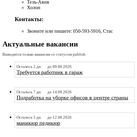
Тель-Авив
Холон
Контакты:
Звоните или пишите: 050-593-5916, Стас
Актуальные вакансии
Выводятся только вакансии со статусом publish.
Осталось 2 дн.
до 09.08.2026
Требуется работник в гараж
Осталось 7 дн.
до 14.08.2026
Подработка на уборке офисов в центре страны
Осталось 5 дн.
до 12.08.2026
маникюр педикюр