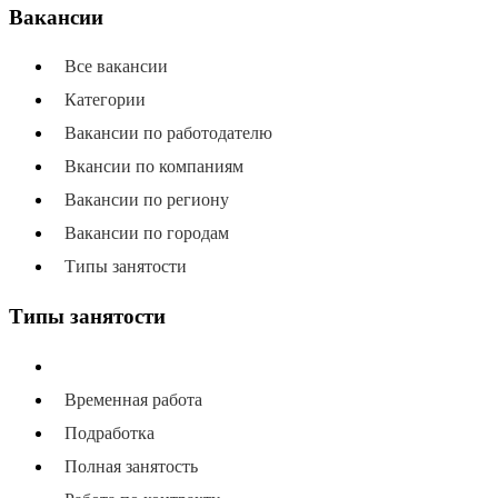
Вакансии
Все вакансии
Категории
Вакансии по работодателю
Вкансии по компаниям
Вакансии по региону
Вакансии по городам
Типы занятости
Типы занятости
Все типы занятости
Временная работа
Подработка
Полная занятость