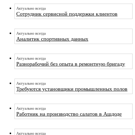
Актуально всегда
Сотрудник сервисной поддержки клиентов
Актуально всегда
Аналитик спортивных данных
Актуально всегда
Разнорабочий без опыта в ремонтную бригаду
Актуально всегда
Требуются установщики промышленных полов
Актуально всегда
Работник на производство салатов в Ашдоде
Актуально всегда