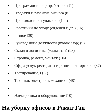
Программисты и разработчики (1)
Продажи и развитие бизнеса (8)
Производство и упаковка (144)
Работники по уходу (сиделки и др.) (16)
Разное (39)
Руководящие должности (middle / top) (9)
Склад и логистика (мальгезан) (98)
Стройка, ремонт, монтаж (104)
Сфера услуг, рестораны и розничная торговля (87)
Тестирование, QA (1)
Техники, электрики, механики (48)
Уборка (никайон), хозяйство (67)
Электроника и оборудование (10)
На уборку офисов в Рамат Ган