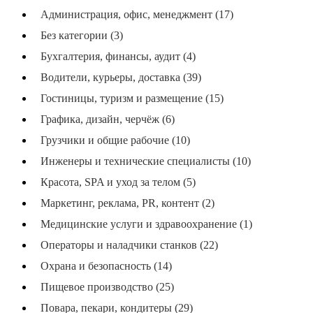
Администрация, офис, менеджмент (17)
Без категории (3)
Бухгалтерия, финансы, аудит (4)
Водители, курьеры, доставка (39)
Гостиницы, туризм и размещение (15)
Графика, дизайн, черчёж (6)
Грузчики и общие рабочие (10)
Инженеры и технические специалисты (10)
Красота, SPA и уход за телом (5)
Маркетинг, реклама, PR, контент (2)
Медицинские услуги и здравоохранение (1)
Операторы и наладчики станков (22)
Охрана и безопасность (14)
Пищевое производство (25)
Повара, пекари, кондитеры (29)