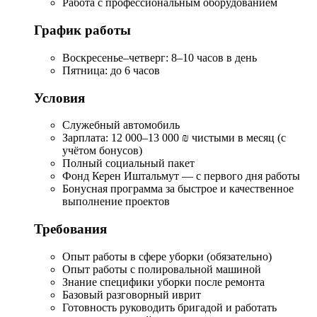
Работа с профессиональным оборудованием
График работы
Воскресенье–четверг: 8–10 часов в день
Пятница: до 6 часов
Условия
Служебный автомобиль
Зарплата: 12 000–13 000 ₪ чистыми в месяц (с
учётом бонусов)
Полный социальный пакет
Фонд Керен Иштальмут — с первого дня работы
Бонусная программа за быстрое и качественное
выполнение проектов
Требования
Опыт работы в сфере уборки (обязательно)
Опыт работы с полировальной машиной
Знание специфики уборки после ремонта
Базовый разговорный иврит
Готовность руководить бригадой и работать