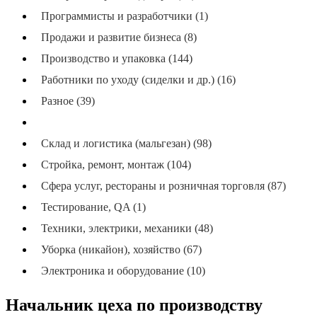
Программисты и разработчики (1)
Продажи и развитие бизнеса (8)
Производство и упаковка (144)
Работники по уходу (сиделки и др.) (16)
Разное (39)
Руководящие должности (middle / top) (9)
Склад и логистика (мальгезан) (98)
Стройка, ремонт, монтаж (104)
Сфера услуг, рестораны и розничная торговля (87)
Тестирование, QA (1)
Техники, электрики, механики (48)
Уборка (никайон), хозяйство (67)
Электроника и оборудование (10)
Начальник цеха по производству