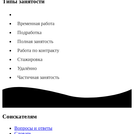
Типы занятости
Все типы занятости
Временная работа
Подработка
Полная занятость
Работа по контракту
Стажировка
Удалённо
Частичная занятость
Соискателям
Вопросы и ответы
Словарь