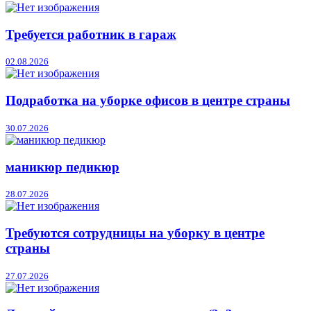
Требуется работник в гараж
02.08.2026
Подработка на уборке офисов в центре страны
30.07.2026
маникюр педикюр
28.07.2026
Требуются сотрудницы на уборку в центре
страны
27.07.2026