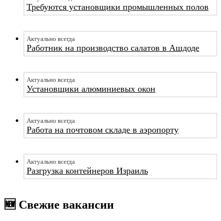
Требуются установщики промышленных полов
Актуально всегда
Работник на производство салатов в Ашдоде
Актуально всегда
Установщики алюминиевых окон
Актуально всегда
Работа на почтовом складе в аэропорту
Актуально всегда
Разгрузка контейнеров Израиль
🆕 Свежие вакансии