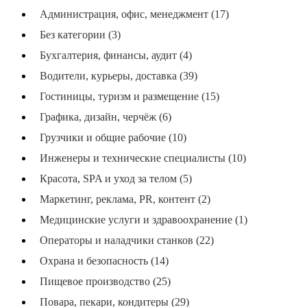
Администрация, офис, менеджмент (17)
Без категории (3)
Бухгалтерия, финансы, аудит (4)
Водители, курьеры, доставка (39)
Гостиницы, туризм и размещение (15)
Графика, дизайн, черчёж (6)
Грузчики и общие рабочие (10)
Инженеры и технические специалисты (10)
Красота, SPA и уход за телом (5)
Маркетинг, реклама, PR, контент (2)
Медицинские услуги и здравоохранение (1)
Операторы и наладчики станков (22)
Охрана и безопасность (14)
Пищевое производство (25)
Повара, пекари, кондитеры (29)