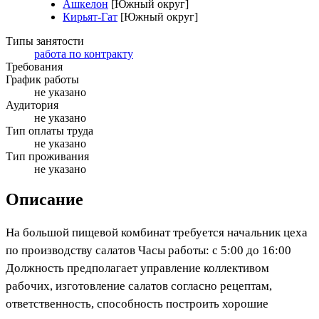
Ашкелон
[Южный округ]
Кирьят-Гат
[Южный округ]
Типы занятости
работа по контракту
Требования
График работы
не указано
Аудитория
не указано
Тип оплаты труда
не указано
Тип проживания
не указано
Описание
На большой пищевой комбинат требуется начальник цеха
по производству салатов Часы работы: с 5:00 до 16:00
Должность предполагает управление коллективом
рабочих, изготовление салатов согласно рецептам,
ответственность, способность построить хорошие