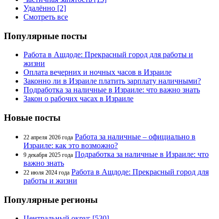
Удалённо [2]
Смотреть все
Популярные посты
Работа в Ашдоде: Прекрасный город для работы и
жизни
Оплата вечерних и ночных часов в Израиле
Законно ли в Израиле платить зарплату наличными?
Подработка за наличные в Израиле: что важно знать
Закон о рабочих часах в Израиле
Новые посты
Работа за наличные – официально в
22 апреля 2026 года
Израиле: как это возможно?
Подработка за наличные в Израиле: что
9 декабря 2025 года
важно знать
Работа в Ашдоде: Прекрасный город для
22 июля 2024 года
работы и жизни
Популярные регионы
Центральный округ [530]