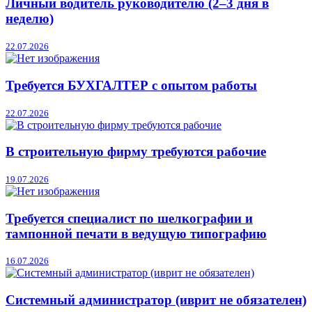
Личный водитель руководителю (2–3 дня в
неделю)
22.07.2026
Требуется БУХГАЛТЕР с опытом работы
22.07.2026
В строительную фирму требуются рабочие
19.07.2026
Требуется специалист по шелкографии и
тампонной печати в ведущую типографию
16.07.2026
Системный администратор (иврит не обязателен)