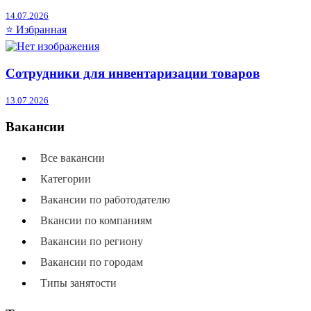
14.07.2026
⭐ Избранная
Сотрудники для инвентаризации товаров
13.07.2026
Вакансии
Все вакансии
Категории
Вакансии по работодателю
Вкансии по компаниям
Вакансии по региону
Вакансии по городам
Типы занятости