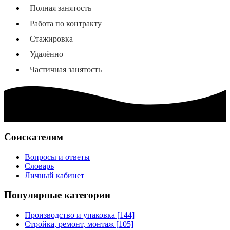
Полная занятость
Работа по контракту
Стажировка
Удалённо
Частичная занятость
Соискателям
Вопросы и ответы
Словарь
Личный кабинет
Популярные категории
Производство и упаковка [144]
Стройка, ремонт, монтаж [105]