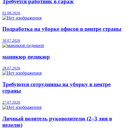
Требуется работник в гараж
02.08.2026
Подработка на уборке офисов в центре страны
30.07.2026
маникюр педикюр
28.07.2026
Требуются сотрудницы на уборку в центре
страны
27.07.2026
Личный водитель руководителю (2–3 дня в
неделю)