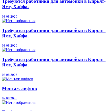
Требуются работники для автомойки в Кирьят-
Яме, Хайфа.
08.08.2026
Требуются работники для автомойки в Кирьят-
Яме, Хайфа.
08.08.2026
Требуются работники для автомойки в Кирьят-
Яме, Хайфа.
08.08.2026
Монтаж лифтов
07.08.2026