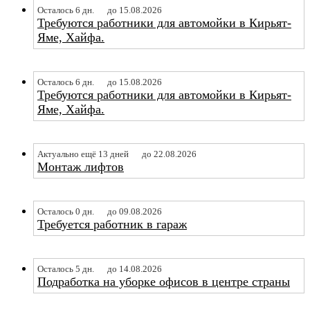
Осталось 6 дн.
до 15.08.2026
Требуются работники для автомойки в Кирьят-
Яме, Хайфа.
Осталось 6 дн.
до 15.08.2026
Требуются работники для автомойки в Кирьят-
Яме, Хайфа.
Актуально ещё 13 дней
до 22.08.2026
Монтаж лифтов
Осталось 0 дн.
до 09.08.2026
Требуется работник в гараж
Осталось 5 дн.
до 14.08.2026
Подработка на уборке офисов в центре страны