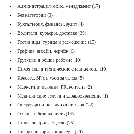
Администрация, офис, менеджмент (17)
Без категории (3)
Бухгалтерия, финансы, аудит (4)
Водители, курьеры, доставка (39)
Гостиницы, туризм и размещение (15)
Графика, дизайн, черчёж (6)
Грузчики и общие рабочие (10)
Инженеры и технические специалисты (10)
Красота, SPA и уход за телом (5)
Маркетинг, реклама, PR, контент (2)
Медицинские услуги и здравоохранение (1)
Операторы и наладчики станков (22)
Охрана и безопасность (14)
Пищевое производство (25)
Повара, пекари, кондитеры (29)