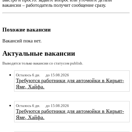
вакансии – работодатель получит сообщение сразу.
Похожие вакансии
Вакансий пока нет.
Актуальные вакансии
Выводятся только вакансии со статусом publish.
Осталось 6 дн.
до 15.08.2026
Требуются работники для автомойки в Кирьят-
Яме, Хайфа.
Осталось 6 дн.
до 15.08.2026
Требуются работники для автомойки в Кирьят-
Яме, Хайфа.