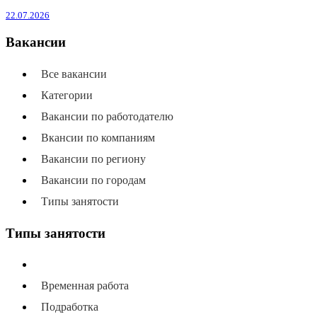
22.07.2026
Вакансии
Все вакансии
Категории
Вакансии по работодателю
Вкансии по компаниям
Вакансии по региону
Вакансии по городам
Типы занятости
Типы занятости
Все типы занятости
Временная работа
Подработка