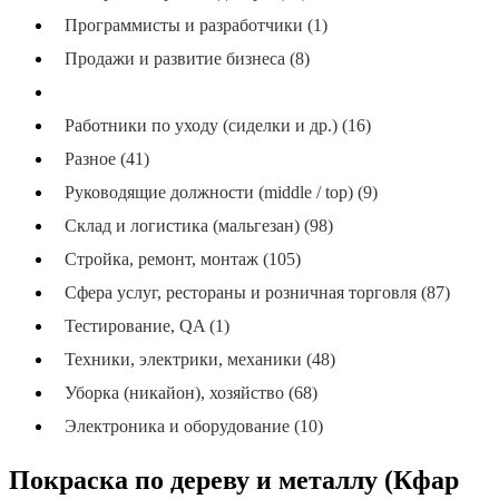
Программисты и разработчики (1)
Продажи и развитие бизнеса (8)
Производство и упаковка (144)
Работники по уходу (сиделки и др.) (16)
Разное (41)
Руководящие должности (middle / top) (9)
Склад и логистика (мальгезан) (98)
Стройка, ремонт, монтаж (105)
Сфера услуг, рестораны и розничная торговля (87)
Тестирование, QA (1)
Техники, электрики, механики (48)
Уборка (никайон), хозяйство (68)
Электроника и оборудование (10)
Покраска по дереву и металлу (Кфар