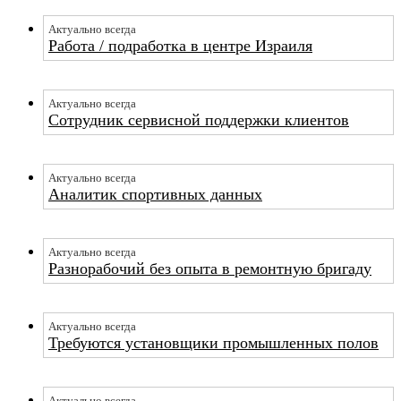
Актуально всегда
Работа / подработка в центре Израиля
Актуально всегда
Сотрудник сервисной поддержки клиентов
Актуально всегда
Аналитик спортивных данных
Актуально всегда
Разнорабочий без опыта в ремонтную бригаду
Актуально всегда
Требуются установщики промышленных полов