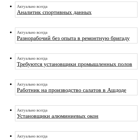
Актуально всегда
Аналитик спортивных данных
Актуально всегда
Разнорабочий без опыта в ремонтную бригаду
Актуально всегда
Требуются установщики промышленных полов
Актуально всегда
Работник на производство салатов в Ашдоде
Актуально всегда
Установщики алюминиевых окон
Актуально всегда