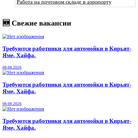
Работа на почтовом складе в аэропорту
🆕 Свежие вакансии
Требуются работники для автомойки в Кирьят-
Яме, Хайфа.
08.08.2026
Требуются работники для автомойки в Кирьят-
Яме, Хайфа.
08.08.2026
Требуются работники для автомойки в Кирьят-
Яме, Хайфа.