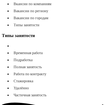
Вкансии по компаниям
Вакансии по региону
Вакансии по городам
Типы занятости
Типы занятости
Все типы занятости
Временная работа
Подработка
Полная занятость
Работа по контракту
Стажировка
Удалённо
Частичная занятость