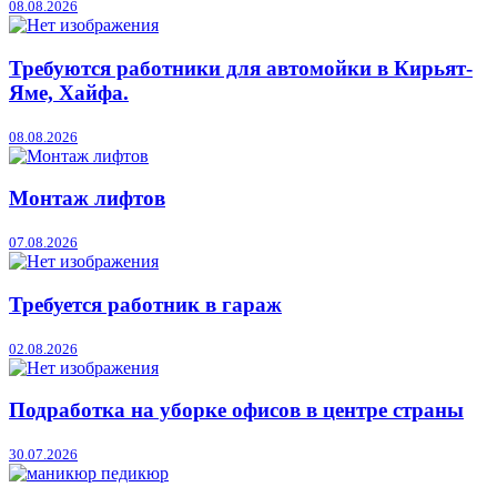
08.08.2026
Требуются работники для автомойки в Кирьят-
Яме, Хайфа.
08.08.2026
Монтаж лифтов
07.08.2026
Требуется работник в гараж
02.08.2026
Подработка на уборке офисов в центре страны
30.07.2026