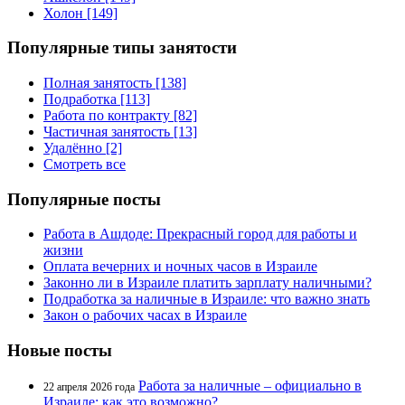
Холон [149]
Популярные типы занятости
Полная занятость [138]
Подработка [113]
Работа по контракту [82]
Частичная занятость [13]
Удалённо [2]
Смотреть все
Популярные посты
Работа в Ашдоде: Прекрасный город для работы и
жизни
Оплата вечерних и ночных часов в Израиле
Законно ли в Израиле платить зарплату наличными?
Подработка за наличные в Израиле: что важно знать
Закон о рабочих часах в Израиле
Новые посты
Работа за наличные – официально в
22 апреля 2026 года
Израиле: как это возможно?