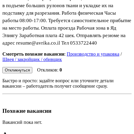
в подъеме больших рулонов ткани и укладке их на
подставку для разрезания. Работа физическая Часы
работы 08:00-17:00. Требуется самостоятельное прибытие
на место работы. Оплата проезда Рабочая зона в Яд
Элиягу Заработная плата 42 шек. Отправлять резюме на
адрес resume@avrika.co.il Тел 0533722440
Смотреть похожие вакансии
:
Производство и упаковка
/
Швея / закройщик / обивщик
Откликов:
0
Откликнуться
Быстро и просто: задайте вопрос или уточните детали
вакансии – работодатель получит сообщение сразу.
Похожие вакансии
Вакансий пока нет.