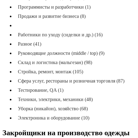
Программисты и разработчики (1)
Продажи и развитие бизнеса (8)
Производство и упаковка (144)
Работники по уходу (сиделки и др.) (16)
Разное (41)
Руководящие должности (middle / top) (9)
Склад и логистика (мальгезан) (98)
Стройка, ремонт, монтаж (105)
Сфера услуг, рестораны и розничная торговля (87)
Тестирование, QA (1)
Техники, электрики, механики (48)
Уборка (никайон), хозяйство (68)
Электроника и оборудование (10)
Закройщики на производство одежды