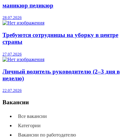
маникюр педикюр
28.07.2026
Требуются сотрудницы на уборку в центре
страны
27.07.2026
Личный водитель руководителю (2–3 дня в
неделю)
22.07.2026
Вакансии
Все вакансии
Категории
Вакансии по работодателю