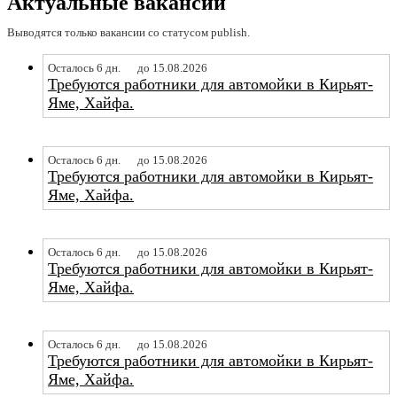
Актуальные вакансии
Выводятся только вакансии со статусом publish.
Осталось 6 дн.
до 15.08.2026
Требуются работники для автомойки в Кирьят-
Яме, Хайфа.
Осталось 6 дн.
до 15.08.2026
Требуются работники для автомойки в Кирьят-
Яме, Хайфа.
Осталось 6 дн.
до 15.08.2026
Требуются работники для автомойки в Кирьят-
Яме, Хайфа.
Осталось 6 дн.
до 15.08.2026
Требуются работники для автомойки в Кирьят-
Яме, Хайфа.