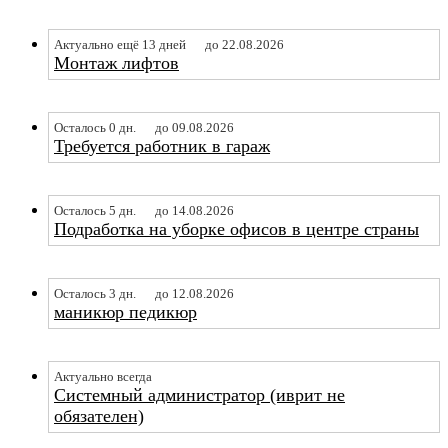
Актуально ещё 13 дней
до 22.08.2026
Монтаж лифтов
Осталось 0 дн.
до 09.08.2026
Требуется работник в гараж
Осталось 5 дн.
до 14.08.2026
Подработка на уборке офисов в центре страны
Осталось 3 дн.
до 12.08.2026
маникюр педикюр
Актуально всегда
Системный администратор (иврит не
обязателен)