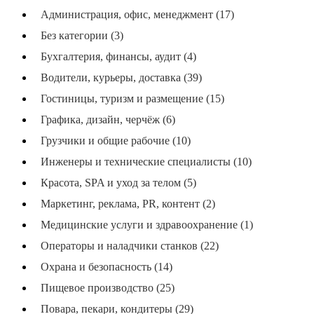
Администрация, офис, менеджмент (17)
Без категории (3)
Бухгалтерия, финансы, аудит (4)
Водители, курьеры, доставка (39)
Гостиницы, туризм и размещение (15)
Графика, дизайн, черчёж (6)
Грузчики и общие рабочие (10)
Инженеры и технические специалисты (10)
Красота, SPA и уход за телом (5)
Маркетинг, реклама, PR, контент (2)
Медицинские услуги и здравоохранение (1)
Операторы и наладчики станков (22)
Охрана и безопасность (14)
Пищевое производство (25)
Повара, пекари, кондитеры (29)