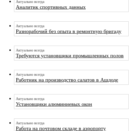
Актуально всегда
Аналитик спортивных данных
Актуально всегда
Разнорабочий без опыта в ремонтную бригаду
Актуально всегда
Требуются установщики промышленных полов
Актуально всегда
Работник на производство салатов в Ашдоде
Актуально всегда
Установщики алюминиевых окон
Актуально всегда
Работа на почтовом складе в аэропорту