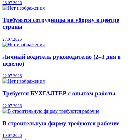
28.07.2026
Требуются сотрудницы на уборку в центре
страны
27.07.2026
Личный водитель руководителю (2–3 дня в
неделю)
22.07.2026
Требуется БУХГАЛТЕР с опытом работы
22.07.2026
В строительную фирму требуются рабочие
19.07.2026