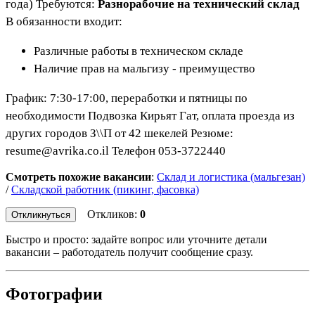
года) Требуются:
Разнорабочие на технический склад
В обязанности входит:
Различные работы в техническом складе
Наличие прав на мальгизу - преимущество
График: 7:30-17:00, переработки и пятницы по
необходимости Подвозка Кирьят Гат, оплата проезда из
других городов З\\П от 42 шекелей Резюме:
resume@avrika.co.il Телефон 053-3722440
Смотреть похожие вакансии
:
Склад и логистика (мальгезан)
/
Складской работник (пикинг, фасовка)
Откликов:
0
Откликнуться
Быстро и просто: задайте вопрос или уточните детали
вакансии – работодатель получит сообщение сразу.
Фотографии