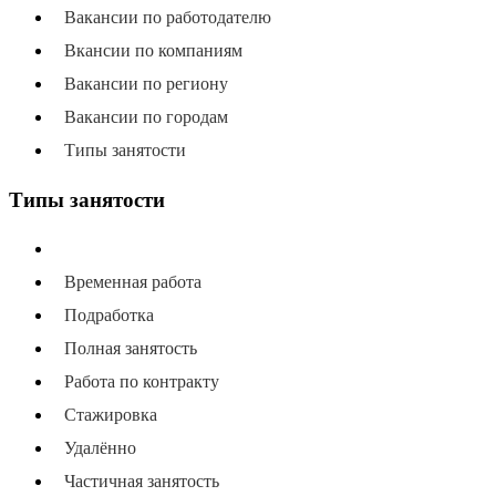
Вакансии по работодателю
Вкансии по компаниям
Вакансии по региону
Вакансии по городам
Типы занятости
Типы занятости
Все типы занятости
Временная работа
Подработка
Полная занятость
Работа по контракту
Стажировка
Удалённо
Частичная занятость