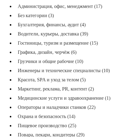
Администрация, офис, менеджмент (17)
Без категории (3)
Бухгалтерия, финансы, аудит (4)
Водители, курьеры, доставка (39)
Гостиницы, туризм и размещение (15)
Графика, дизайн, черчёж (6)
Грузчики и общие рабочие (10)
Инженеры и технические специалисты (10)
Красота, SPA и уход за телом (5)
Маркетинг, реклама, PR, контент (2)
Медицинские услуги и здравоохранение (1)
Операторы и наладчики станков (22)
Охрана и безопасность (14)
Пищевое производство (25)
Повара, пекари, кондитеры (29)