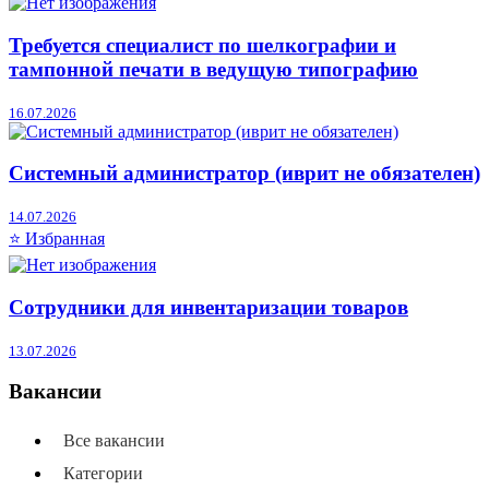
Требуется специалист по шелкографии и
тампонной печати в ведущую типографию
16.07.2026
Системный администратор (иврит не обязателен)
14.07.2026
⭐ Избранная
Сотрудники для инвентаризации товаров
13.07.2026
Вакансии
Все вакансии
Категории