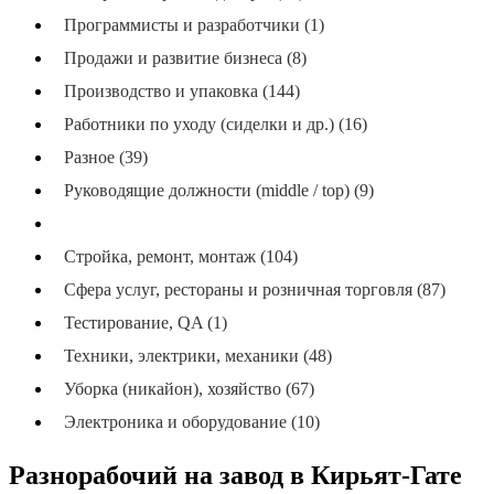
Программисты и разработчики (1)
Продажи и развитие бизнеса (8)
Производство и упаковка (144)
Работники по уходу (сиделки и др.) (16)
Разное (39)
Руководящие должности (middle / top) (9)
Склад и логистика (мальгезан) (98)
Стройка, ремонт, монтаж (104)
Сфера услуг, рестораны и розничная торговля (87)
Тестирование, QA (1)
Техники, электрики, механики (48)
Уборка (никайон), хозяйство (67)
Электроника и оборудование (10)
Разнорабочий на завод в Кирьят-Гате