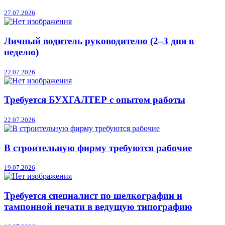
27.07.2026
Личный водитель руководителю (2–3 дня в
неделю)
22.07.2026
Требуется БУХГАЛТЕР с опытом работы
22.07.2026
В строительную фирму требуются рабочие
19.07.2026
Требуется специалист по шелкографии и
тампонной печати в ведущую типографию