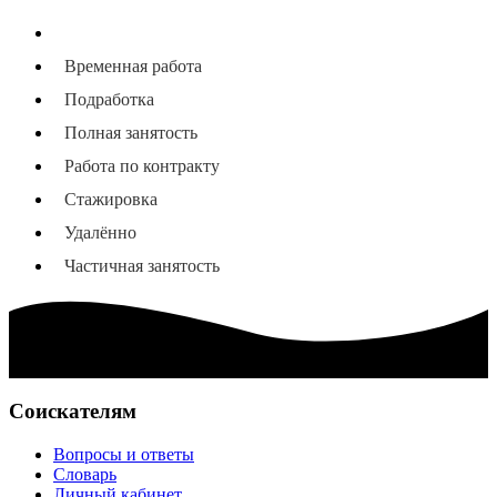
Все типы занятости
Временная работа
Подработка
Полная занятость
Работа по контракту
Стажировка
Удалённо
Частичная занятость
Соискателям
Вопросы и ответы
Словарь
Личный кабинет