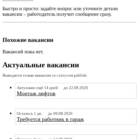
Быстро и просто: задайте вопрос или уточните детали
вакансии – работодатель получит сообщение сразу.
Похожие вакансии
Вакансий пока нет.
Актуальные вакансии
Выводятся только вакансии со статусом publish.
Актуально ещё 14 дней
до 22.08.2026
Монтаж лифтов
Осталось 1 дн.
до 09.08.2026
Требуется работник в гараж