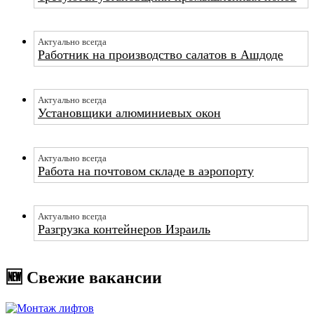
Актуально всегда
Работник на производство салатов в Ашдоде
Актуально всегда
Установщики алюминиевых окон
Актуально всегда
Работа на почтовом складе в аэропорту
Актуально всегда
Разгрузка контейнеров Израиль
🆕 Свежие вакансии