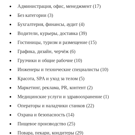
Администрация, офис, менеджмент (17)
Без категории (3)
Бухгалтерия, финансы, аудит (4)
Водители, курьеры, доставка (39)
Гостиницы, туризм и размещение (15)
Графика, дизайн, черчёж (6)
Грузчики и общие рабочие (10)
Инженеры и технические специалисты (10)
Красота, SPA и уход за телом (5)
Маркетинг, реклама, PR, контент (2)
Медицинские услуги и здравоохранение (1)
Операторы и наладчики станков (22)
Охрана и безопасность (14)
Пищевое производство (25)
Повара, пекари, кондитеры (29)