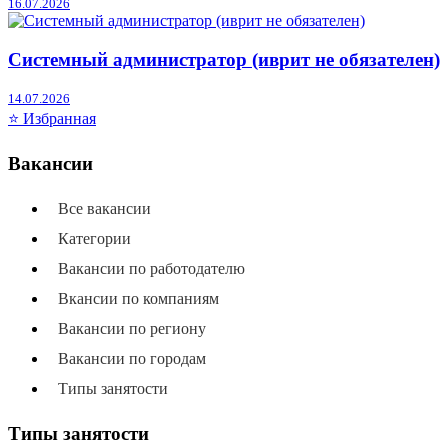
16.07.2026
Системный администратор (иврит не обязателен)
14.07.2026
⭐ Избранная
Вакансии
Все вакансии
Категории
Вакансии по работодателю
Вкансии по компаниям
Вакансии по региону
Вакансии по городам
Типы занятости
Типы занятости