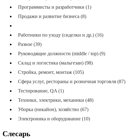
Программисты и разработчики (1)
Продажи и развитие бизнеса (8)
Производство и упаковка (144)
Работники по уходу (сиделки и др.) (16)
Разное (39)
Руководящие должности (middle / top) (9)
Склад и логистика (мальгезан) (98)
Стройка, ремонт, монтаж (105)
Сфера услуг, рестораны и розничная торговля (87)
Тестирование, QA (1)
Техники, электрики, механики (48)
Уборка (никайон), хозяйство (67)
Электроника и оборудование (10)
Слесарь