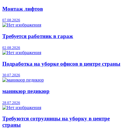
Монтаж лифтов
07.08.2026
Требуется работник в гараж
02.08.2026
Подработка на уборке офисов в центре страны
30.07.2026
маникюр педикюр
28.07.2026
Требуются сотрудницы на уборку в центре
страны