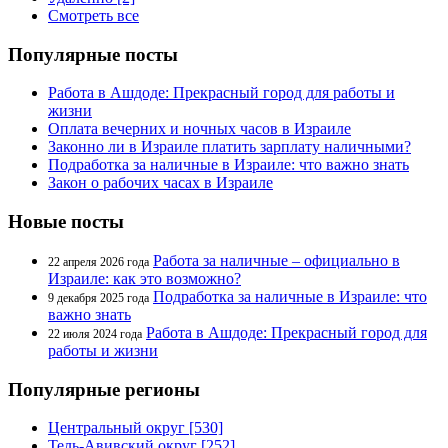
Смотреть все
Популярные посты
Работа в Ашдоде: Прекрасный город для работы и
жизни
Оплата вечерних и ночных часов в Израиле
Законно ли в Израиле платить зарплату наличными?
Подработка за наличные в Израиле: что важно знать
Закон о рабочих часах в Израиле
Новые посты
Работа за наличные – официально в
22 апреля 2026 года
Израиле: как это возможно?
Подработка за наличные в Израиле: что
9 декабря 2025 года
важно знать
Работа в Ашдоде: Прекрасный город для
22 июля 2024 года
работы и жизни
Популярные регионы
Центральный округ [530]
Тель-Авивский округ [252]