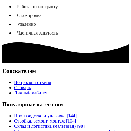
Работа по контракту
Стажировка
Удалённо
Частичная занятость
Соискателям
Вопросы и ответы
Словарь
Личный кабинет
Популярные категории
Производство и упаковка [144]
Стройка, ремонт, монтаж [104]
Склад и логистика (мальгезан) [98]