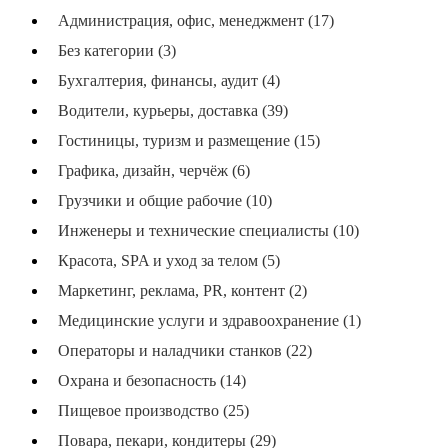
Администрация, офис, менеджмент (17)
Без категории (3)
Бухгалтерия, финансы, аудит (4)
Водители, курьеры, доставка (39)
Гостиницы, туризм и размещение (15)
Графика, дизайн, черчёж (6)
Грузчики и общие рабочие (10)
Инженеры и технические специалисты (10)
Красота, SPA и уход за телом (5)
Маркетинг, реклама, PR, контент (2)
Медицинские услуги и здравоохранение (1)
Операторы и наладчики станков (22)
Охрана и безопасность (14)
Пищевое производство (25)
Повара, пекари, кондитеры (29)