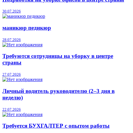
30.07.2026
маникюр педикюр
28.07.2026
Требуются сотрудницы на уборку в центре
страны
27.07.2026
Личный водитель руководителю (2–3 дня в
неделю)
22.07.2026
Требуется БУХГАЛТЕР с опытом работы