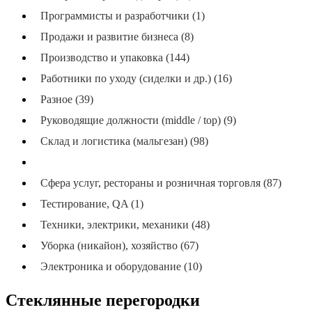
Программисты и разработчики (1)
Продажи и развитие бизнеса (8)
Производство и упаковка (144)
Работники по уходу (сиделки и др.) (16)
Разное (39)
Руководящие должности (middle / top) (9)
Склад и логистика (мальгезан) (98)
Стройка, ремонт, монтаж (104)
Сфера услуг, рестораны и розничная торговля (87)
Тестирование, QA (1)
Техники, электрики, механики (48)
Уборка (никайон), хозяйство (67)
Электроника и оборудование (10)
Стеклянные перегородки