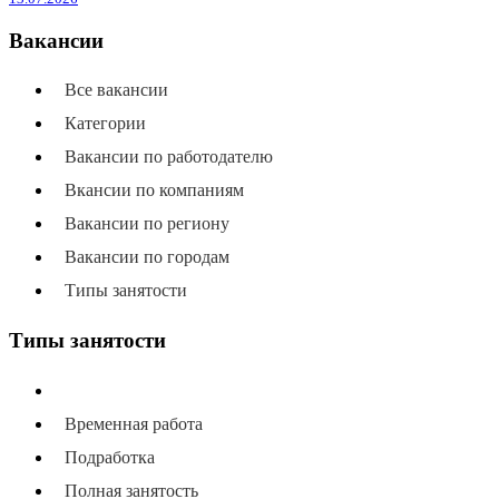
Вакансии
Все вакансии
Категории
Вакансии по работодателю
Вкансии по компаниям
Вакансии по региону
Вакансии по городам
Типы занятости
Типы занятости
Все типы занятости
Временная работа
Подработка
Полная занятость