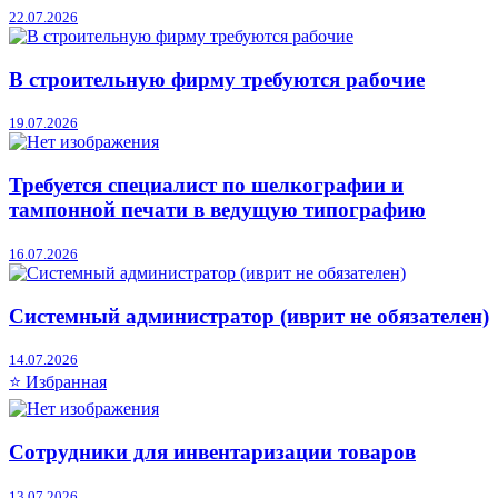
22.07.2026
В строительную фирму требуются рабочие
19.07.2026
Требуется специалист по шелкографии и
тампонной печати в ведущую типографию
16.07.2026
Системный администратор (иврит не обязателен)
14.07.2026
⭐ Избранная
Сотрудники для инвентаризации товаров
13.07.2026