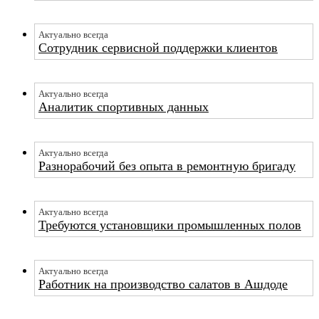
Актуально всегда
Сотрудник сервисной поддержки клиентов
Актуально всегда
Аналитик спортивных данных
Актуально всегда
Разнорабочий без опыта в ремонтную бригаду
Актуально всегда
Требуются установщики промышленных полов
Актуально всегда
Работник на производство салатов в Ашдоде