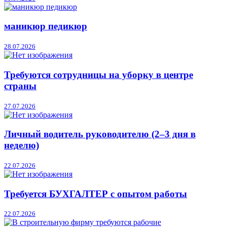
маникюр педикюр
28.07.2026
Требуются сотрудницы на уборку в центре
страны
27.07.2026
Личный водитель руководителю (2–3 дня в
неделю)
22.07.2026
Требуется БУХГАЛТЕР с опытом работы
22.07.2026