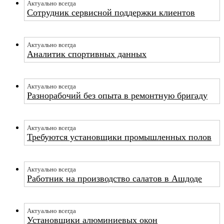
Актуально всегда
Сотрудник сервисной поддержки клиентов
Актуально всегда
Аналитик спортивных данных
Актуально всегда
Разнорабочий без опыта в ремонтную бригаду
Актуально всегда
Требуются установщики промышленных полов
Актуально всегда
Работник на производство салатов в Ашдоде
Актуально всегда
Установщики алюминиевых окон