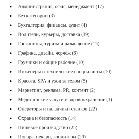
Администрация, офис, менеджмент (17)
Без категории (3)
Бухгалтерия, финансы, аудит (4)
Водители, курьеры, доставка (39)
Гостиницы, туризм и размещение (15)
Графика, дизайн, черчёж (6)
Грузчики и общие рабочие (10)
Инженеры и технические специалисты (10)
Красота, SPA и уход за телом (5)
Маркетинг, реклама, PR, контент (2)
Медицинские услуги и здравоохранение (1)
Операторы и наладчики станков (22)
Охрана и безопасность (14)
Пищевое производство (25)
Повара, пекари, кондитеры (29)