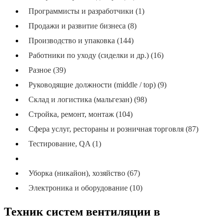
Программисты и разработчики (1)
Продажи и развитие бизнеса (8)
Производство и упаковка (144)
Работники по уходу (сиделки и др.) (16)
Разное (39)
Руководящие должности (middle / top) (9)
Склад и логистика (мальгезан) (98)
Стройка, ремонт, монтаж (104)
Сфера услуг, рестораны и розничная торговля (87)
Тестирование, QA (1)
Техники, электрики, механики (48)
Уборка (никайон), хозяйство (67)
Электроника и оборудование (10)
Техник систем вентиляции в