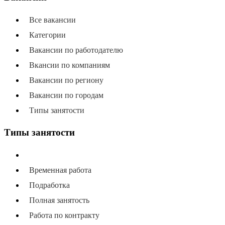
Все вакансии
Категории
Вакансии по работодателю
Вкансии по компаниям
Вакансии по региону
Вакансии по городам
Типы занятости
Типы занятости
Все типы занятости
Временная работа
Подработка
Полная занятость
Работа по контракту