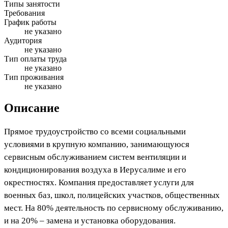
Типы занятости
Требования
График работы
не указано
Аудитория
не указано
Тип оплаты труда
не указано
Тип проживания
не указано
Описание
Прямое трудоустройство со всеми социальными
условиями в крупную компанию, занимающуюся
сервисным обслуживанием систем вентиляции и
кондиционирования воздуха в Иерусалиме и его
окрестностях. Компания предоставляет услуги для
военных баз, школ, полицейских участков, общественных
мест. На 80% деятельность по сервисному обслуживанию,
и на 20% – замена и установка оборудования.