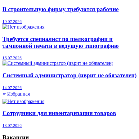
В строительную фирму требуются рабочие
19.07.2026
Требуется специалист по шелкографии и
тампонной печати в ведущую типографию
16.07.2026
Системный администратор (иврит не обязателен)
14.07.2026
⭐ Избранная
Сотрудники для инвентаризации товаров
13.07.2026
Вакансии