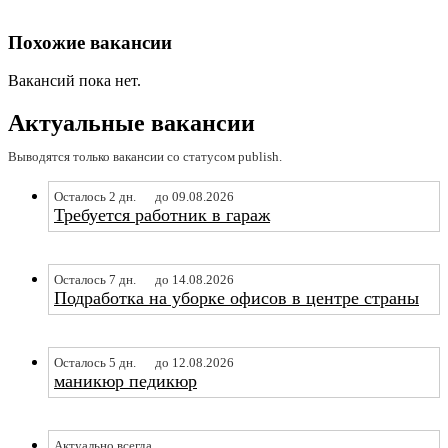
Похожие вакансии
Вакансий пока нет.
Актуальные вакансии
Выводятся только вакансии со статусом publish.
Осталось 2 дн.
до 09.08.2026
Требуется работник в гараж
Осталось 7 дн.
до 14.08.2026
Подработка на уборке офисов в центре страны
Осталось 5 дн.
до 12.08.2026
маникюр педикюр
Актуально всегда