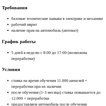
Требования
базовые технические навыки в электрике и механике
рабочий иврит
наличие прав на автомобиль (автомат)
График работы
5 дней в неделю с 8:00 до 17:00 (возможны
переработки)
Условия
ставка на время обучения 11.000 шекелей +
переработки при их наличии
после обучения (1-3 месяца) ставка повышается до
12.000 + переработки
предоставляем автомобиль после обучения