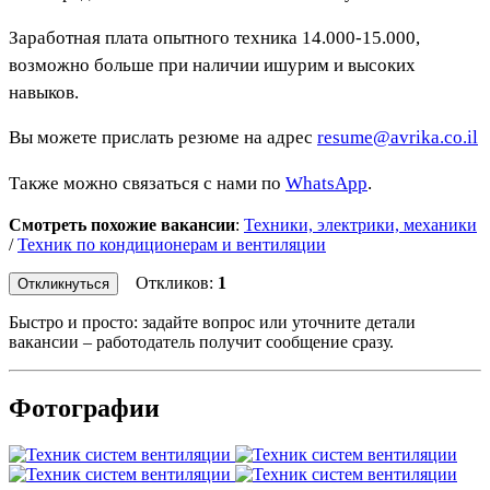
Заработная плата опытного техника 14.000-15.000,
возможно больше при наличии ишурим и высоких
навыков.
Вы можете прислать резюме на адрес
resume@avrika.co.il
Также можно связаться с нами по
WhatsApp
.
Смотреть похожие вакансии
:
Техники, электрики, механики
/
Техник по кондиционерам и вентиляции
Откликов:
1
Откликнуться
Быстро и просто: задайте вопрос или уточните детали
вакансии – работодатель получит сообщение сразу.
Фотографии