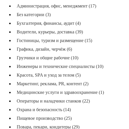
Администрация, офис, менеджмент (17)
Без категории (3)
Бухгалтерия, финансы, аудит (4)
Водители, курьеры, доставка (39)
Гостиницы, туризм и размещение (15)
Графика, дизайн, черчёж (6)
Грузчики и общие рабочие (10)
Инженеры и технические специалисты (10)
Красота, SPA и уход за телом (5)
Маркетинг, реклама, PR, контент (2)
Медицинские услуги и здравоохранение (1)
Операторы и наладчики станков (22)
Охрана и безопасность (14)
Пищевое производство (25)
Повара, пекари, кондитеры (29)