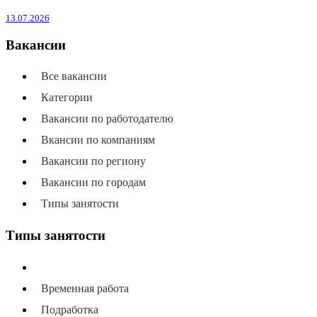
13.07.2026
Вакансии
Все вакансии
Категории
Вакансии по работодателю
Вкансии по компаниям
Вакансии по региону
Вакансии по городам
Типы занятости
Типы занятости
Все типы занятости
Временная работа
Подработка