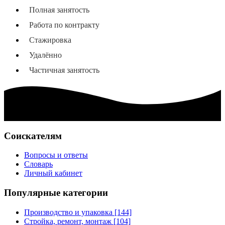
Полная занятость
Работа по контракту
Стажировка
Удалённо
Частичная занятость
Соискателям
Вопросы и ответы
Словарь
Личный кабинет
Популярные категории
Производство и упаковка [144]
Стройка, ремонт, монтаж [104]