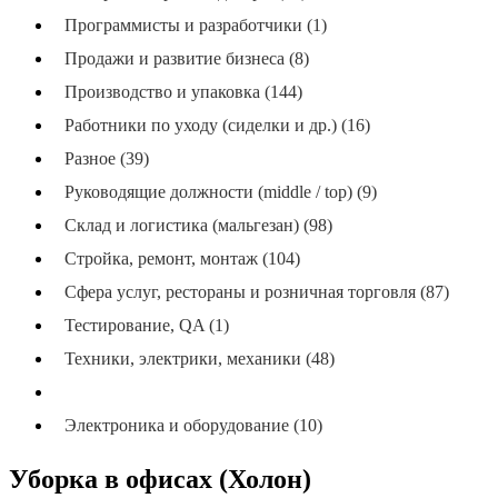
Программисты и разработчики (1)
Продажи и развитие бизнеса (8)
Производство и упаковка (144)
Работники по уходу (сиделки и др.) (16)
Разное (39)
Руководящие должности (middle / top) (9)
Склад и логистика (мальгезан) (98)
Стройка, ремонт, монтаж (104)
Сфера услуг, рестораны и розничная торговля (87)
Тестирование, QA (1)
Техники, электрики, механики (48)
Уборка (никайон), хозяйство (67)
Электроника и оборудование (10)
Уборка в офисах (Холон)