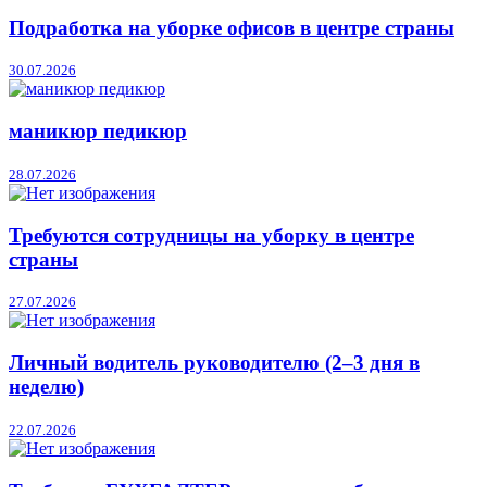
Подработка на уборке офисов в центре страны
30.07.2026
маникюр педикюр
28.07.2026
Требуются сотрудницы на уборку в центре
страны
27.07.2026
Личный водитель руководителю (2–3 дня в
неделю)
22.07.2026