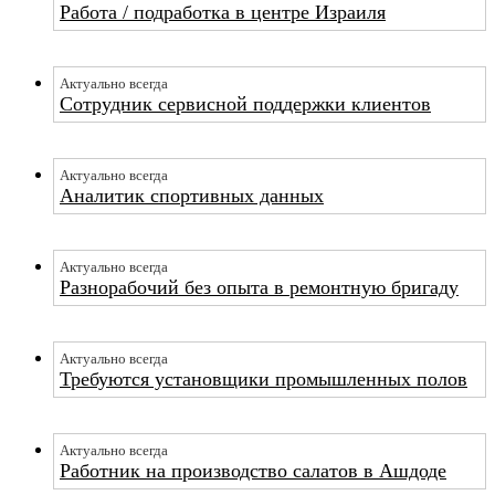
Работа / подработка в центре Израиля
Актуально всегда
Сотрудник сервисной поддержки клиентов
Актуально всегда
Аналитик спортивных данных
Актуально всегда
Разнорабочий без опыта в ремонтную бригаду
Актуально всегда
Требуются установщики промышленных полов
Актуально всегда
Работник на производство салатов в Ашдоде