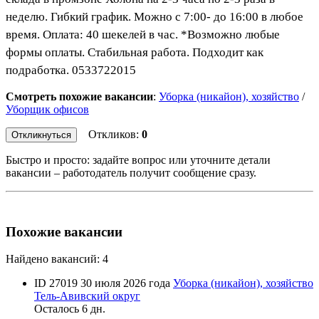
неделю. Гибкий график. Можно с 7:00- до 16:00 в любое
время. Оплата: 40 шекелей в час. *Возможно любые
формы оплаты. Стабильная работа. Подходит как
подработка. 0533722015
Смотреть похожие вакансии
:
Уборка (никайон), хозяйство
/
Уборщик офисов
Откликов:
0
Откликнуться
Быстро и просто: задайте вопрос или уточните детали
вакансии – работодатель получит сообщение сразу.
Похожие вакансии
Найдено вакансий: 4
ID 27019
30 июля 2026 года
Уборка (никайон), хозяйство
Тель-Авивский округ
Осталось 6 дн.