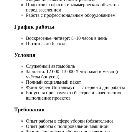
Подготовка офисов и коммерческих объектов
перед заселением
Работа с профессиональным оборудованием
График работы
Воскресенье–четверг: 8–10 часов в день
Пятница: до 6 часов
Условия
Служебный автомобиль
Зарплата: 12 000–13 000 ₪ чистыми в месяц (с
учётом бонусов)
Полный социальный пакет
Фонд Керен Иштальмут — с первого дня работы
Бонусная программа за быстрое и качественное
выполнение проектов
Требования
Опыт работы в сфере уборки (обязательно)
Опыт работы с полировальной машиной
Знание специфики уборки после ремонта