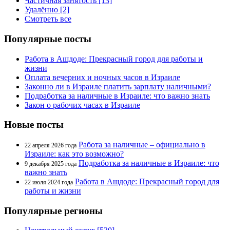
Частичная занятость [13]
Удалённо [2]
Смотреть все
Популярные посты
Работа в Ашдоде: Прекрасный город для работы и
жизни
Оплата вечерних и ночных часов в Израиле
Законно ли в Израиле платить зарплату наличными?
Подработка за наличные в Израиле: что важно знать
Закон о рабочих часах в Израиле
Новые посты
Работа за наличные – официально в
22 апреля 2026 года
Израиле: как это возможно?
Подработка за наличные в Израиле: что
9 декабря 2025 года
важно знать
Работа в Ашдоде: Прекрасный город для
22 июля 2024 года
работы и жизни
Популярные регионы