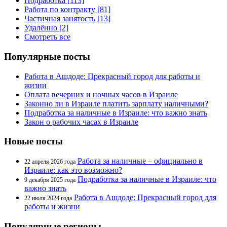
Подработка [113]
Работа по контракту [81]
Частичная занятость [13]
Удалённо [2]
Смотреть все
Популярные посты
Работа в Ашдоде: Прекрасный город для работы и
жизни
Оплата вечерних и ночных часов в Израиле
Законно ли в Израиле платить зарплату наличными?
Подработка за наличные в Израиле: что важно знать
Закон о рабочих часах в Израиле
Новые посты
Работа за наличные – официально в
22 апреля 2026 года
Израиле: как это возможно?
Подработка за наличные в Израиле: что
9 декабря 2025 года
важно знать
Работа в Ашдоде: Прекрасный город для
22 июля 2024 года
работы и жизни
Популярные регионы