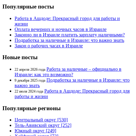
Популярные посты
Работа в Ашдоде: Прекрасный город для работы и
жизни
Оплата вечерних и ночных часов в Израиле
Законно ли в Израиле платить зарплату наличными?
Подработка за наличные в Израиле: что важно знать
Закон о рабочих часах в Израиле
Новые посты
Работа за наличные – официально в
22 апреля 2026 года
Израиле: как это возможно?
Подработка за наличные в Израиле: что
9 декабря 2025 года
важно знать
Работа в Ашдоде: Прекрасный город для
22 июля 2024 года
работы и жизни
Популярные регионы
Центральный округ [530]
Тель-Авивский округ [252]
Южный округ [249]