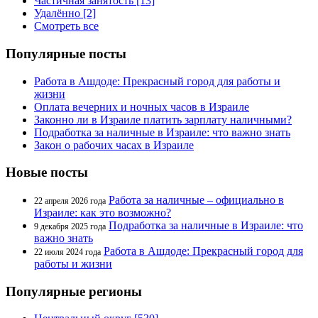
Частичная занятость [13]
Удалённо [2]
Смотреть все
Популярные посты
Работа в Ашдоде: Прекрасный город для работы и
жизни
Оплата вечерних и ночных часов в Израиле
Законно ли в Израиле платить зарплату наличными?
Подработка за наличные в Израиле: что важно знать
Закон о рабочих часах в Израиле
Новые посты
Работа за наличные – официально в
22 апреля 2026 года
Израиле: как это возможно?
Подработка за наличные в Израиле: что
9 декабря 2025 года
важно знать
Работа в Ашдоде: Прекрасный город для
22 июля 2024 года
работы и жизни
Популярные регионы