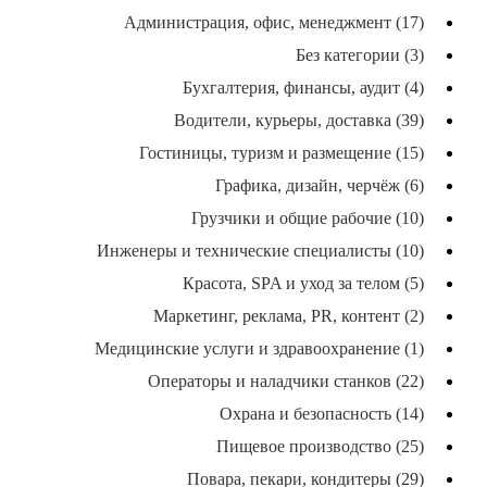
Администрация, офис, менеджмент (17)
Без категории (3)
Бухгалтерия, финансы, аудит (4)
Водители, курьеры, доставка (39)
Гостиницы, туризм и размещение (15)
Графика, дизайн, черчёж (6)
Грузчики и общие рабочие (10)
Инженеры и технические специалисты (10)
Красота, SPA и уход за телом (5)
Маркетинг, реклама, PR, контент (2)
Медицинские услуги и здравоохранение (1)
Операторы и наладчики станков (22)
Охрана и безопасность (14)
Пищевое производство (25)
Повара, пекари, кондитеры (29)