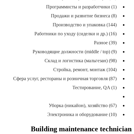
Программисты и разработчики (1)
Продажи и развитие бизнеса (8)
Производство и упаковка (144)
Работники по уходу (сиделки и др.) (16)
Разное (39)
Руководящие должности (middle / top) (9)
Склад и логистика (мальгезан) (98)
Стройка, ремонт, монтаж (104)
Сфера услуг, рестораны и розничная торговля (87)
Тестирование, QA (1)
Техники, электрики, механики (48)
Уборка (никайон), хозяйство (67)
Электроника и оборудование (10)
Building maintenance technician