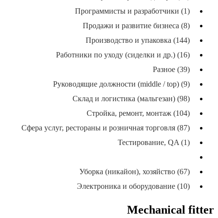
Программисты и разработчики (1)
Продажи и развитие бизнеса (8)
Производство и упаковка (144)
Работники по уходу (сиделки и др.) (16)
Разное (39)
Руководящие должности (middle / top) (9)
Склад и логистика (мальгезан) (98)
Стройка, ремонт, монтаж (104)
Сфера услуг, рестораны и розничная торговля (87)
Тестирование, QA (1)
Техники, электрики, механики (48)
Уборка (никайон), хозяйство (67)
Электроника и оборудование (10)
Mechanical fitter