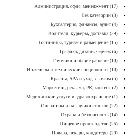
Администрация, офис, менеджмент (17)
Без категории (3)
Бухгалтерия, финансы, аудит (4)
Водители, курьеры, доставка (39)
Гостиницы, туризм и размещение (15)
Графика, дизайн, черчёж (6)
Грузчики и общие рабочие (10)
Инженеры и технические специалисты (10)
Красота, SPA и уход за телом (5)
Маркетинг, реклама, PR, контент (2)
Медицинские услуги и здравоохранение (1)
Операторы и наладчики станков (22)
Охрана и безопасность (14)
Пищевое производство (25)
Повара, пекари, кондитеры (29)