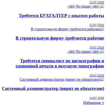
22.07.2026
Требуется БУХГАЛТЕР с опытом работы
22.07.2026
В строительную фирму требуются рабочие
19.07.2026
Требуется специалист по шелкографии и
тампонной печати в ведущую типографию
16.07.2026
Системный администратор (иврит не обязателен)
14.07.2026
⭐ Избранная