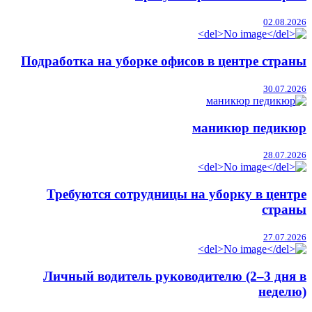
02.08.2026
Подработка на уборке офисов в центре страны
30.07.2026
маникюр педикюр
28.07.2026
Требуются сотрудницы на уборку в центре
страны
27.07.2026
Личный водитель руководителю (2–3 дня в
неделю)