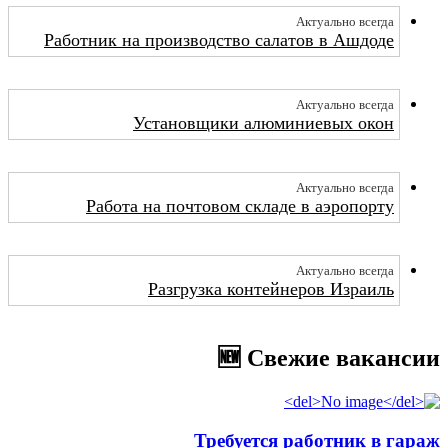
Актуально всегда
Работник на производство салатов в Ашдоде
Актуально всегда
Установщики алюминиевых окон
Актуально всегда
Работа на почтовом складе в аэропорту
Актуально всегда
Разгрузка контейнеров Израиль
🆕 Свежие вакансии
Требуется работник в гараж