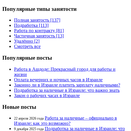
Популярные типы занятости
Полная занятость [137]
Подработка [113]
Работа по контракту [81]
Частичная занятость [13]
Удалённо [2]
Смотреть все
Популярные посты
Работа в Ашдоде: Прекрасный город для работы и
жизни
Оплата вечерних и ночных часов в Израиле
Законно ли в Израиле платить зарплату наличными?
Подработка за наличные в Израиле: что важно знать
Закон о рабочих часах в Израиле
Новые посты
Работа за наличные – официально в
22 апреля 2026 года
Израиле: как это возможно?
Подработка за наличные в Израиле: что
9 декабря 2025 года