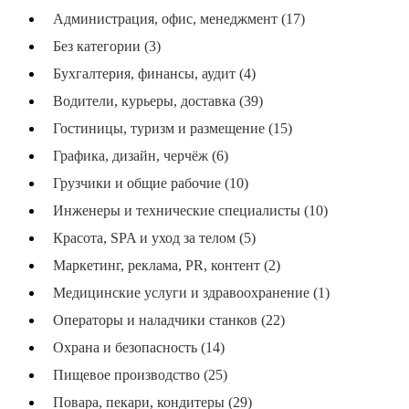
Администрация, офис, менеджмент (17)
Без категории (3)
Бухгалтерия, финансы, аудит (4)
Водители, курьеры, доставка (39)
Гостиницы, туризм и размещение (15)
Графика, дизайн, черчёж (6)
Грузчики и общие рабочие (10)
Инженеры и технические специалисты (10)
Красота, SPA и уход за телом (5)
Маркетинг, реклама, PR, контент (2)
Медицинские услуги и здравоохранение (1)
Операторы и наладчики станков (22)
Охрана и безопасность (14)
Пищевое производство (25)
Повара, пекари, кондитеры (29)