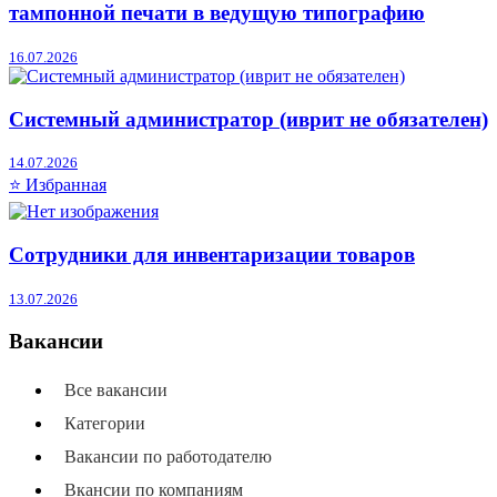
тампонной печати в ведущую типографию
16.07.2026
Системный администратор (иврит не обязателен)
14.07.2026
⭐ Избранная
Сотрудники для инвентаризации товаров
13.07.2026
Вакансии
Все вакансии
Категории
Вакансии по работодателю
Вкансии по компаниям