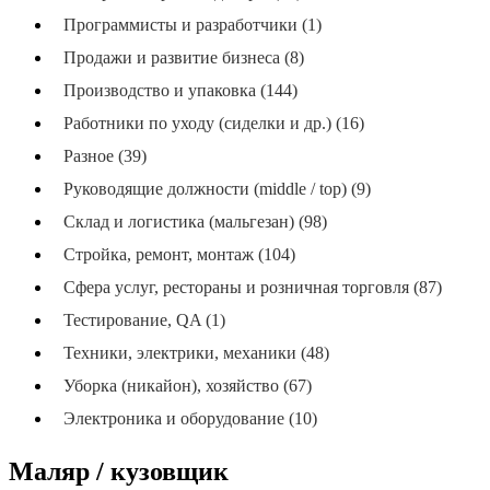
Программисты и разработчики (1)
Продажи и развитие бизнеса (8)
Производство и упаковка (144)
Работники по уходу (сиделки и др.) (16)
Разное (39)
Руководящие должности (middle / top) (9)
Склад и логистика (мальгезан) (98)
Стройка, ремонт, монтаж (104)
Сфера услуг, рестораны и розничная торговля (87)
Тестирование, QA (1)
Техники, электрики, механики (48)
Уборка (никайон), хозяйство (67)
Электроника и оборудование (10)
Маляр / кузовщик