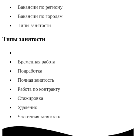
Вакансии по региону
Вакансии по городам
Типы занятости
Типы занятости
Все типы занятости
Временная работа
Подработка
Полная занятость
Работа по контракту
Стажировка
Удалённо
Частичная занятость