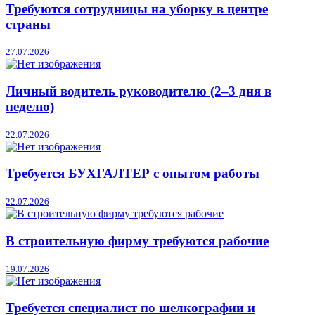
Требуются сотрудницы на уборку в центре
страны
27.07.2026
Личный водитель руководителю (2–3 дня в
неделю)
22.07.2026
Требуется БУХГАЛТЕР с опытом работы
22.07.2026
В строительную фирму требуются рабочие
19.07.2026
Требуется специалист по шелкографии и